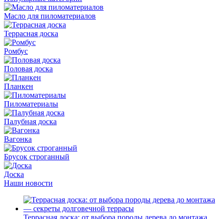
Масло для пиломатериалов
Террасная доска
Ромбус
Половая доска
Планкен
Пиломатериалы
Палубная доска
Вагонка
Брусок строганный
Доска
Наши новости
Террасная доска: от выбора породы дерева до монтажа