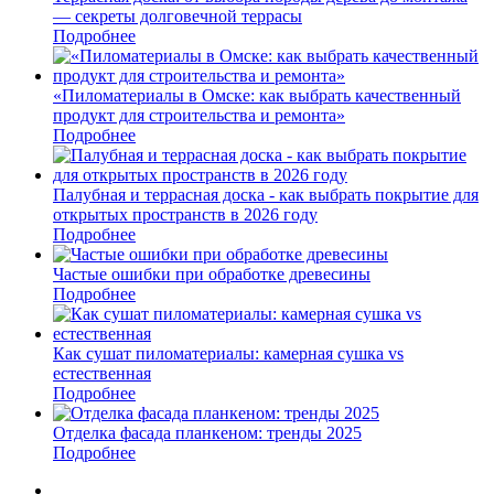
— секреты долговечной террасы
Подробнее
«Пиломатериалы в Омске: как выбрать качественный
продукт для строительства и ремонта»
Подробнее
Палубная и террасная доска - как выбрать покрытие для
открытых пространств в 2026 году
Подробнее
Частые ошибки при обработке древесины
Подробнее
Как сушат пиломатериалы: камерная сушка vs
естественная
Подробнее
Отделка фасада планкеном: тренды 2025
Подробнее