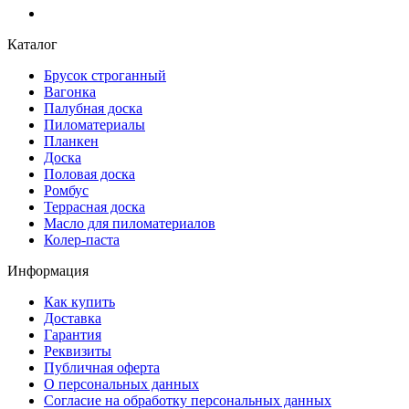
Каталог
Брусок строганный
Вагонка
Палубная доска
Пиломатериалы
Планкен
Доска
Половая доска
Ромбус
Террасная доска
Масло для пиломатериалов
Колер-паста
Информация
Как купить
Доставка
Гарантия
Реквизиты
Публичная оферта
О персональных данных
Согласие на обработку персональных данных