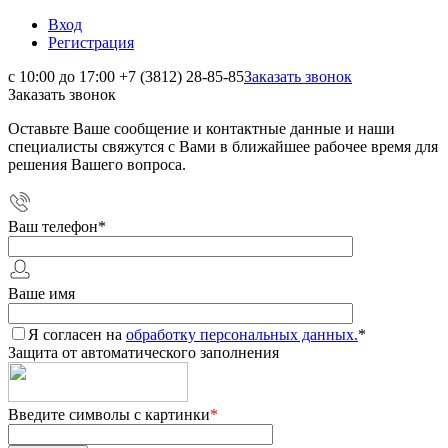
Вход
Регистрация
с 10:00 до 17:00
+7 (3812) 28-85-85
Заказать звонок
Заказать звонок
Оставьте Ваше сообщение и контактные данные и наши
специалисты свяжутся с Вами в ближайшее рабочее время для
решения Вашего вопроса.
Ваш телефон
*
Ваше имя
Я согласен на
обработку персональных данных.
*
Защита от автоматического заполнения
Введите символы с картинки
*