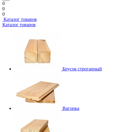
0
0
0
Каталог товаров
Каталог товаров
Брусок строганный
Вагонка