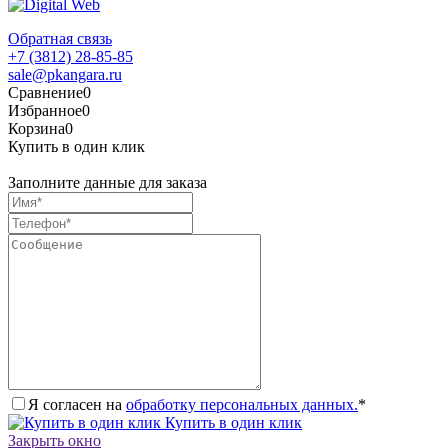
Обратная связь
+7 (3812) 28-85-85
sale@pkangara.ru
Сравнение
0
Избранное
0
Корзина
0
Купить в один клик
Заполните данные для заказа
Я согласен на
обработку персональных данных.
*
Купить в один клик
Закрыть окно