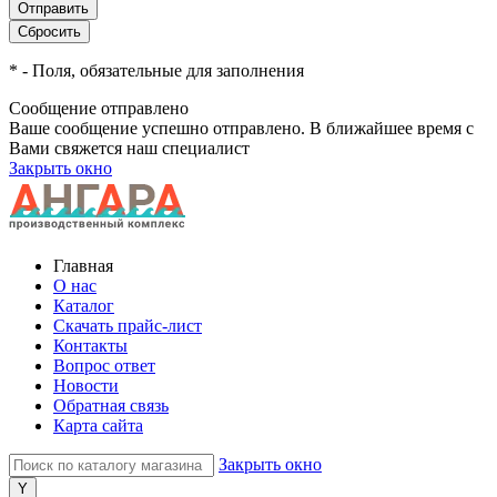
*
- Поля, обязательные для заполнения
Сообщение отправлено
Ваше сообщение успешно отправлено. В ближайшее время с
Вами свяжется наш специалист
Закрыть окно
Главная
О нас
Каталог
Скачать прайс-лист
Контакты
Вопрос ответ
Новости
Обратная связь
Карта сайта
Закрыть окно