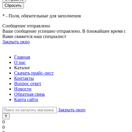
*
- Поля, обязательные для заполнения
Сообщение отправлено
Ваше сообщение успешно отправлено. В ближайшее время с
Вами свяжется наш специалист
Закрыть окно
Главная
О нас
Каталог
Скачать прайс-лист
Контакты
Вопрос ответ
Новости
Обратная связь
Карта сайта
Закрыть окно
0
0