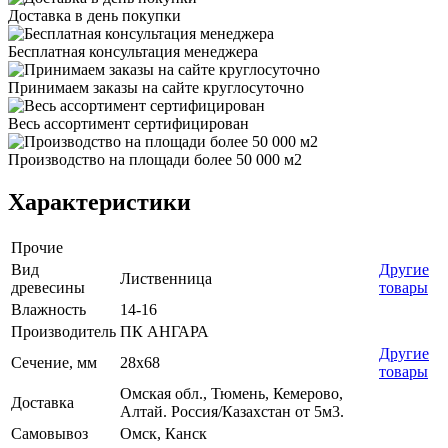
Доставка в день покупки
Бесплатная консультация менеджера
Принимаем заказы на сайте круглосуточно
Весь ассортимент сертифицирован
Производство на площади более 50 000 м2
Характеристики
Прочие
Вид
Другие
Лиственница
древесины
товары
Влажность
14-16
Производитель
ПК АНГАРА
Другие
Сечение, мм
28x68
товары
Омская обл., Тюмень, Кемерово,
Доставка
Алтай. Россия/Казахстан от 5м3.
Самовывоз
Омск, Канск