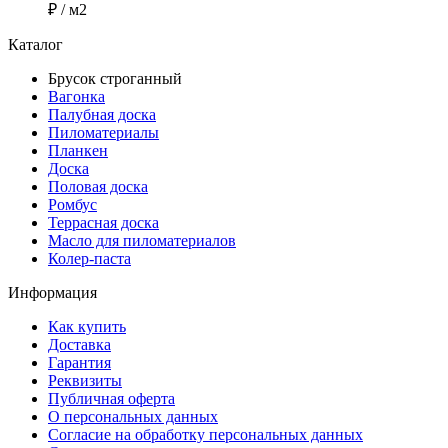
₽
/ м2
Каталог
Брусок строганный
Вагонка
Палубная доска
Пиломатериалы
Планкен
Доска
Половая доска
Ромбус
Террасная доска
Масло для пиломатериалов
Колер-паста
Информация
Как купить
Доставка
Гарантия
Реквизиты
Публичная оферта
О персональных данных
Согласие на обработку персональных данных