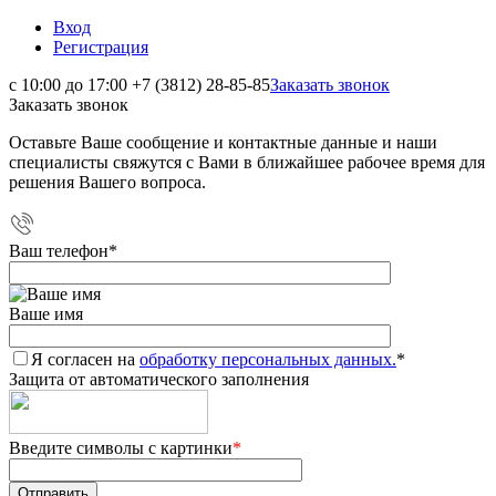
Вход
Регистрация
с 10:00 до 17:00
+7 (3812) 28-85-85
Заказать звонок
Заказать звонок
Оставьте Ваше сообщение и контактные данные и наши
специалисты свяжутся с Вами в ближайшее рабочее время для
решения Вашего вопроса.
Ваш телефон
*
Ваше имя
Я согласен на
обработку персональных данных.
*
Защита от автоматического заполнения
Введите символы с картинки
*