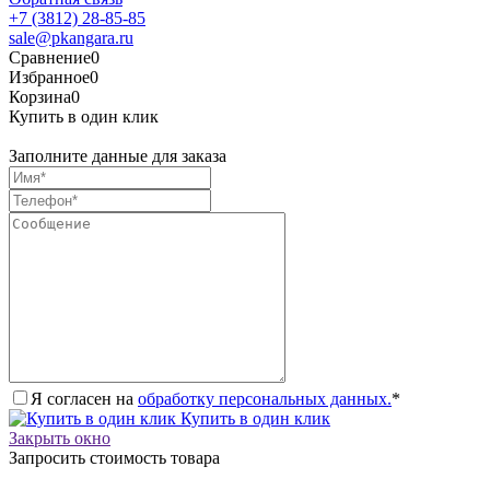
+7 (3812) 28-85-85
sale@pkangara.ru
Сравнение
0
Избранное
0
Корзина
0
Купить в один клик
Заполните данные для заказа
Я согласен на
обработку персональных данных.
*
Купить в один клик
Закрыть окно
Запросить стоимость товара