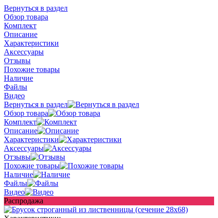
Вернуться в раздел
Обзор товара
Комплект
Описание
Характеристики
Аксессуары
Отзывы
Похожие товары
Наличие
Файлы
Видео
Вернуться в раздел
Обзор товара
Комплект
Описание
Характеристики
Аксессуары
Отзывы
Похожие товары
Наличие
Файлы
Видео
Распродажа