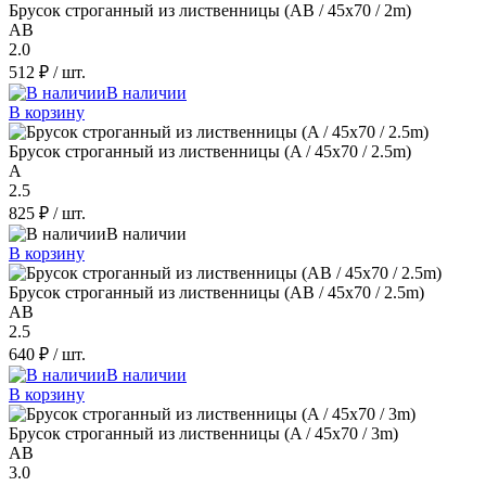
Брусок строганный из лиственницы (AB / 45x70 / 2m)
AB
2.0
512 ₽
/ шт.
В наличии
В корзину
Брусок строганный из лиственницы (A / 45x70 / 2.5m)
A
2.5
825 ₽
/ шт.
В наличии
В корзину
Брусок строганный из лиственницы (AB / 45x70 / 2.5m)
AB
2.5
640 ₽
/ шт.
В наличии
В корзину
Брусок строганный из лиственницы (A / 45x70 / 3m)
AB
3.0