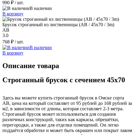
990 ₽
/ шт.
В наличии
В корзину
Брусок строганный из лиственницы (AB / 45x70 / 3m)
AB
3.0
768 ₽
/ шт.
В наличии
В корзину
Описание товара
Строганный брусок с сечением 45x70
Здесь вы можете купить строганный брусок в Омске сорта
AB, цена на который составляет от 95 рублей до 168 рублей за
м2, в зависимости от длины, которая составляет 2-3 метра.
Строганый брусок может использоваться для создания
различных конструкций, таких как каркасы, обрешётки,
перегородки, а также для отделки помещений. Он легко
поддаётся обработке и может быть окрашен или покрыт лаком