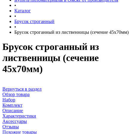
•
Каталог
•
Брусок строганный
•
Брусок строганный из лиственницы (сечение 45x70мм)
Брусок строганный из
лиственницы (сечение
45x70мм)
Вернуться в раздел
Обзор товара
Набор
Комплект
Описание
Характеристики
Аксессуары
Отзывы
Похожие товары