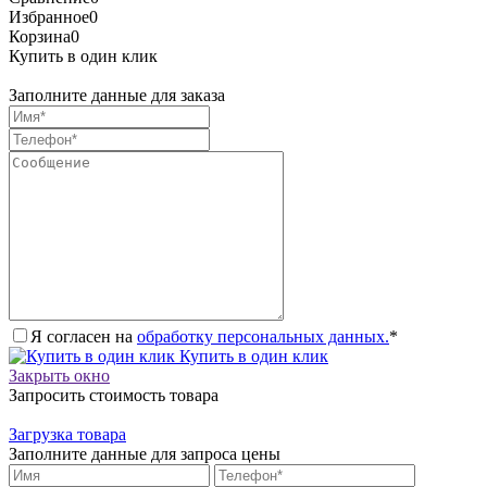
Избранное
0
Корзина
0
Купить в один клик
Заполните данные для заказа
Я согласен на
обработку персональных данных.
*
Купить в один клик
Закрыть окно
Запросить стоимость товара
Загрузка товара
Заполните данные для запроса цены