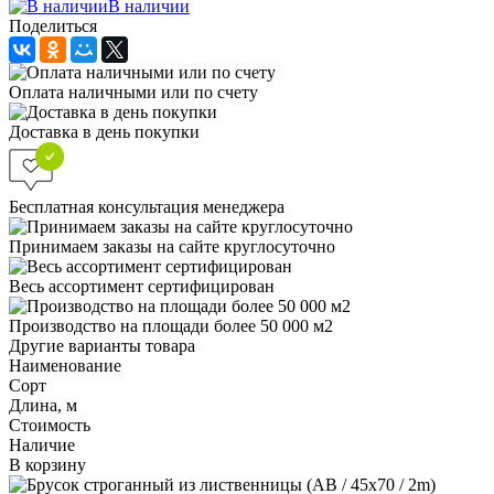
В наличии
Поделиться
Оплата наличными или по счету
Доставка в день покупки
Бесплатная консультация менеджера
Принимаем заказы на сайте круглосуточно
Весь ассортимент сертифицирован
Производство на площади более 50 000 м2
Другие варианты товара
Наименование
Сорт
Длина, м
Стоимость
Наличие
В корзину