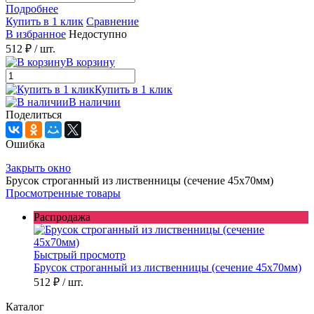
Подробнее
Купить в 1 клик
Сравнение
В избранное
Недоступно
512 ₽
/ шт.
В корзину
Купить в 1 клик
В наличии
Поделиться
Ошибка
Закрыть окно
Брусок строганный из лиственницы (сечение 45x70мм)
Просмотренные товары
Распродажа
Быстрый просмотр
Брусок строганный из лиственницы (сечение 45x70мм)
512 ₽
/ шт.
Каталог