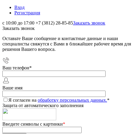
Вход
Регистрация
с 10:00 до 17:00
+7 (3812) 28-85-85
Заказать звонок
Заказать звонок
Оставьте Ваше сообщение и контактные данные и наши
специалисты свяжутся с Вами в ближайшее рабочее время для
решения Вашего вопроса.
Ваш телефон
*
Ваше имя
Я согласен на
обработку персональных данных.
*
Защита от автоматического заполнения
Введите символы с картинки
*