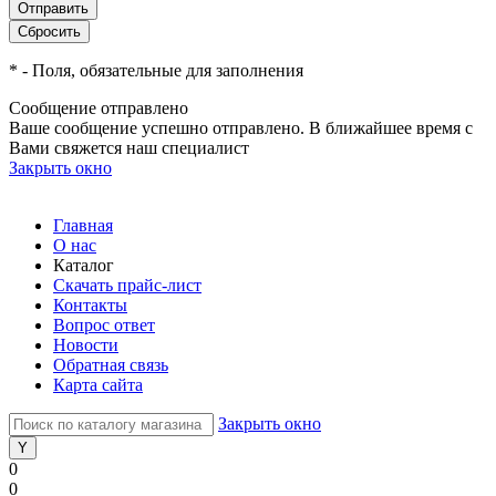
*
- Поля, обязательные для заполнения
Сообщение отправлено
Ваше сообщение успешно отправлено. В ближайшее время с
Вами свяжется наш специалист
Закрыть окно
Главная
О нас
Каталог
Скачать прайс-лист
Контакты
Вопрос ответ
Новости
Обратная связь
Карта сайта
Закрыть окно
0
0