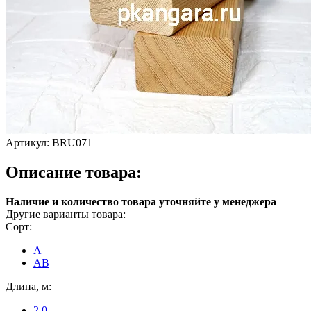
Артикул:
BRU071
Описание товара:
Наличие и количество товара уточняйте у менеджера
Другие варианты товара:
Сорт:
A
AB
Длина, м:
2.0