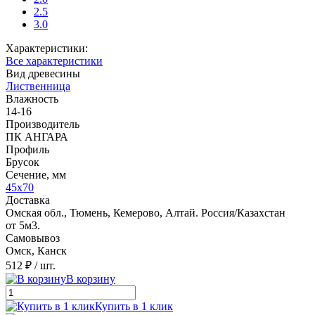
2.5
3.0
Характеристики:
Все характеристики
Вид древесины
Лиственница
Влажность
14-16
Производитель
ПК АНГАРА
Профиль
Брусок
Сечение, мм
45x70
Доставка
Омская обл., Тюмень, Кемерово, Алтай. Россия/Казахстан
от 5м3.
Самовывоз
Омск, Канск
512 ₽
/ шт.
В корзину
Купить в 1 клик