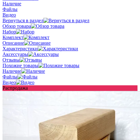
Наличие
Файлы
Видео
Вернуться в раздел
Обзор товара
Набор
Комплект
Описание
Характеристики
Аксессуары
Отзывы
Похожие товары
Наличие
Файлы
Видео
Распродажа