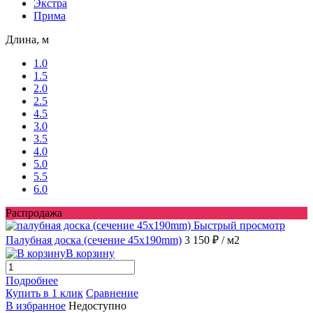
Экстра
Прима
Длина, м
1.0
1.5
2.0
2.5
4.5
3.0
3.5
4.0
5.0
5.5
6.0
Распродажа
Быстрый просмотр
Палубная доска (сечение 45x190mm)
3 150 ₽
/ м2
В корзину
Подробнее
Купить в 1 клик
Сравнение
В избранное
Недоступно