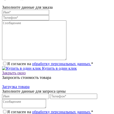
Заполните данные для заказа
Я согласен на
обработку персональных данных.
*
Купить в один клик
Закрыть окно
Запросить стоимость товара
Загрузка товара
Заполните данные для запроса цены
Я согласен на
обработку персональных данных.
*