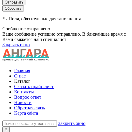
*
- Поля, обязательные для заполнения
Сообщение отправлено
Ваше сообщение успешно отправлено. В ближайшее время с
Вами свяжется наш специалист
Закрыть окно
Главная
О нас
Каталог
Скачать прайс-лист
Контакты
Вопрос ответ
Новости
Обратная связь
Карта сайта
Закрыть окно