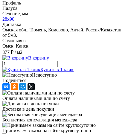
Профиль
Палуба
Сечение, мм
28x90
Доставка
Омская обл., Тюмень, Кемерово, Алтай. Россия/Казахстан
от 5м3.
Самовывоз
Омск, Канск
877 ₽
/ м2
В корзину
Купить в 1 клик
Недоступно
Поделиться
Оплата наличными или по счету
Доставка в день покупки
Бесплатная консультация менеджера
Принимаем заказы на сайте круглосуточно