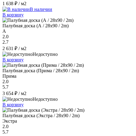
1 638 ₽
/ м2
В наличии
В корзину
Палубная доска (А / 28x90 / 2m)
A
2.0
2.7
2 631 ₽
/ м2
Недоступно
В корзину
Палубная доска (Прима / 28x90 / 2m)
Прима
2.0
5.7
3 654 ₽
/ м2
Недоступно
В корзину
Палубная доска (Экстра / 28x90 / 2m)
Экстра
2.0
5.7