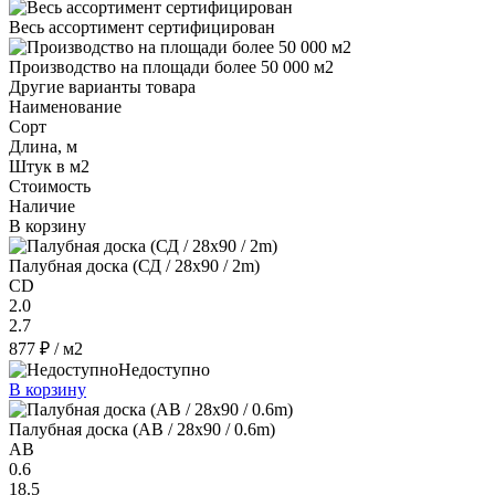
Весь ассортимент сертифицирован
Производство на площади более 50 000 м2
Другие варианты товара
Наименование
Сорт
Длина, м
Штук в м2
Стоимость
Наличие
В корзину
Палубная доска (СД / 28x90 / 2m)
CD
2.0
2.7
877 ₽
/ м2
Недоступно
В корзину
Палубная доска (AB / 28x90 / 0.6m)
AB
0.6
18.5