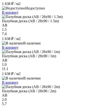
1 638 ₽
/ м2
Недоступно
В корзину
Палубная доска (AB / 28x90 / 1.5m)
AB
1.5
7.4
1 638 ₽
/ м2
В наличии
В корзину
Палубная доска (AB / 28x90 / 1m)
AB
1.0
11.1
1 638 ₽
/ м2
В наличии
В корзину
Палубная доска (AB / 28x90 / 2m)
AB
2.0
5.7