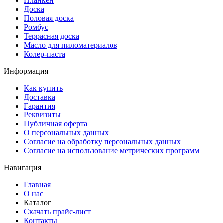
Планкен
Доска
Половая доска
Ромбус
Террасная доска
Масло для пиломатериалов
Колер-паста
Информация
Как купить
Доставка
Гарантия
Реквизиты
Публичная оферта
О персональных данных
Согласие на обработку персональных данных
Согласие на использование метрических программ
Навигация
Главная
О нас
Каталог
Скачать прайс-лист
Контакты