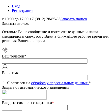
Вход
Регистрация
с 10:00 до 17:00
+7 (3812) 28-85-85
Заказать звонок
Заказать звонок
Оставьте Ваше сообщение и контактные данные и наши
специалисты свяжутся с Вами в ближайшее рабочее время для
решения Вашего вопроса.
Ваш телефон
*
Ваше имя
Я согласен на
обработку персональных данных.
*
Защита от автоматического заполнения
Введите символы с картинки
*