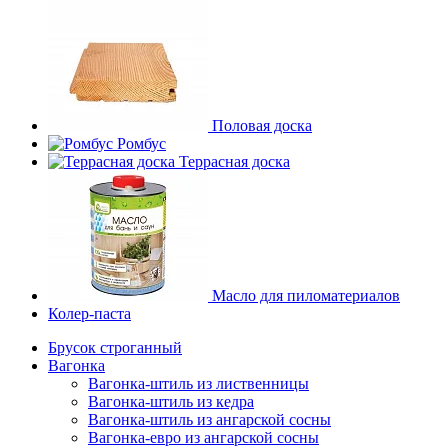
Половая доска
Ромбус
Террасная доска
Масло для пиломатериалов
Колер-паста
Брусок строганный
Вагонка
Вагонка-штиль из лиственницы
Вагонка-штиль из кедра
Вагонка-штиль из ангарской сосны
Вагонка-евро из ангарской сосны