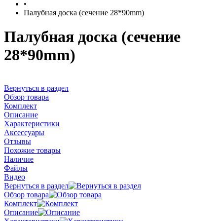
•
Палубная доска (сечение 28*90mm)
Палубная доска (сечение
28*90mm)
Вернуться в раздел
Обзор товара
Комплект
Описание
Характеристики
Аксессуары
Отзывы
Похожие товары
Наличие
Файлы
Видео
Вернуться в раздел
Обзор товара
Комплект
Описание