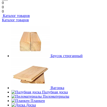
0
0
0
Каталог товаров
Каталог товаров
Брусок строганный
Вагонка
Палубная доска
Пиломатериалы
Планкен
Доска