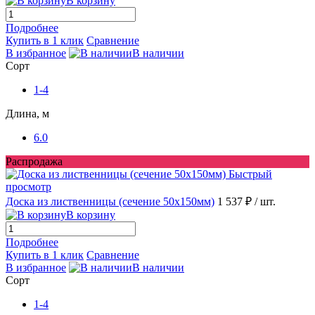
В корзину
Подробнее
Купить в 1 клик
Сравнение
В избранное
В наличии
Сорт
1-4
Длина, м
6.0
Распродажа
Быстрый
просмотр
Доска из лиственницы (сечение 50x150мм)
1 537 ₽
/ шт.
В корзину
Подробнее
Купить в 1 клик
Сравнение
В избранное
В наличии
Сорт
1-4