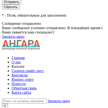
*
- Поля, обязательные для заполнения
Сообщение отправлено
Ваше сообщение успешно отправлено. В ближайшее время с
Вами свяжется наш специалист
Закрыть окно
Главная
О нас
Каталог
Скачать прайс-лист
Контакты
Вопрос ответ
Новости
Обратная связь
Карта сайта
Закрыть окно