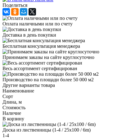
Поделиться
Оплата наличными или по счету
Доставка в день покупки
Бесплатная консультация менеджера
Принимаем заказы на сайте круглосуточно
Весь ассортимент сертифицирован
Производство на площади более 50 000 м2
Другие варианты товара
Наименование
Сорт
Длина, м
Стоимость
Наличие
В корзину
Доска из лиственницы (1-4 / 25x100 / 6m)
1-4