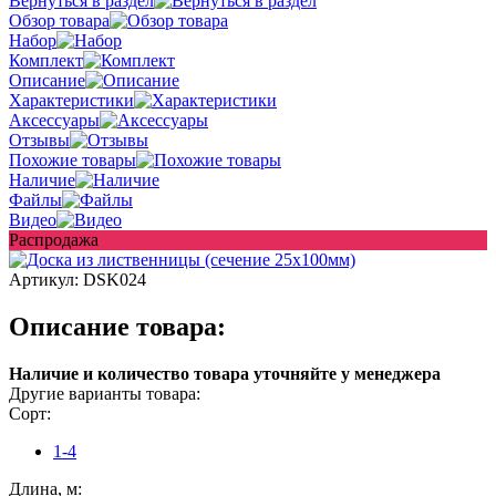
Вернуться в раздел
Обзор товара
Набор
Комплект
Описание
Характеристики
Аксессуары
Отзывы
Похожие товары
Наличие
Файлы
Видео
Распродажа
Артикул:
DSK024
Описание товара:
Наличие и количество товара уточняйте у менеджера
Другие варианты товара:
Сорт:
1-4
Длина, м: