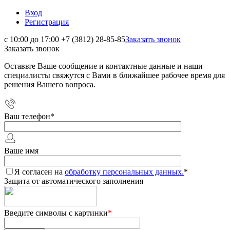
Вход
Регистрация
с 10:00 до 17:00
+7 (3812) 28-85-85
Заказать звонок
Заказать звонок
Оставьте Ваше сообщение и контактные данные и наши
специалисты свяжутся с Вами в ближайшее рабочее время для
решения Вашего вопроса.
Ваш телефон
*
Ваше имя
Я согласен на
обработку персональных данных.
*
Защита от автоматического заполнения
Введите символы с картинки
*