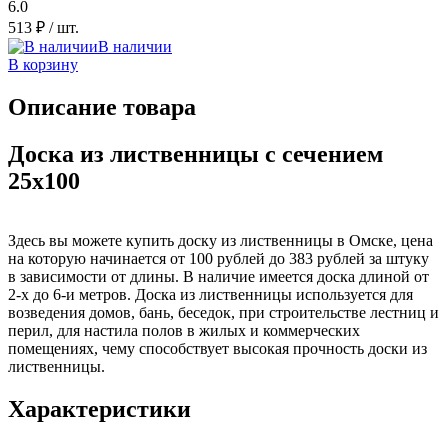
6.0
513 ₽
/ шт.
В наличии
В корзину
Описание товара
Доска из лиственницы с сечением
25x100
Здесь вы можете купить доску из лиственницы в Омске, цена
на которую начинается от 100 рублей до 383 рублей за штуку
в зависимости от длины. В наличие имеется доска длиной от
2-х до 6-и метров. Доска из лиственницы используется для
возведения домов, бань, беседок, при строительстве лестниц и
перил, для настила полов в жилых и коммерческих
помещениях, чему способствует высокая прочность доски из
лиственницы.
Характеристики