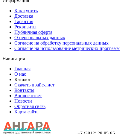
Информация
Как купить
Доставка
Гарантия
Реквизиты
Публичная оферта
О персональных данных
Согласие на обработку персональных данных
Согласие на использование метрических программ
Навигация
Главная
О нас
Каталог
Скачать прайс-лист
Контакты
Вопрос ответ
Новости
Обратная связь
Карта сайта
+7 (3812) 28-85-85