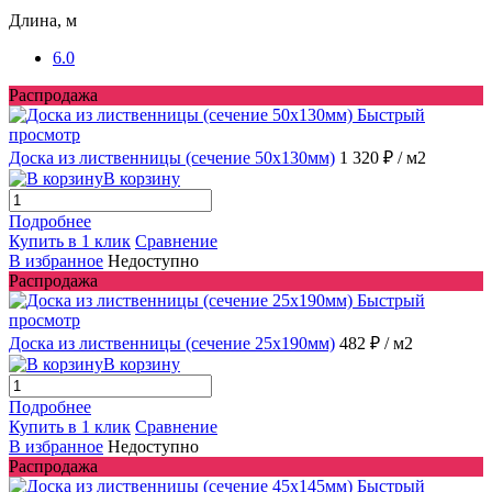
Длина, м
6.0
Распродажа
Быстрый
просмотр
Доска из лиственницы (сечение 50x130мм)
1 320 ₽
/ м2
В корзину
Подробнее
Купить в 1 клик
Сравнение
В избранное
Недоступно
Распродажа
Быстрый
просмотр
Доска из лиственницы (сечение 25x190мм)
482 ₽
/ м2
В корзину
Подробнее
Купить в 1 клик
Сравнение
В избранное
Недоступно
Распродажа
Быстрый