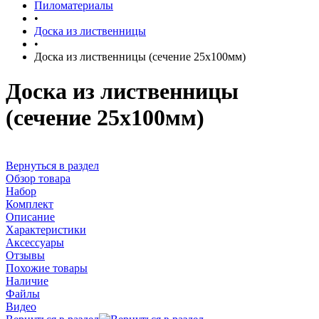
Пиломатериалы
•
Доска из лиственницы
•
Доска из лиственницы (сечение 25x100мм)
Доска из лиственницы
(сечение 25x100мм)
Вернуться в раздел
Обзор товара
Набор
Комплект
Описание
Характеристики
Аксессуары
Отзывы
Похожие товары
Наличие
Файлы
Видео