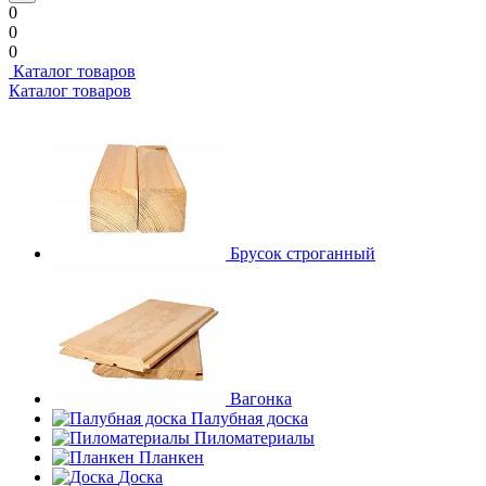
0
0
0
Каталог товаров
Каталог товаров
Брусок строганный
Вагонка
Палубная доска
Пиломатериалы
Планкен
Доска