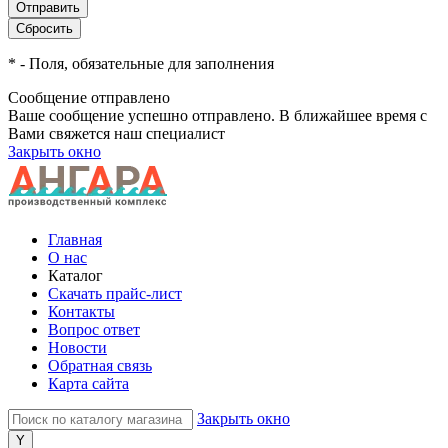
*
- Поля, обязательные для заполнения
Сообщение отправлено
Ваше сообщение успешно отправлено. В ближайшее время с
Вами свяжется наш специалист
Закрыть окно
Главная
О нас
Каталог
Скачать прайс-лист
Контакты
Вопрос ответ
Новости
Обратная связь
Карта сайта
Закрыть окно