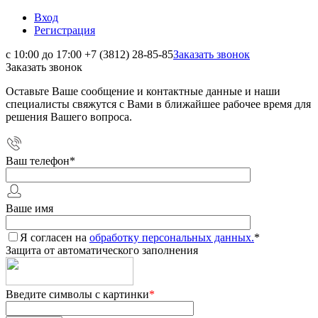
Вход
Регистрация
с 10:00 до 17:00
+7 (3812) 28-85-85
Заказать звонок
Заказать звонок
Оставьте Ваше сообщение и контактные данные и наши
специалисты свяжутся с Вами в ближайшее рабочее время для
решения Вашего вопроса.
Ваш телефон
*
Ваше имя
Я согласен на
обработку персональных данных.
*
Защита от автоматического заполнения
Введите символы с картинки
*