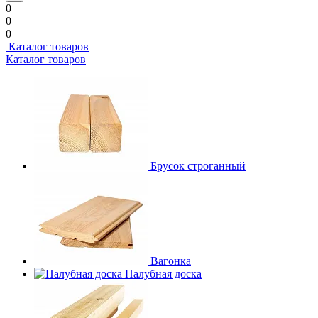
0
0
0
Каталог товаров
Каталог товаров
Брусок строганный
Вагонка
Палубная доска