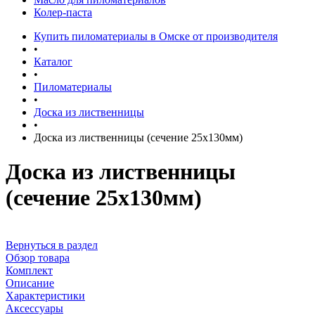
Колер-паста
Купить пиломатериалы в Омске от производителя
•
Каталог
•
Пиломатериалы
•
Доска из лиственницы
•
Доска из лиственницы (сечение 25x130мм)
Доска из лиственницы
(сечение 25x130мм)
Вернуться в раздел
Обзор товара
Комплект
Описание
Характеристики
Аксессуары