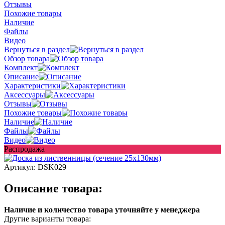
Отзывы
Похожие товары
Наличие
Файлы
Видео
Вернуться в раздел
Обзор товара
Комплект
Описание
Характеристики
Аксессуары
Отзывы
Похожие товары
Наличие
Файлы
Видео
Распродажа
Артикул:
DSK029
Описание товара:
Наличие и количество товара уточняйте у менеджера
Другие варианты товара: