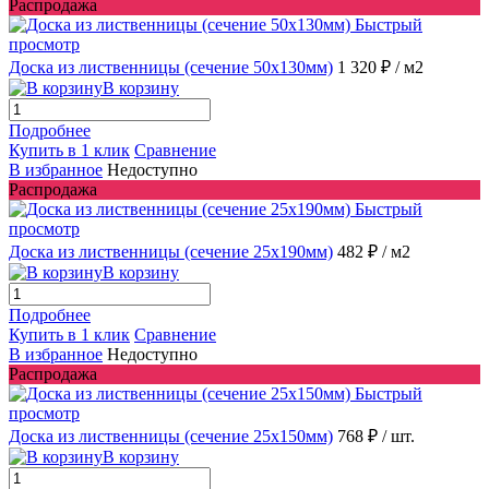
Распродажа
Быстрый
просмотр
Доска из лиственницы (сечение 50x130мм)
1 320 ₽
/ м2
В корзину
Подробнее
Купить в 1 клик
Сравнение
В избранное
Недоступно
Распродажа
Быстрый
просмотр
Доска из лиственницы (сечение 25x190мм)
482 ₽
/ м2
В корзину
Подробнее
Купить в 1 клик
Сравнение
В избранное
Недоступно
Распродажа
Быстрый
просмотр
Доска из лиственницы (сечение 25x150мм)
768 ₽
/ шт.
В корзину