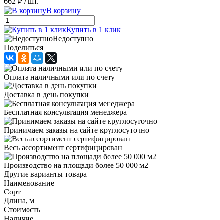
662 ₽
/ шт.
В корзину
Купить в 1 клик
Недоступно
Поделиться
Оплата наличными или по счету
Доставка в день покупки
Бесплатная консультация менеджера
Принимаем заказы на сайте круглосуточно
Весь ассортимент сертифицирован
Производство на площади более 50 000 м2
Другие варианты товара
Наименование
Сорт
Длина, м
Стоимость
Наличие