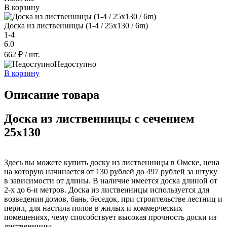
В корзину
Доска из лиственницы (1-4 / 25x130 / 6m)
1-4
6.0
662 ₽
/ шт.
Недоступно
В корзину
Описание товара
Доска из лиственницы с сечением
25x130
Здесь вы можете купить доску из лиственницы в Омске, цена
на которую начинается от 130 рублей до 497 рублей за штуку
в зависимости от длины. В наличие имеется доска длиной от
2-х до 6-и метров. Доска из лиственницы используется для
возведения домов, бань, беседок, при строительстве лестниц и
перил, для настила полов в жилых и коммерческих
помещениях, чему способствует высокая прочность доски из
лиственницы.