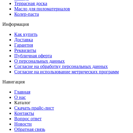
Террасная доска
Масло для пиломатериалов
Колер-паста
Информация
Как купить
Доставка
Гарантия
Реквизиты
Публичная оферта
О персональных данных
Согласие на обработку персональных данных
Согласие на использование метрических программ
Навигация
Главная
О нас
Каталог
Скачать прайс-лист
Контакты
Вопрос ответ
Новости
Обратная связь