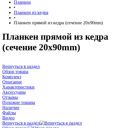
Планкен
•
Планкен из кедра
•
Планкен прямой из кедра (сечение 20х90mm)
Планкен прямой из кедра
(сечение 20х90mm)
Вернуться в раздел
Обзор товара
Комплект
Описание
Характеристики
Аксессуары
Отзывы
Похожие товары
Наличие
Файлы
Видео
Вернуться в раздел