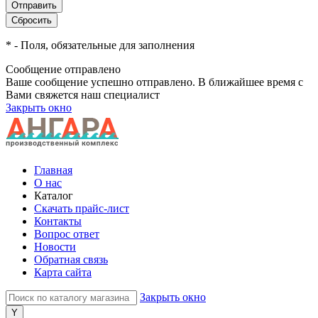
*
- Поля, обязательные для заполнения
Сообщение отправлено
Ваше сообщение успешно отправлено. В ближайшее время с
Вами свяжется наш специалист
Закрыть окно
Главная
О нас
Каталог
Скачать прайс-лист
Контакты
Вопрос ответ
Новости
Обратная связь
Карта сайта
Закрыть окно