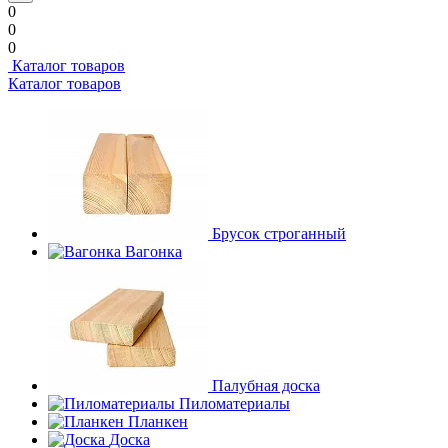
0
0
0
Каталог товаров
Каталог товаров
Брусок строганный
Вагонка
Палубная доска
Пиломатериалы
Планкен
Доска