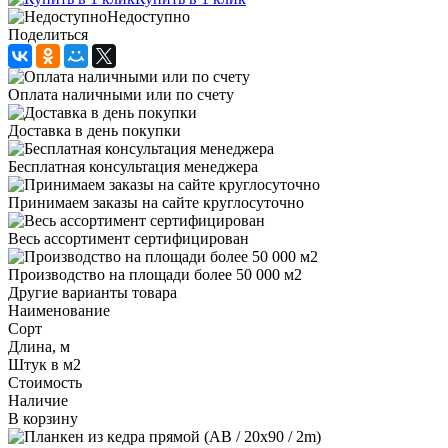
Недоступно
Поделиться
Оплата наличными или по счету
Доставка в день покупки
Бесплатная консультация менеджера
Принимаем заказы на сайте круглосуточно
Весь ассортимент сертифицирован
Производство на площади более 50 000 м2
Другие варианты товара
Наименование
Сорт
Длина, м
Штук в м2
Стоимость
Наличие
В корзину