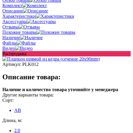
Обзор товара
Комплект
Описание
Характеристики
Аксессуары
Отзывы
Похожие товары
Наличие
Файлы
Видео
Распродажа
Артикул:
PLK012
Описание товара:
Наличие и количество товара уточняйте у менеджера
Другие варианты товара:
Сорт:
AB
Длина, м:
2.0