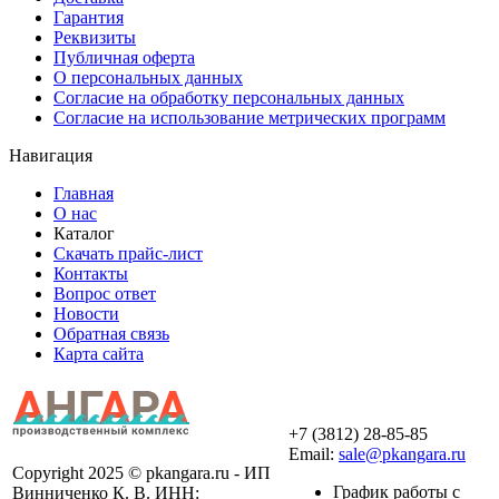
Гарантия
Реквизиты
Публичная оферта
О персональных данных
Согласие на обработку персональных данных
Согласие на использование метрических программ
Навигация
Главная
О нас
Каталог
Скачать прайс-лист
Контакты
Вопрос ответ
Новости
Обратная связь
Карта сайта
+7 (3812) 28-85-85
Email:
sale@pkangara.ru
Copyright 2025 © pkangara.ru - ИП
График работы с
Винниченко К. В. ИНН: