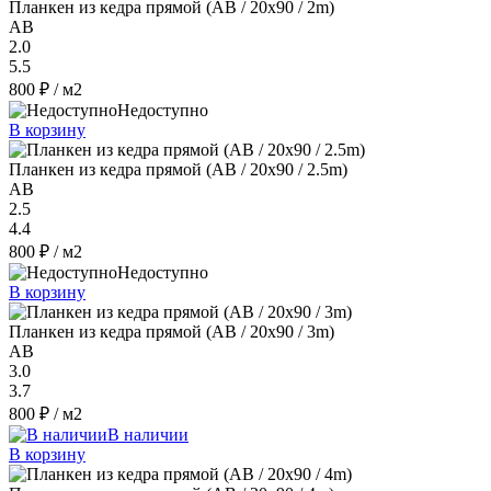
Планкен из кедра прямой (АВ / 20х90 / 2m)
AB
2.0
5.5
800 ₽
/ м2
Недоступно
В корзину
Планкен из кедра прямой (АВ / 20х90 / 2.5m)
AB
2.5
4.4
800 ₽
/ м2
Недоступно
В корзину
Планкен из кедра прямой (АВ / 20х90 / 3m)
AB
3.0
3.7
800 ₽
/ м2
В наличии
В корзину