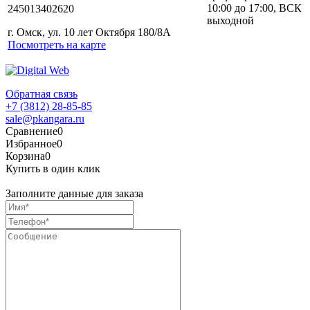
10:00 до 17:00, ВСК
245013402620
выходной
г. Омск, ул. 10 лет Октября 180/8А
Посмотреть на карте
Обратная связь
+7 (3812) 28-85-85
sale@pkangara.ru
Сравнение
0
Избранное
0
Корзина
0
Купить в один клик
Заполните данные для заказа