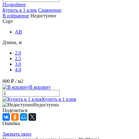
Подробнее
Купить в 1 клик
Сравнение
В избранное
Недоступно
Сорт
AB
Длина, м
2.0
2.5
3.0
4.0
800 ₽
/ м2
В корзину
Купить в 1 клик
Недоступно
Поделиться
Ошибка
Закрыть окно