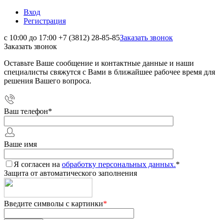
Вход
Регистрация
с 10:00 до 17:00
+7 (3812) 28-85-85
Заказать звонок
Заказать звонок
Оставьте Ваше сообщение и контактные данные и наши
специалисты свяжутся с Вами в ближайшее рабочее время для
решения Вашего вопроса.
Ваш телефон
*
Ваше имя
Я согласен на
обработку персональных данных.
*
Защита от автоматического заполнения
Введите символы с картинки
*