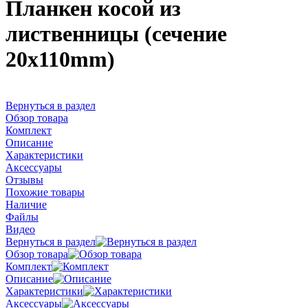
Планкен косой из
лиственницы (сечение
20х110mm)
Вернуться в раздел
Обзор товара
Комплект
Описание
Характеристики
Аксессуары
Отзывы
Похожие товары
Наличие
Файлы
Видео
Вернуться в раздел
Обзор товара
Комплект
Описание
Характеристики
Аксессуары