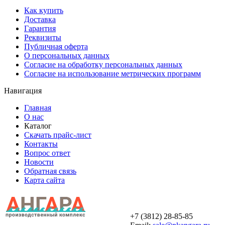
Как купить
Доставка
Гарантия
Реквизиты
Публичная оферта
О персональных данных
Согласие на обработку персональных данных
Согласие на использование метрических программ
Навигация
Главная
О нас
Каталог
Скачать прайс-лист
Контакты
Вопрос ответ
Новости
Обратная связь
Карта сайта
+7 (3812) 28-85-85