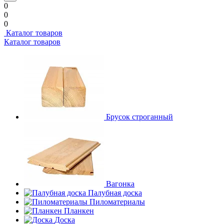
0
0
0
Каталог товаров
Каталог товаров
Брусок строганный
Вагонка
Палубная доска
Пиломатериалы
Планкен
Доска