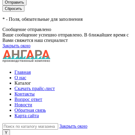
*
- Поля, обязательные для заполнения
Сообщение отправлено
Ваше сообщение успешно отправлено. В ближайшее время с
Вами свяжется наш специалист
Закрыть окно
Главная
О нас
Каталог
Скачать прайс-лист
Контакты
Вопрос ответ
Новости
Обратная связь
Карта сайта
Закрыть окно