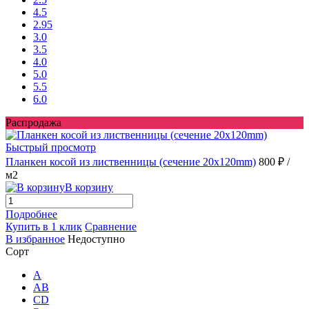
4.5
2.95
3.0
3.5
4.0
5.0
5.5
6.0
Распродажа
Быстрый просмотр
Планкен косой из лиственницы (сечение 20х120mm)
800 ₽
/
м2
В корзину
Подробнее
Купить в 1 клик
Сравнение
В избранное
Недоступно
Сорт
A
AB
CD