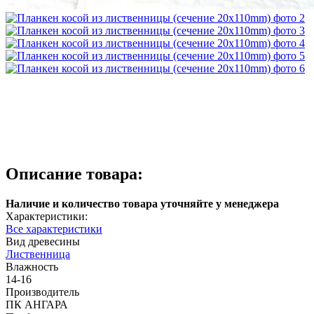
Описание товара:
Наличие и количество товара уточняйте у менеджера
Характеристики:
Все характеристики
Вид древесины
Лиственница
Влажность
14-16
Производитель
ПК АНГАРА