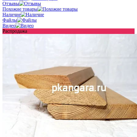
Отзывы
Похожие товары
Наличие
Файлы
Видео
Распродажа