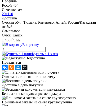
Профиль
Косой 45°
Сечение, мм
20x110
Доставка
Омская обл., Тюмень, Кемерово, Алтай. Россия/Казахстан
от 5м3.
Самовывоз
Омск, Канск
1 400 ₽
/ м2
В корзину
Купить в 1 клик
Недоступно
Поделиться
Оплата наличными или по счету
Доставка в день покупки
Бесплатная консультация менеджера
Принимаем заказы на сайте круглосуточно