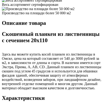
Весь ассортимент сертифицирован
Производство на площади более 50 000 м2
Описание товара
Скошенный планкен из лиственницы
с сечением 20x110
Здесь вы можете купить косой планкен из лиственницы в
Омске, цена на который составляет от 540 до 3000 рублей за
м2, в зависимости от длины и сорта. В наличии имеется сорт
Экстра, Прима, A, AB, CD. Данный планкен из лиственницы
скошен под углом 45 градусов и используется для обшивки
фасадов зданий, обеспечивая защиту от атмосферных
воздействий, возведения заборов, при ландшафтном дизайне,
внутренней отделке помещений и многом другом. Данный
материал обладает высоким качеством и долговечностью.
Характеристики