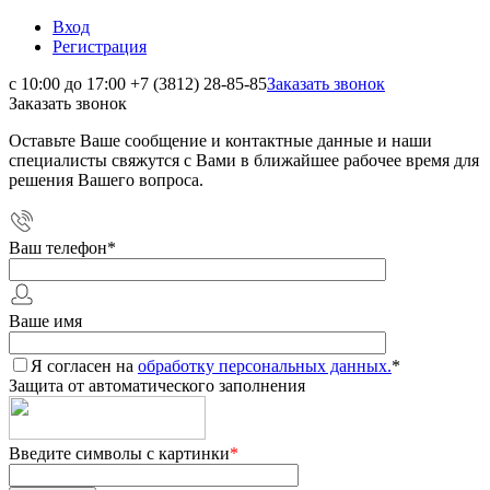
Вход
Регистрация
с 10:00 до 17:00
+7 (3812) 28-85-85
Заказать звонок
Заказать звонок
Оставьте Ваше сообщение и контактные данные и наши
специалисты свяжутся с Вами в ближайшее рабочее время для
решения Вашего вопроса.
Ваш телефон
*
Ваше имя
Я согласен на
обработку персональных данных.
*
Защита от автоматического заполнения
Введите символы с картинки
*