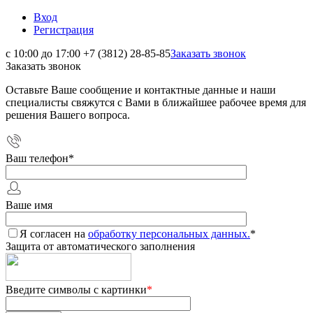
Вход
Регистрация
с 10:00 до 17:00
+7 (3812) 28-85-85
Заказать звонок
Заказать звонок
Оставьте Ваше сообщение и контактные данные и наши
специалисты свяжутся с Вами в ближайшее рабочее время для
решения Вашего вопроса.
Ваш телефон
*
Ваше имя
Я согласен на
обработку персональных данных.
*
Защита от автоматического заполнения
Введите символы с картинки
*