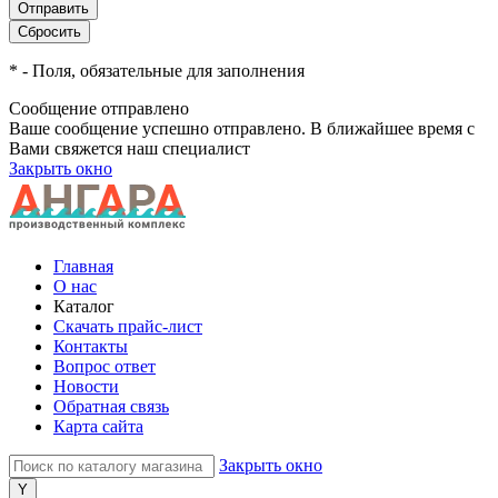
*
- Поля, обязательные для заполнения
Сообщение отправлено
Ваше сообщение успешно отправлено. В ближайшее время с
Вами свяжется наш специалист
Закрыть окно
Главная
О нас
Каталог
Скачать прайс-лист
Контакты
Вопрос ответ
Новости
Обратная связь
Карта сайта
Закрыть окно