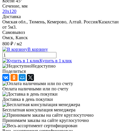
Косой 45°
Сечение, мм
20х120
Доставка
Омская обл., Тюмень, Кемерово, Алтай. Россия/Казахстан
от 5м3.
Самовывоз
Омск, Канск
800 ₽
/ м2
В корзину
Купить в 1 клик
Недоступно
Поделиться
Оплата наличными или по счету
Доставка в день покупки
Бесплатная консультация менеджера
Принимаем заказы на сайте круглосуточно
Весь ассортимент сертифицирован