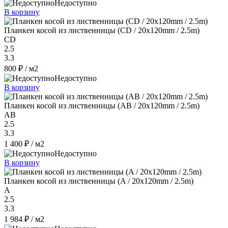
Недоступно
В корзину
Планкен косой из лиственницы (CD / 20x120mm / 2.5m)
CD
2.5
3.3
800 ₽
/ м2
Недоступно
В корзину
Планкен косой из лиственницы (AB / 20x120mm / 2.5m)
AB
2.5
3.3
1 400 ₽
/ м2
Недоступно
В корзину
Планкен косой из лиственницы (A / 20x120mm / 2.5m)
A
2.5
3.3
1 984 ₽
/ м2