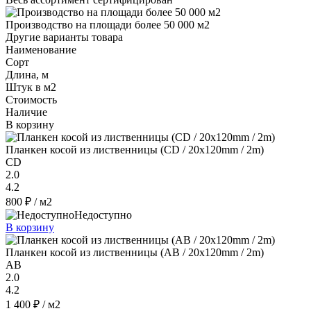
Производство на площади более 50 000 м2
Другие варианты товара
Наименование
Сорт
Длина, м
Штук в м2
Стоимость
Наличие
В корзину
Планкен косой из лиственницы (CD / 20x120mm / 2m)
CD
2.0
4.2
800 ₽
/ м2
Недоступно
В корзину
Планкен косой из лиственницы (AB / 20x120mm / 2m)
AB
2.0
4.2
1 400 ₽
/ м2