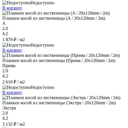
Недоступно
В корзину
Планкен косой из лиственницы (A / 20x120mm / 2m)
A
2.0
4.2
1 879 ₽
/ м2
Недоступно
В корзину
Планкен косой из лиственницы (Прима / 20x120mm / 2m)
Прима
2.0
4.2
2 610 ₽
/ м2
Недоступно
В корзину
Планкен косой из лиственницы (Экстра / 20x120mm / 2m)
Экстра
2.0
4.2
3 132 ₽
/ м2