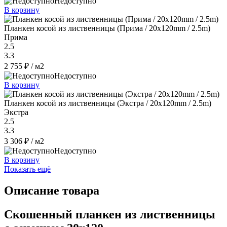
Недоступно
В корзину
Планкен косой из лиственницы (Прима / 20x120mm / 2.5m)
Прима
2.5
3.3
2 755 ₽
/ м2
Недоступно
В корзину
Планкен косой из лиственницы (Экстра / 20x120mm / 2.5m)
Экстра
2.5
3.3
3 306 ₽
/ м2
Недоступно
В корзину
Показать ещё
Описание товара
Скошенный планкен из лиственницы