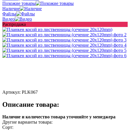
Похожие товары
Наличие
Файлы
Видео
Распродажа
Артикул:
PLK067
Описание товара:
Наличие и количество товара уточняйте у менеджера
Другие варианты товара:
Сорт: