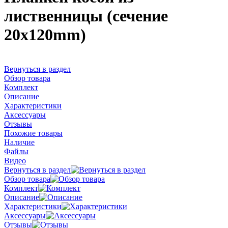
лиственницы (сечение
20х120mm)
Вернуться в раздел
Обзор товара
Комплект
Описание
Характеристики
Аксессуары
Отзывы
Похожие товары
Наличие
Файлы
Видео
Вернуться в раздел
Обзор товара
Комплект
Описание
Характеристики
Аксессуары
Отзывы