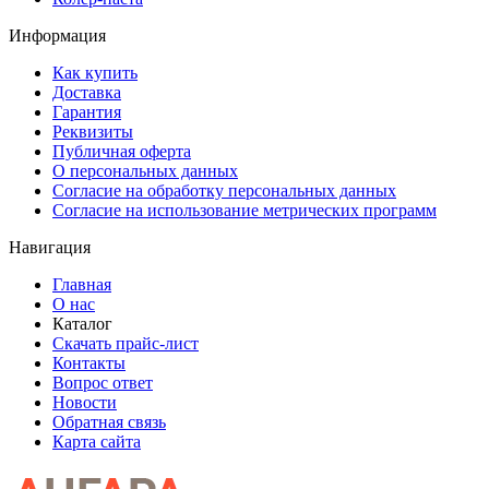
Информация
Как купить
Доставка
Гарантия
Реквизиты
Публичная оферта
О персональных данных
Согласие на обработку персональных данных
Согласие на использование метрических программ
Навигация
Главная
О нас
Каталог
Скачать прайс-лист
Контакты
Вопрос ответ
Новости
Обратная связь
Карта сайта