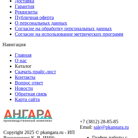
Доставка
Гарантия
Реквизиты
Публичная оферта
О персональных данных
Согласие на обработку персональных данных
Согласие на использование метрических программ
Навигация
Главная
О нас
Каталог
Скачать прайс-лист
Контакты
Вопрос ответ
Новости
Обратная связь
Карта сайта
+7 (3812) 28-85-85
Email:
sale@pkangara.ru
Copyright 2025 © pkangara.ru - ИП
График работы с
Винниченко К. В. ИНН: