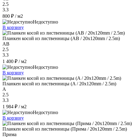
2.5
3.3
800 ₽
/ м2
Недоступно
В корзину
Планкен косой из лиственницы (AB / 20x120mm / 2.5m)
AB
2.5
3.3
1 400 ₽
/ м2
Недоступно
В корзину
Планкен косой из лиственницы (A / 20x120mm / 2.5m)
A
2.5
3.3
1 984 ₽
/ м2
Недоступно
В корзину
Планкен косой из лиственницы (Прима / 20x120mm / 2.5m)
Прима