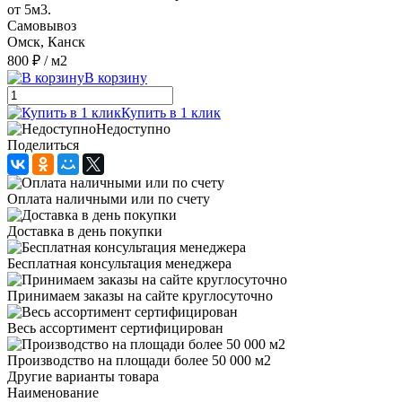
от 5м3.
Самовывоз
Омск, Канск
800 ₽
/ м2
В корзину
Купить в 1 клик
Недоступно
Поделиться
Оплата наличными или по счету
Доставка в день покупки
Бесплатная консультация менеджера
Принимаем заказы на сайте круглосуточно
Весь ассортимент сертифицирован
Производство на площади более 50 000 м2
Другие варианты товара
Наименование