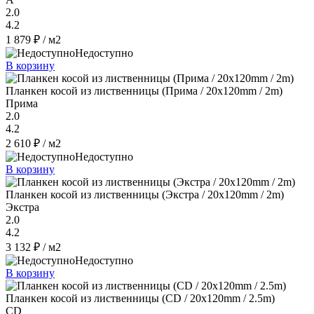
2.0
4.2
1 879 ₽
/ м2
Недоступно
В корзину
Планкен косой из лиственницы (Прима / 20x120mm / 2m)
Прима
2.0
4.2
2 610 ₽
/ м2
Недоступно
В корзину
Планкен косой из лиственницы (Экстра / 20x120mm / 2m)
Экстра
2.0
4.2
3 132 ₽
/ м2
Недоступно
В корзину
Планкен косой из лиственницы (CD / 20x120mm / 2.5m)
CD