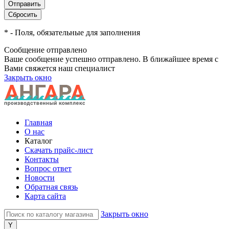
*
- Поля, обязательные для заполнения
Сообщение отправлено
Ваше сообщение успешно отправлено. В ближайшее время с
Вами свяжется наш специалист
Закрыть окно
Главная
О нас
Каталог
Скачать прайс-лист
Контакты
Вопрос ответ
Новости
Обратная связь
Карта сайта
Закрыть окно