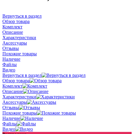
Вернуться в раздел
Обзор товара
Комплект
Описание
Характеристики
Аксессуары
Отзывы
Похожие товары
Наличие
Файлы
Видео
Вернуться в раздел
Обзор товара
Комплект
Описание
Характеристики
Аксессуары
Отзывы
Похожие товары
Наличие
Файлы
Видео