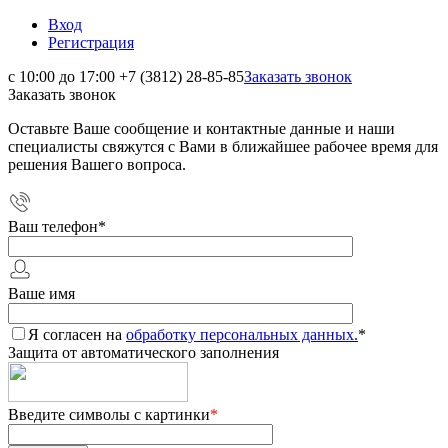
Вход
Регистрация
с 10:00 до 17:00
+7 (3812) 28-85-85
Заказать звонок
Заказать звонок
Оставьте Ваше сообщение и контактные данные и наши
специалисты свяжутся с Вами в ближайшее рабочее время для
решения Вашего вопроса.
Ваш телефон
*
Ваше имя
Я согласен на
обработку персональных данных.
*
Защита от автоматического заполнения
Введите символы с картинки
*