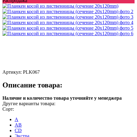
Распродажа
Артикул:
PLK067
Описание товара:
Наличие и количество товара уточняйте у менеджера
Другие варианты товара:
Сорт:
A
AB
CD
Экстра