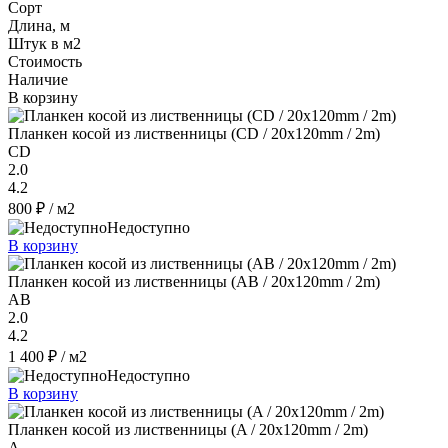
Сорт
Длина, м
Штук в м2
Стоимость
Наличие
В корзину
Планкен косой из лиственницы (CD / 20x120mm / 2m)
CD
2.0
4.2
800 ₽
/ м2
Недоступно
В корзину
Планкен косой из лиственницы (AB / 20x120mm / 2m)
AB
2.0
4.2
1 400 ₽
/ м2
Недоступно
В корзину
Планкен косой из лиственницы (A / 20x120mm / 2m)
A