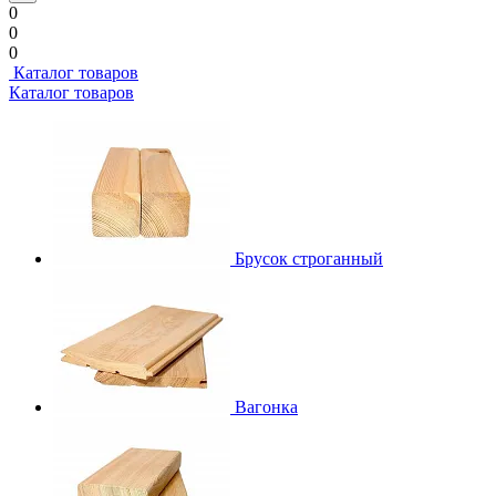
0
0
0
Каталог товаров
Каталог товаров
Брусок строганный
Вагонка