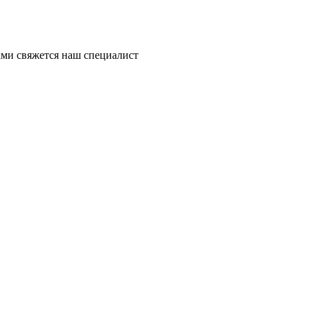
ми свяжется наш специалист