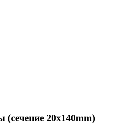
ы (сечение 20х140mm)