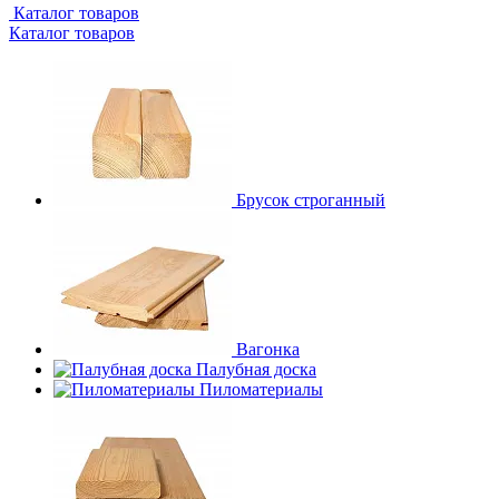
Каталог товаров
Каталог товаров
Брусок строганный
Вагонка
Палубная доска
Пиломатериалы