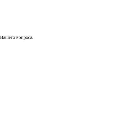
 Вашего вопроса.