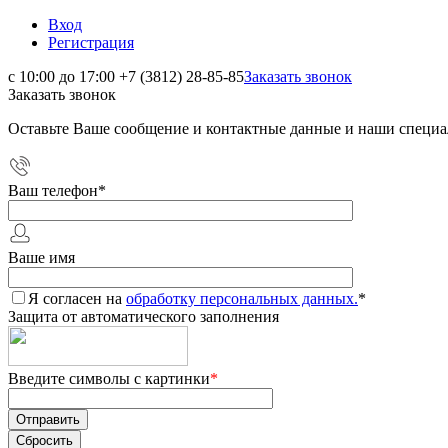
Вход
Регистрация
с 10:00 до 17:00
+7 (3812) 28-85-85
Заказать звонок
Заказать звонок
Оставьте Ваше сообщение и контактные данные и наши специа
Ваш телефон
*
Ваше имя
Я согласен на
обработку персональных данных.
*
Защита от автоматического заполнения
Введите символы с картинки
*