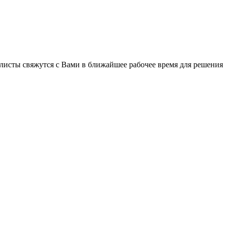
листы свяжутся с Вами в ближайшее рабочее время для решения