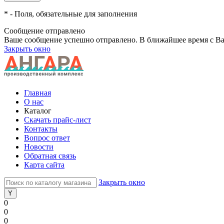
*
- Поля, обязательные для заполнения
Сообщение отправлено
Ваше сообщение успешно отправлено. В ближайшее время с Ва
Закрыть окно
Главная
О нас
Каталог
Скачать прайс-лист
Контакты
Вопрос ответ
Новости
Обратная связь
Карта сайта
Закрыть окно
0
0
0