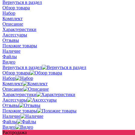
Вернуться в раздел
Обзор товара
Набор
Комплект
Описание
Характеристики
Аксессуары
Отзывы
Похожие товары
Наличие
Файлы
Видео
Вернуться в раздел
Обзор товара
Набор
Комплект
Описание
Характеристики
Аксессуары
Отзывы
Похожие товары
Наличие
Файлы
Видео
Распродажа