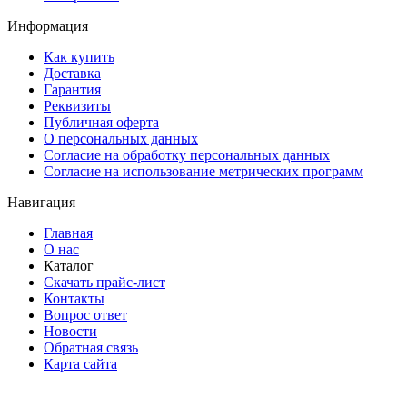
Информация
Как купить
Доставка
Гарантия
Реквизиты
Публичная оферта
О персональных данных
Согласие на обработку персональных данных
Согласие на использование метрических программ
Навигация
Главная
О нас
Каталог
Скачать прайс-лист
Контакты
Вопрос ответ
Новости
Обратная связь
Карта сайта