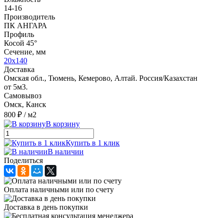
14-16
Производитель
ПК АНГАРА
Профиль
Косой 45°
Сечение, мм
20х140
Доставка
Омская обл., Тюмень, Кемерово, Алтай. Россия/Казахстан
от 5м3.
Самовывоз
Омск, Канск
800 ₽
/ м2
В корзину
Купить в 1 клик
В наличии
Поделиться
Оплата наличными или по счету
Доставка в день покупки