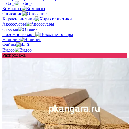
Набор
Комплект
Описание
Характеристики
Аксессуары
Отзывы
Похожие товары
Наличие
Файлы
Видео
Распродажа