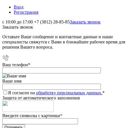
Вход
Регистрация
с 10:00 до 17:00
+7 (3812) 28-85-85
Заказать звонок
Заказать звонок
Оставьте Ваше сообщение и контактные данные и наши
специалисты свяжутся с Вами в ближайшее рабочее время для
решения Вашего вопроса.
Ваш телефон
*
Ваше имя
Я согласен на
обработку персональных данных.
*
Защита от автоматического заполнения
Введите символы с картинки
*