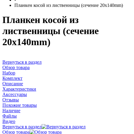
Планкен косой из лиственницы (сечение 20х140mm)
Планкен косой из
лиственницы (сечение
20х140mm)
Вернуться в раздел
Обзор товара
Набор
Комплект
Описание
Характеристики
Аксессуары
Отзывы
Похожие товары
Наличие
Файлы
Видео
Вернуться в раздел
Обзор товара