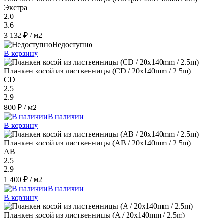
Экстра
2.0
3.6
3 132 ₽
/ м2
Недоступно
В корзину
Планкен косой из лиственницы (CD / 20x140mm / 2.5m)
CD
2.5
2.9
800 ₽
/ м2
В наличии
В корзину
Планкен косой из лиственницы (AB / 20x140mm / 2.5m)
AB
2.5
2.9
1 400 ₽
/ м2
В наличии
В корзину
Планкен косой из лиственницы (A / 20x140mm / 2.5m)