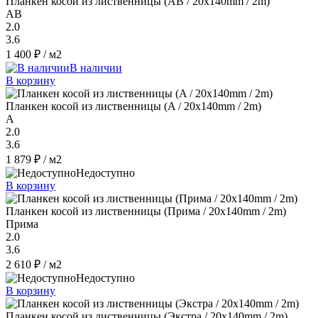
Планкен косой из лиственницы (AB / 20x140mm / 2m)
AB
2.0
3.6
1 400 ₽
/ м2
В наличии
В корзину
Планкен косой из лиственницы (A / 20x140mm / 2m)
A
2.0
3.6
1 879 ₽
/ м2
Недоступно
В корзину
Планкен косой из лиственницы (Прима / 20x140mm / 2m)
Прима
2.0
3.6
2 610 ₽
/ м2
Недоступно
В корзину
Планкен косой из лиственницы (Экстра / 20x140mm / 2m)