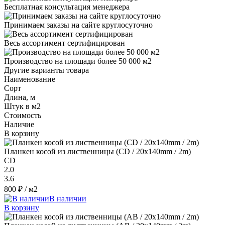
Бесплатная консультация менеджера
Принимаем заказы на сайте круглосуточно
Весь ассортимент сертифицирован
Производство на площади более 50 000 м2
Другие варианты товара
Наименование
Сорт
Длина, м
Штук в м2
Стоимость
Наличие
В корзину
Планкен косой из лиственницы (CD / 20x140mm / 2m)
CD
2.0
3.6
800 ₽
/ м2
В наличии
В корзину