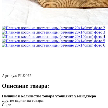
Артикул:
PLK075
Описание товара:
Наличие и количество товара уточняйте у менеджера
Другие варианты товара:
Сорт: