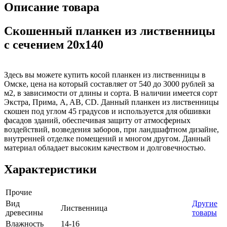
Описание товара
Скошенный планкен из лиственницы
с сечением 20x140
Здесь вы можете купить косой планкен из лиственницы в
Омске, цена на который составляет от 540 до 3000 рублей за
м2, в зависимости от длины и сорта. В наличии имеется сорт
Экстра, Прима, A, AB, CD. Данный планкен из лиственницы
скошен под углом 45 градусов и используется для обшивки
фасадов зданий, обеспечивая защиту от атмосферных
воздействий, возведения заборов, при ландшафтном дизайне,
внутренней отделке помещений и многом другом. Данный
материал обладает высоким качеством и долговечностью.
Характеристики
Прочие
Вид
Другие
Лиственница
древесины
товары
Влажность
14-16