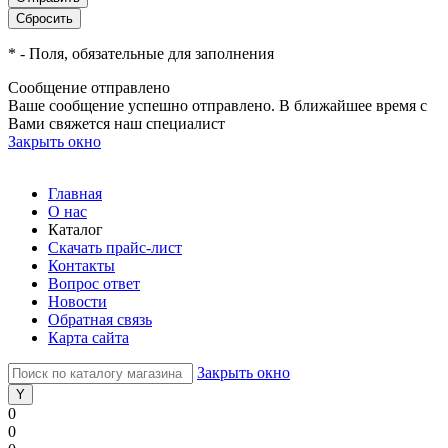
*
- Поля, обязательные для заполнения
Сообщение отправлено
Ваше сообщение успешно отправлено. В ближайшее время с
Вами свяжется наш специалист
Закрыть окно
Главная
О нас
Каталог
Скачать прайс-лист
Контакты
Вопрос ответ
Новости
Обратная связь
Карта сайта
Закрыть окно
0
0