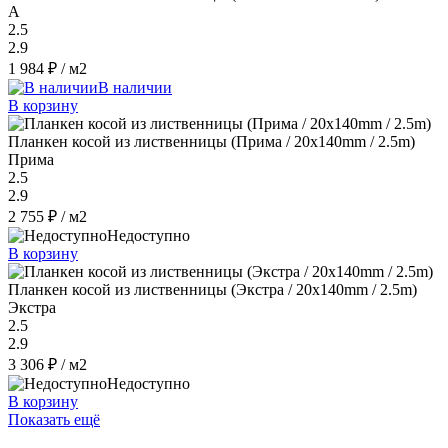
A
2.5
2.9
1 984 ₽
/ м2
В наличии
В корзину
Планкен косой из лиственницы (Прима / 20x140mm / 2.5m)
Прима
2.5
2.9
2 755 ₽
/ м2
Недоступно
В корзину
Планкен косой из лиственницы (Экстра / 20x140mm / 2.5m)
Экстра
2.5
2.9
3 306 ₽
/ м2
Недоступно
В корзину
Показать ещё