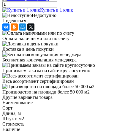
Купить в 1 клик
Недоступно
Поделиться
Оплата наличными или по счету
Доставка в день покупки
Бесплатная консультация менеджера
Принимаем заказы на сайте круглосуточно
Весь ассортимент сертифицирован
Производство на площади более 50 000 м2
Другие варианты товара
Наименование
Сорт
Длина, м
Штук в м2
Стоимость
Наличие