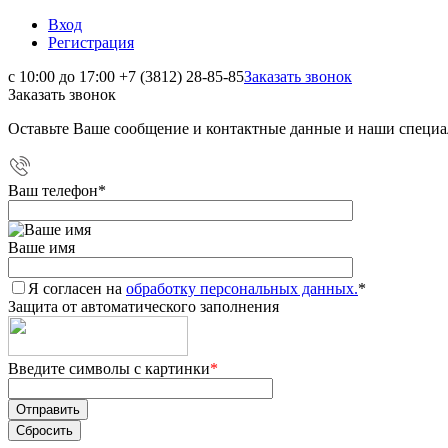
Вход
Регистрация
с 10:00 до 17:00
+7 (3812) 28-85-85
Заказать звонок
Заказать звонок
Оставьте Ваше сообщение и контактные данные и наши специа
Ваш телефон
*
Ваше имя
Я согласен на
обработку персональных данных.
*
Защита от автоматического заполнения
Введите символы с картинки
*