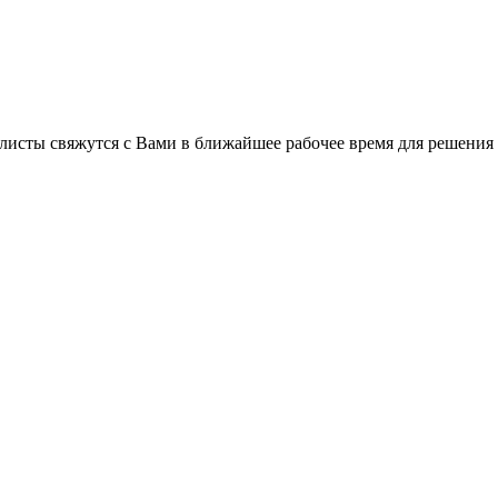
листы свяжутся с Вами в ближайшее рабочее время для решения