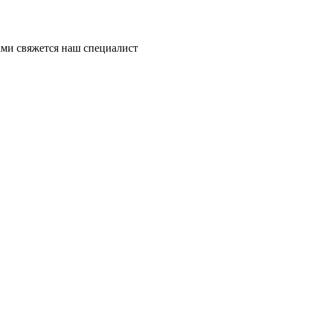
ми свяжется наш специалист