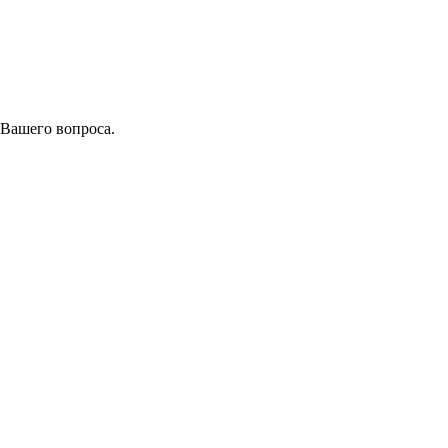
 Вашего вопроса.