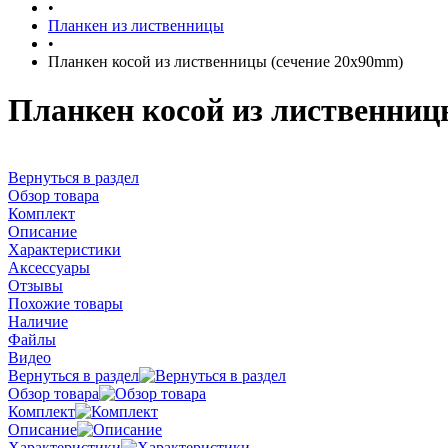
•
Планкен из лиственницы
•
Планкен косой из лиственницы (сечение 20x90mm)
Планкен косой из лиственниц
Вернуться в раздел
Обзор товара
Комплект
Описание
Характеристики
Аксессуары
Отзывы
Похожие товары
Наличие
Файлы
Видео
Вернуться в раздел
Обзор товара
Комплект
Описание
Характеристики