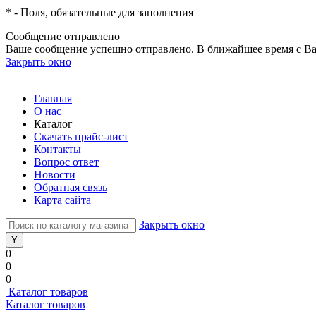
*
- Поля, обязательные для заполнения
Сообщение отправлено
Ваше сообщение успешно отправлено. В ближайшее время с Ва
Закрыть окно
Главная
О нас
Каталог
Скачать прайс-лист
Контакты
Вопрос ответ
Новости
Обратная связь
Карта сайта
Закрыть окно
0
0
0
Каталог товаров
Каталог товаров