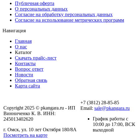
Публичная оферта
О персональных данных
Согласие на обработку персональных данных
Согласие на использование метрических программ
Навигация
Главная
О нас
Каталог
Скачать прайс-лист
Контакты
Вопрос ответ
Новости
Обратная связь
Карта сайта
+7 (3812) 28-85-85
Copyright 2025 © pkangara.ru - ИП
Email:
sale@pkangara.ru
Винниченко К. В. ИНН:
График работы с
245013402620
10:00 до 17:00, ВСК
г. Омск, ул. 10 лет Октября 180/8А
выходной
Посмотреть на карте