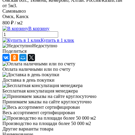
Омская обл., Тюмень, Кемерово, Алтай. Россия/Казахстан
от 5м3.
Самовывоз
Омск, Канск
800 ₽
/ м2
В корзину
Купить в 1 клик
Недоступно
Поделиться
Оплата наличными или по счету
Доставка в день покупки
Бесплатная консультация менеджера
Принимаем заказы на сайте круглосуточно
Весь ассортимент сертифицирован
Производство на площади более 50 000 м2
Другие варианты товара
Наименование