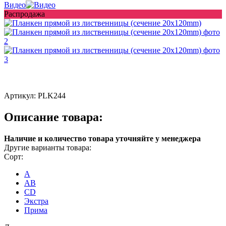
Видео
Распродажа
Артикул:
PLK244
Описание товара:
Наличие и количество товара уточняйте у менеджера
Другие варианты товара:
Сорт:
A
AB
CD
Экстра
Прима