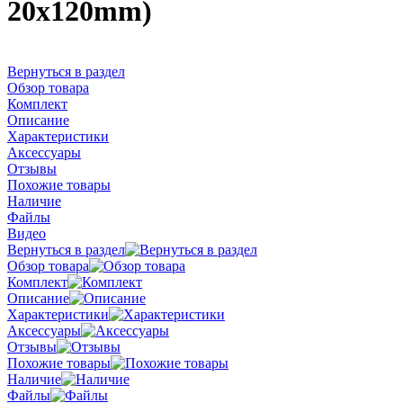
20х120mm)
Вернуться в раздел
Обзор товара
Комплект
Описание
Характеристики
Аксессуары
Отзывы
Похожие товары
Наличие
Файлы
Видео
Вернуться в раздел
Обзор товара
Комплект
Описание
Характеристики
Аксессуары
Отзывы
Похожие товары
Наличие
Файлы