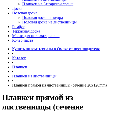
Планкен из Ангарской сосны
Доска
Половая доска
Половая доска из кедра
Половая доска из лиственницы
Ромбус
Террасная доска
Масло для пиломатериалов
Колер-паста
Купить пиломатериалы в Омске от производителя
•
Каталог
•
Планкен
•
Планкен из лиственницы
•
Планкен прямой из лиственницы (сечение 20х120mm)
Планкен прямой из
лиственницы (сечение