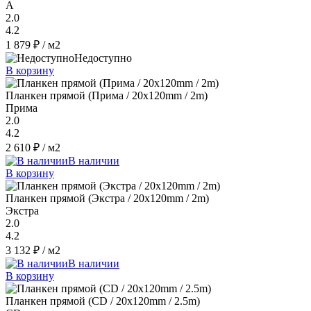
A
2.0
4.2
1 879 ₽
/ м2
Недоступно
В корзину
Планкен прямой (Прима / 20х120mm / 2m)
Прима
2.0
4.2
2 610 ₽
/ м2
В наличии
В корзину
Планкен прямой (Экстра / 20х120mm / 2m)
Экстра
2.0
4.2
3 132 ₽
/ м2
В наличии
В корзину
Планкен прямой (CD / 20х120mm / 2.5m)