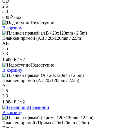
CD
2.5
3.3
800 ₽
/ м2
Недоступно
В корзину
Планкен прямой (AB / 20х120mm / 2.5m)
AB
2.5
3.3
1 400 ₽
/ м2
Недоступно
В корзину
Планкен прямой (А / 20х120mm / 2.5m)
A
2.5
3.3
1 984 ₽
/ м2
В наличии
В корзину
Планкен прямой (Прима / 20х120mm / 2.5m)
Прима