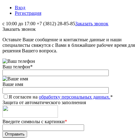
Вход
Регистрация
с 10:00 до 17:00
+7 (3812) 28-85-85
Заказать звонок
Заказать звонок
Оставьте Ваше сообщение и контактные данные и наши
специалисты свяжутся с Вами в ближайшее рабочее время для
решения Вашего вопроса.
Ваш телефон
*
Ваше имя
Я согласен на
обработку персональных данных.
*
Защита от автоматического заполнения
Введите символы с картинки
*