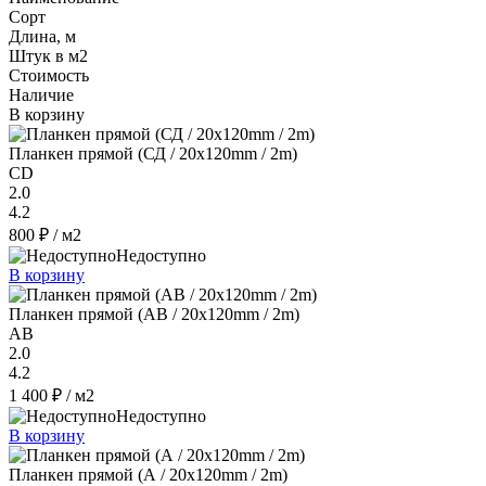
Сорт
Длина, м
Штук в м2
Стоимость
Наличие
В корзину
Планкен прямой (СД / 20х120mm / 2m)
CD
2.0
4.2
800 ₽
/ м2
Недоступно
В корзину
Планкен прямой (AB / 20х120mm / 2m)
AB
2.0
4.2
1 400 ₽
/ м2
Недоступно
В корзину
Планкен прямой (А / 20х120mm / 2m)