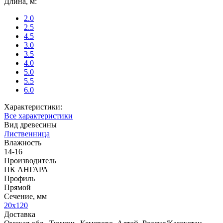
Длина, м:
2.0
2.5
4.5
3.0
3.5
4.0
5.0
5.5
6.0
Характеристики:
Все характеристики
Вид древесины
Лиственница
Влажность
14-16
Производитель
ПК АНГАРА
Профиль
Прямой
Сечение, мм
20х120
Доставка