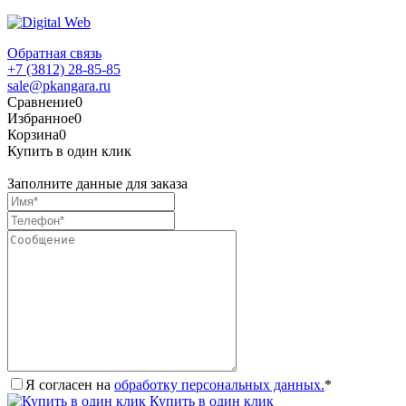
Обратная связь
+7 (3812) 28-85-85
sale@pkangara.ru
Сравнение
0
Избранное
0
Корзина
0
Купить в один клик
Заполните данные для заказа
Я согласен на
обработку персональных данных.
*
Купить в один клик