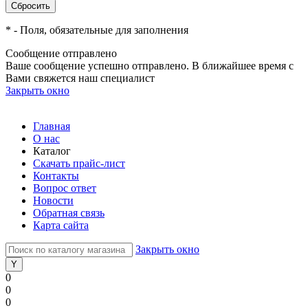
*
- Поля, обязательные для заполнения
Сообщение отправлено
Ваше сообщение успешно отправлено. В ближайшее время с
Вами свяжется наш специалист
Закрыть окно
Главная
О нас
Каталог
Скачать прайс-лист
Контакты
Вопрос ответ
Новости
Обратная связь
Карта сайта
Закрыть окно
0
0
0