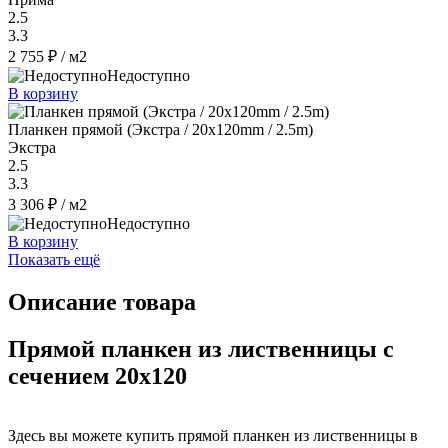
2.5
3.3
2 755 ₽
/ м2
Недоступно
В корзину
Планкен прямой (Экстра / 20х120mm / 2.5m)
Экстра
2.5
3.3
3 306 ₽
/ м2
Недоступно
В корзину
Показать ещё
Описание товара
Прямой планкен из лиственницы с
сечением 20x120
Здесь вы можете купить прямой планкен из лиственницы в