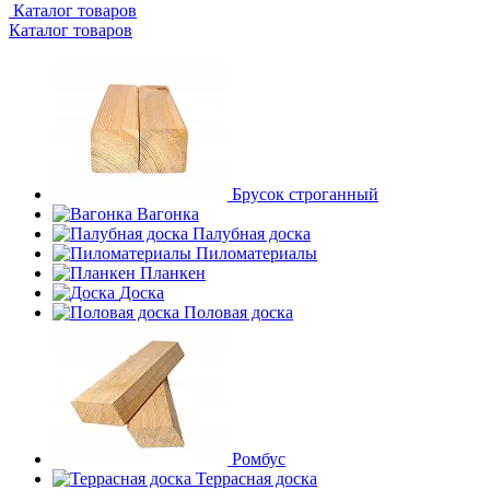
Каталог товаров
Каталог товаров
Брусок строганный
Вагонка
Палубная доска
Пиломатериалы
Планкен
Доска
Половая доска
Ромбус
Террасная доска