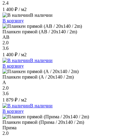
2.4
1 400 ₽
/ м2
В наличии
В корзину
Планкен прямой (AB / 20х140 / 2m)
AB
2.0
3.6
1 400 ₽
/ м2
В наличии
В корзину
Планкен прямой (А / 20х140 / 2m)
A
2.0
3.6
1 879 ₽
/ м2
В наличии
В корзину
Планкен прямой (Прима / 20х140 / 2m)
Прима
2.0