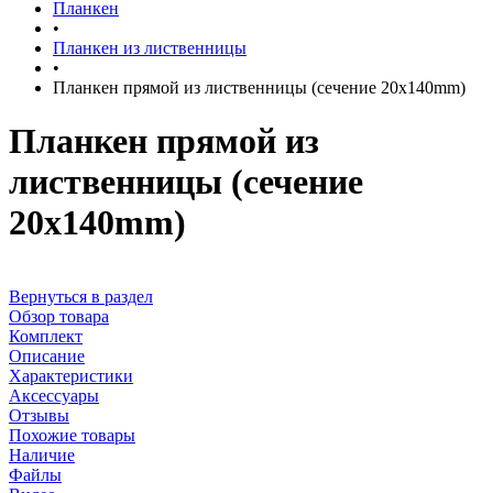
Планкен
•
Планкен из лиственницы
•
Планкен прямой из лиственницы (сечение 20х140mm)
Планкен прямой из
лиственницы (сечение
20х140mm)
Вернуться в раздел
Обзор товара
Комплект
Описание
Характеристики
Аксессуары
Отзывы
Похожие товары
Наличие
Файлы