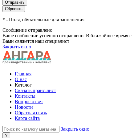
*
- Поля, обязательные для заполнения
Сообщение отправлено
Ваше сообщение успешно отправлено. В ближайшее время с
Вами свяжется наш специалист
Закрыть окно
Главная
О нас
Каталог
Скачать прайс-лист
Контакты
Вопрос ответ
Новости
Обратная связь
Карта сайта
Закрыть окно