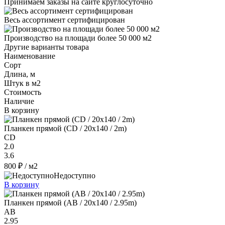
Принимаем заказы на сайте круглосуточно
Весь ассортимент сертифицирован
Производство на площади более 50 000 м2
Другие варианты товара
Наименование
Сорт
Длина, м
Штук в м2
Стоимость
Наличие
В корзину
Планкен прямой (CD / 20х140 / 2m)
CD
2.0
3.6
800 ₽
/ м2
Недоступно
В корзину
Планкен прямой (AB / 20х140 / 2.95m)
AB
2.95