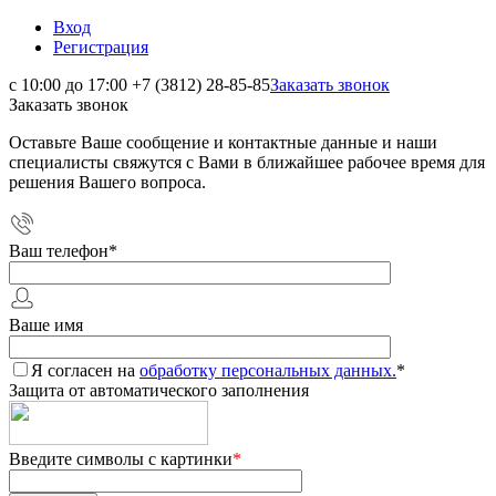
Вход
Регистрация
с 10:00 до 17:00
+7 (3812) 28-85-85
Заказать звонок
Заказать звонок
Оставьте Ваше сообщение и контактные данные и наши
специалисты свяжутся с Вами в ближайшее рабочее время для
решения Вашего вопроса.
Ваш телефон
*
Ваше имя
Я согласен на
обработку персональных данных.
*
Защита от автоматического заполнения
Введите символы с картинки
*