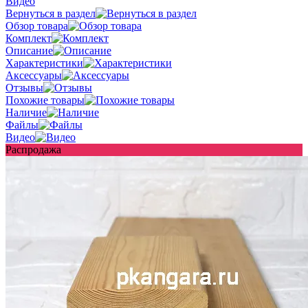
Видео
Вернуться в раздел
Обзор товара
Комплект
Описание
Характеристики
Аксессуары
Отзывы
Похожие товары
Наличие
Файлы
Видео
Распродажа