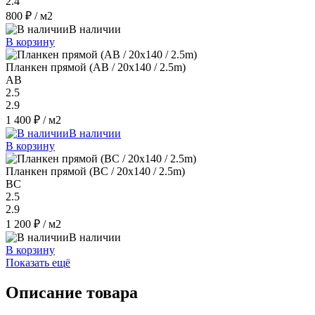
2.4
800 ₽
/ м2
В наличии
В корзину
Планкен прямой (AB / 20х140 / 2.5m)
AB
2.5
2.9
1 400 ₽
/ м2
В наличии
В корзину
Планкен прямой (BC / 20х140 / 2.5m)
ВС
2.5
2.9
1 200 ₽
/ м2
В наличии
В корзину
Показать ещё
Описание товара