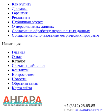
Как купить
Доставка
Гарантия
Реквизиты
Публичная оферта
О персональных данных
Согласие на обработку персональных данных
Согласие на использование метрических программ
Навигация
Главная
О нас
Каталог
Скачать прайс-лист
Контакты
Вопрос ответ
Новости
Обратная связь
Карта сайта
+7 (3812) 28-85-85
Email:
sale@pkangara.ru