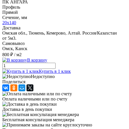
ПК АНГАРА
Профиль
Прямой
Сечение, мм
20х140
Доставка
Омская обл., Тюмень, Кемерово, Алтай. Россия/Казахстан
от 5м3.
Самовывоз
Омск, Канск
800 ₽
/ м2
В корзину
Купить в 1 клик
Недоступно
Поделиться
Оплата наличными или по счету
Доставка в день покупки
Бесплатная консультация менеджера