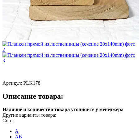
Артикул:
PLK178
Описание товара:
Наличие и количество товара уточняйте у менеджера
Другие варианты товара:
Сорт:
A
AB