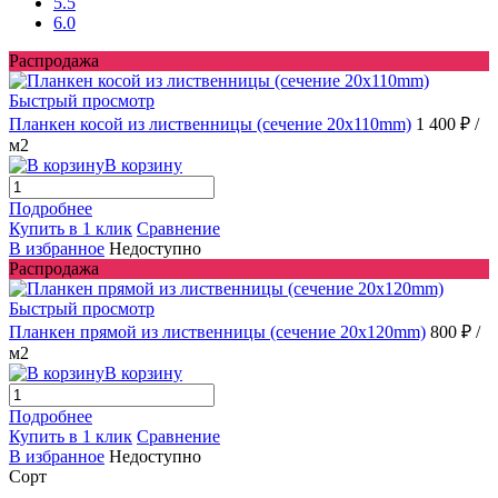
5.5
6.0
Распродажа
Быстрый просмотр
Планкен косой из лиственницы (сечение 20х110mm)
1 400 ₽
/
м2
В корзину
Подробнее
Купить в 1 клик
Сравнение
В избранное
Недоступно
Распродажа
Быстрый просмотр
Планкен прямой из лиственницы (сечение 20х120mm)
800 ₽
/
м2
В корзину
Подробнее
Купить в 1 клик
Сравнение
В избранное
Недоступно
Сорт