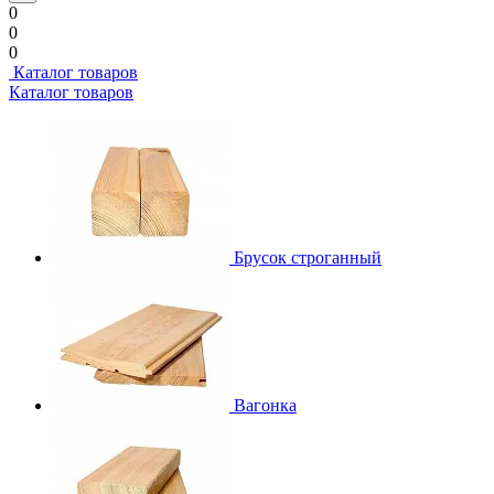
0
0
0
Каталог товаров
Каталог товаров
Брусок строганный
Вагонка