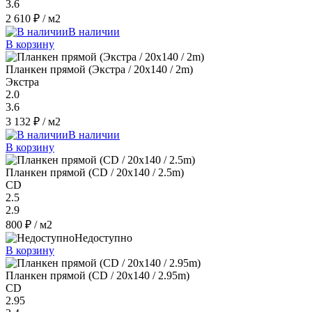
3.6
2 610 ₽
/ м2
В наличии
В корзину
Планкен прямой (Экстра / 20х140 / 2m)
Экстра
2.0
3.6
3 132 ₽
/ м2
В наличии
В корзину
Планкен прямой (CD / 20х140 / 2.5m)
CD
2.5
2.9
800 ₽
/ м2
Недоступно
В корзину
Планкен прямой (CD / 20х140 / 2.95m)
CD
2.95