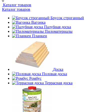
0
Каталог товаров
Каталог товаров
Брусок строганный
Вагонка
Палубная доска
Пиломатериалы
Планкен
Доска
Половая доска
Ромбус
Террасная доска