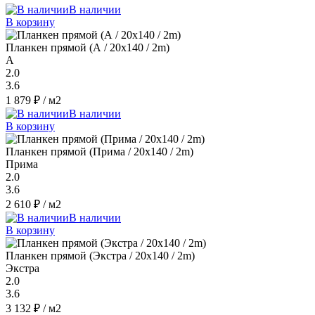
В наличии
В корзину
Планкен прямой (А / 20х140 / 2m)
A
2.0
3.6
1 879 ₽
/ м2
В наличии
В корзину
Планкен прямой (Прима / 20х140 / 2m)
Прима
2.0
3.6
2 610 ₽
/ м2
В наличии
В корзину
Планкен прямой (Экстра / 20х140 / 2m)
Экстра
2.0
3.6
3 132 ₽
/ м2