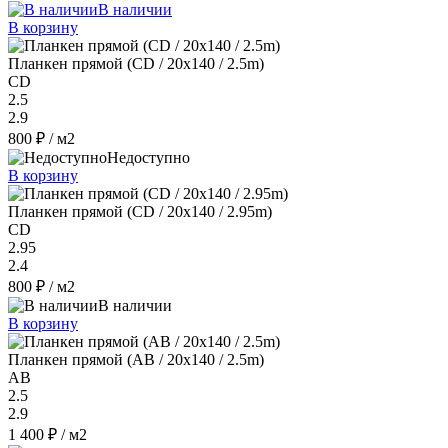
В наличии
В корзину
Планкен прямой (CD / 20х140 / 2.5m)
CD
2.5
2.9
800 ₽
/ м2
Недоступно
В корзину
Планкен прямой (CD / 20х140 / 2.95m)
CD
2.95
2.4
800 ₽
/ м2
В наличии
В корзину
Планкен прямой (AB / 20х140 / 2.5m)
AB
2.5
2.9
1 400 ₽
/ м2