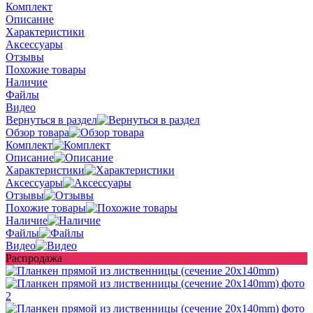
Комплект
Описание
Характеристики
Аксессуары
Отзывы
Похожие товары
Наличие
Файлы
Видео
Вернуться в раздел
Обзор товара
Комплект
Описание
Характеристики
Аксессуары
Отзывы
Похожие товары
Наличие
Файлы
Видео
Распродажа