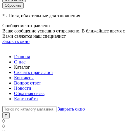
*
- Поля, обязательные для заполнения
Сообщение отправлено
Ваше сообщение успешно отправлено. В ближайшее время с
Вами свяжется наш специалист
Закрыть окно
Главная
О нас
Каталог
Скачать прайс-лист
Контакты
Вопрос ответ
Новости
Обратная связь
Карта сайта
Закрыть окно
0
0