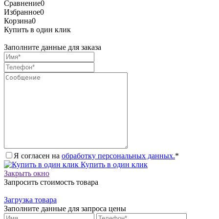
Сравнение
0
Избранное
0
Корзина
0
Купить в один клик
Заполните данные для заказа
Я согласен на
обработку персональных данных.
*
Купить в один клик
Закрыть окно
Запросить стоимость товара
Загрузка товара
Заполните данные для запроса цены