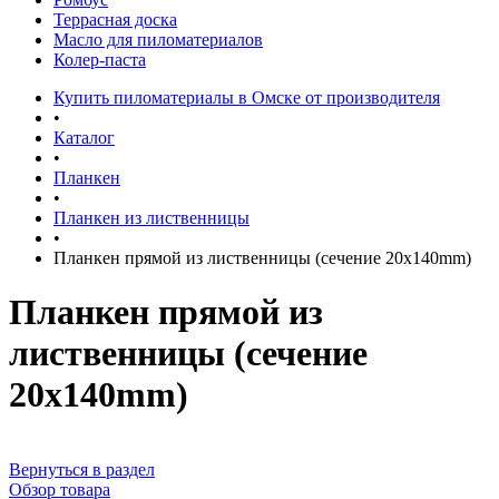
Террасная доска
Масло для пиломатериалов
Колер-паста
Купить пиломатериалы в Омске от производителя
•
Каталог
•
Планкен
•
Планкен из лиственницы
•
Планкен прямой из лиственницы (сечение 20х140mm)
Планкен прямой из
лиственницы (сечение
20х140mm)
Вернуться в раздел
Обзор товара