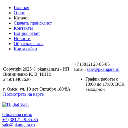
Главная
О нас
Каталог
Скачать прайс-лист
Контакты
Вопрос ответ
Новости
Обратная связь
Карта сайта
+7 (3812) 28-85-85
Copyright 2025 © pkangara.ru - ИП
Email:
sale@pkangara.ru
Винниченко К. В. ИНН:
График работы с
245013402620
10:00 до 17:00, ВСК
г. Омск, ул. 10 лет Октября 180/8А
выходной
Посмотреть на карте
Обратная связь
+7 (3812) 28-85-85
sale@pkangara.ru