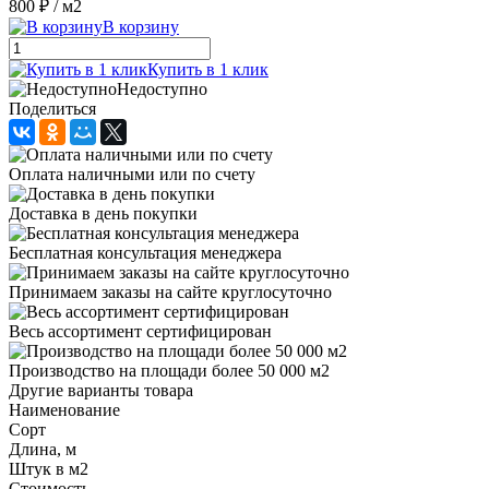
800 ₽
/ м2
В корзину
Купить в 1 клик
Недоступно
Поделиться
Оплата наличными или по счету
Доставка в день покупки
Бесплатная консультация менеджера
Принимаем заказы на сайте круглосуточно
Весь ассортимент сертифицирован
Производство на площади более 50 000 м2
Другие варианты товара
Наименование
Сорт
Длина, м
Штук в м2
Стоимость