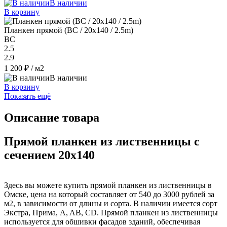
В наличии
В корзину
Планкен прямой (BC / 20х140 / 2.5m)
ВС
2.5
2.9
1 200 ₽
/ м2
В наличии
В корзину
Показать ещё
Описание товара
Прямой планкен из лиственницы с
сечением 20x140
Здесь вы можете купить прямой планкен из лиственницы в
Омске, цена на который составляет от 540 до 3000 рублей за
м2, в зависимости от длины и сорта. В наличии имеется сорт
Экстра, Прима, A, AB, CD. Прямой планкен из лиственницы
используется для обшивки фасадов зданий, обеспечивая