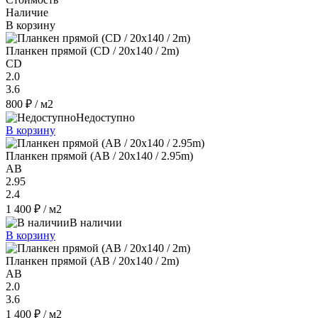
Наличие
В корзину
Планкен прямой (CD / 20х140 / 2m)
CD
2.0
3.6
800 ₽
/ м2
Недоступно
В корзину
Планкен прямой (AB / 20х140 / 2.95m)
AB
2.95
2.4
1 400 ₽
/ м2
В наличии
В корзину
Планкен прямой (AB / 20х140 / 2m)
AB
2.0
3.6
1 400 ₽
/ м2