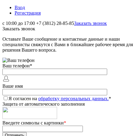
Вход
Регистрация
с 10:00 до 17:00
+7 (3812) 28-85-85
Заказать звонок
Заказать звонок
Оставьте Ваше сообщение и контактные данные и наши
специалисты свяжутся с Вами в ближайшее рабочее время для
решения Вашего вопроса.
Ваш телефон
*
Ваше имя
Я согласен на
обработку персональных данных.
*
Защита от автоматического заполнения
Введите символы с картинки
*