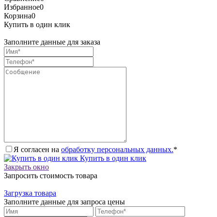
Избранное
0
Корзина
0
Купить в один клик
Заполните данные для заказа
Я согласен на
обработку персональных данных.
*
Купить в один клик
Закрыть окно
Запросить стоимость товара
Загрузка товара
Заполните данные для запроса цены