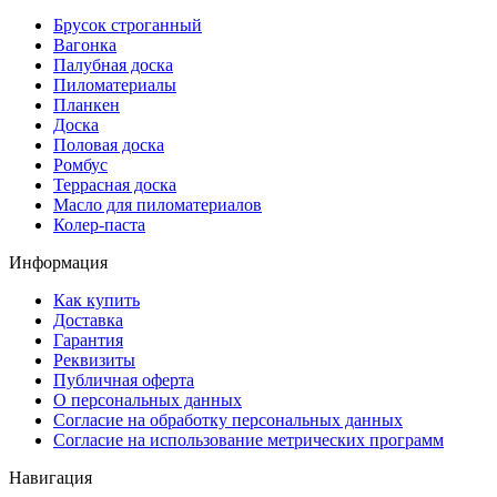
Брусок строганный
Вагонка
Палубная доска
Пиломатериалы
Планкен
Доска
Половая доска
Ромбус
Террасная доска
Масло для пиломатериалов
Колер-паста
Информация
Как купить
Доставка
Гарантия
Реквизиты
Публичная оферта
О персональных данных
Согласие на обработку персональных данных
Согласие на использование метрических программ
Навигация