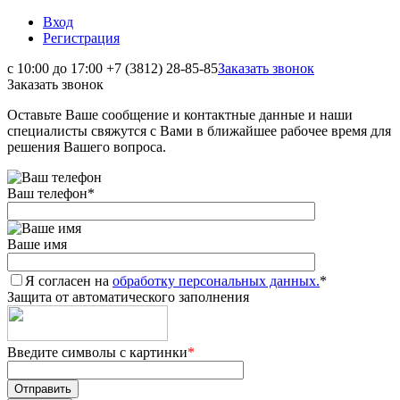
Вход
Регистрация
с 10:00 до 17:00
+7 (3812) 28-85-85
Заказать звонок
Заказать звонок
Оставьте Ваше сообщение и контактные данные и наши
специалисты свяжутся с Вами в ближайшее рабочее время для
решения Вашего вопроса.
Ваш телефон
*
Ваше имя
Я согласен на
обработку персональных данных.
*
Защита от автоматического заполнения
Введите символы с картинки
*