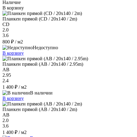
Наличие
В корзину
Планкен прямой (CD / 20х140 / 2m)
CD
2.0
3.6
800 ₽
/ м2
Недоступно
В корзину
Планкен прямой (AB / 20х140 / 2.95m)
AB
2.95
2.4
1 400 ₽
/ м2
В наличии
В корзину
Планкен прямой (AB / 20х140 / 2m)
AB
2.0
3.6
1 400 ₽
/ м2