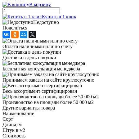
В корзину
Купить в 1 клик
Недоступно
Поделиться
Оплата наличными или по счету
Доставка в день покупки
Бесплатная консультация менеджера
Принимаем заказы на сайте круглосуточно
Весь ассортимент сертифицирован
Производство на площади более 50 000 м2
Другие варианты товара
Наименование
Сорт
Длина, м
Штук в м2
Стоимость