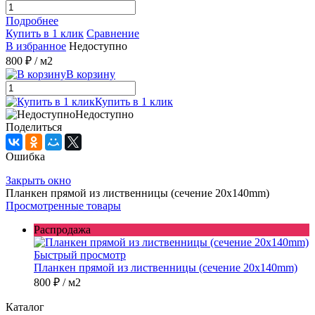
Подробнее
Купить в 1 клик
Сравнение
В избранное
Недоступно
800 ₽
/ м2
В корзину
Купить в 1 клик
Недоступно
Поделиться
Ошибка
Закрыть окно
Планкен прямой из лиственницы (сечение 20х140mm)
Просмотренные товары
Распродажа
Быстрый просмотр
Планкен прямой из лиственницы (сечение 20х140mm)
800 ₽
/ м2
Каталог