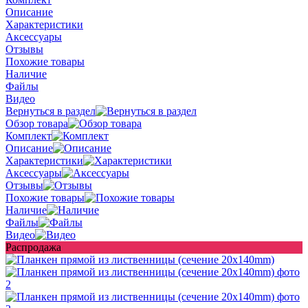
Описание
Характеристики
Аксессуары
Отзывы
Похожие товары
Наличие
Файлы
Видео
Вернуться в раздел
Обзор товара
Комплект
Описание
Характеристики
Аксессуары
Отзывы
Похожие товары
Наличие
Файлы
Видео
Распродажа