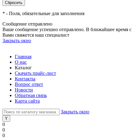
*
- Поля, обязательные для заполнения
Сообщение отправлено
Ваше сообщение успешно отправлено. В ближайшее время с
Вами свяжется наш специалист
Закрыть окно
Главная
О нас
Каталог
Скачать прайс-лист
Контакты
Вопрос ответ
Новости
Обратная связь
Карта сайта
Закрыть окно
0
0
0