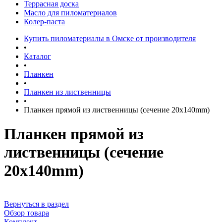
Террасная доска
Масло для пиломатериалов
Колер-паста
Купить пиломатериалы в Омске от производителя
•
Каталог
•
Планкен
•
Планкен из лиственницы
•
Планкен прямой из лиственницы (сечение 20х140mm)
Планкен прямой из
лиственницы (сечение
20х140mm)
Вернуться в раздел
Обзор товара
Комплект