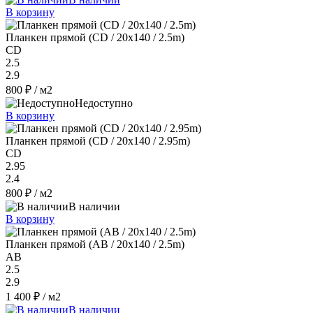
В корзину
Планкен прямой (CD / 20х140 / 2.5m)
CD
2.5
2.9
800 ₽
/ м2
Недоступно
В корзину
Планкен прямой (CD / 20х140 / 2.95m)
CD
2.95
2.4
800 ₽
/ м2
В наличии
В корзину
Планкен прямой (AB / 20х140 / 2.5m)
AB
2.5
2.9
1 400 ₽
/ м2
В наличии