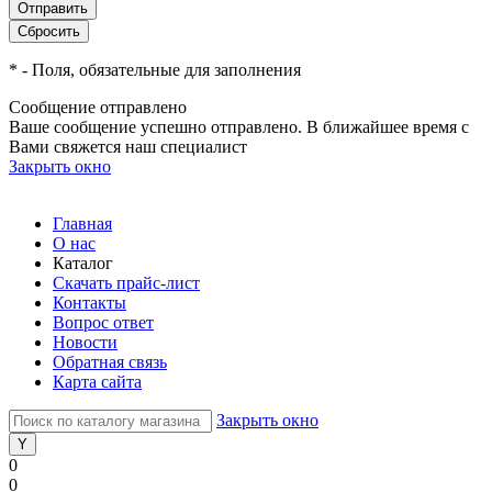
*
- Поля, обязательные для заполнения
Сообщение отправлено
Ваше сообщение успешно отправлено. В ближайшее время с
Вами свяжется наш специалист
Закрыть окно
Главная
О нас
Каталог
Скачать прайс-лист
Контакты
Вопрос ответ
Новости
Обратная связь
Карта сайта
Закрыть окно
0
0