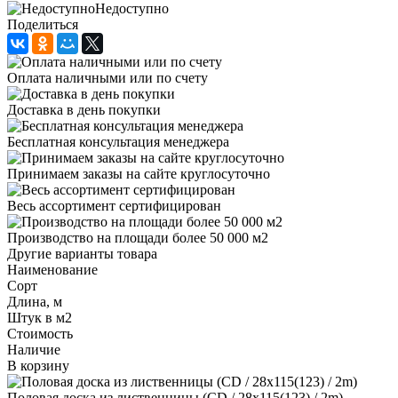
Недоступно
Поделиться
Оплата наличными или по счету
Доставка в день покупки
Бесплатная консультация менеджера
Принимаем заказы на сайте круглосуточно
Весь ассортимент сертифицирован
Производство на площади более 50 000 м2
Другие варианты товара
Наименование
Сорт
Длина, м
Штук в м2
Стоимость
Наличие
В корзину
Половая доска из лиственницы (CD / 28x115(123) / 2m)