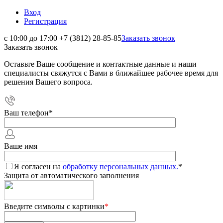
Вход
Регистрация
с 10:00 до 17:00
+7 (3812) 28-85-85
Заказать звонок
Заказать звонок
Оставьте Ваше сообщение и контактные данные и наши
специалисты свяжутся с Вами в ближайшее рабочее время для
решения Вашего вопроса.
Ваш телефон
*
Ваше имя
Я согласен на
обработку персональных данных.
*
Защита от автоматического заполнения
Введите символы с картинки
*