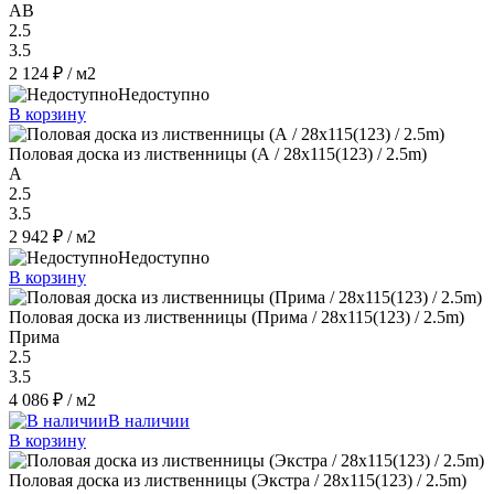
AB
2.5
3.5
2 124 ₽
/ м2
Недоступно
В корзину
Половая доска из лиственницы (А / 28x115(123) / 2.5m)
A
2.5
3.5
2 942 ₽
/ м2
Недоступно
В корзину
Половая доска из лиственницы (Прима / 28x115(123) / 2.5m)
Прима
2.5
3.5
4 086 ₽
/ м2
В наличии
В корзину
Половая доска из лиственницы (Экстра / 28x115(123) / 2.5m)