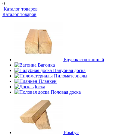
0
Каталог товаров
Каталог товаров
Брусок строганный
Вагонка
Палубная доска
Пиломатериалы
Планкен
Доска
Половая доска
Ромбус