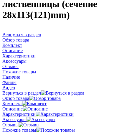
лиственницы (сечение
28x113(121)mm)
Вернуться в раздел
Обзор товара
Комплект
Описание
Характеристики
Аксессуары
Отзывы
Похожие товары
Наличие
Файлы
Видео
Вернуться в раздел
Обзор товара
Комплект
Описание
Характеристики
Аксессуары
Отзывы
Похожие товары