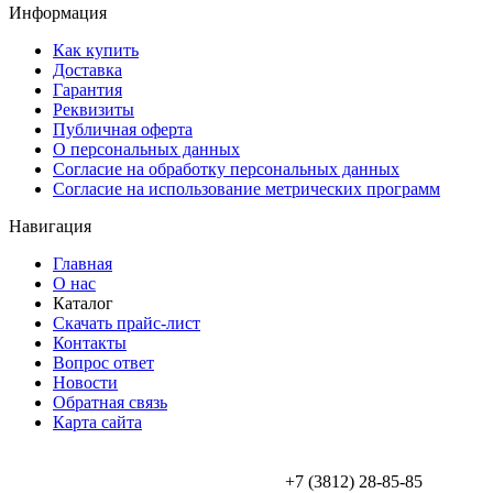
Информация
Как купить
Доставка
Гарантия
Реквизиты
Публичная оферта
О персональных данных
Согласие на обработку персональных данных
Согласие на использование метрических программ
Навигация
Главная
О нас
Каталог
Скачать прайс-лист
Контакты
Вопрос ответ
Новости
Обратная связь
Карта сайта
+7 (3812) 28-85-85