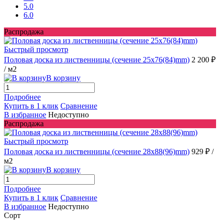
5.0
6.0
Распродажа
Быстрый просмотр
Половая доска из лиственницы (сечение 25x76(84)mm)
2 200 ₽
/ м2
В корзину
Подробнее
Купить в 1 клик
Сравнение
В избранное
Недоступно
Распродажа
Быстрый просмотр
Половая доска из лиственницы (сечение 28x88(96)mm)
929 ₽
/
м2
В корзину
Подробнее
Купить в 1 клик
Сравнение
В избранное
Недоступно
Сорт