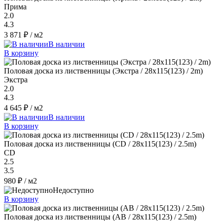
Прима
2.0
4.3
3 871 ₽
/ м2
В наличии
В корзину
Половая доска из лиственницы (Экстра / 28x115(123) / 2m)
Экстра
2.0
4.3
4 645 ₽
/ м2
В наличии
В корзину
Половая доска из лиственницы (CD / 28x115(123) / 2.5m)
CD
2.5
3.5
980 ₽
/ м2
Недоступно
В корзину
Половая доска из лиственницы (AB / 28x115(123) / 2.5m)