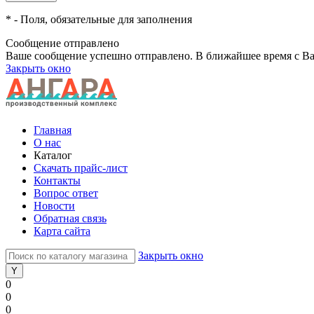
*
- Поля, обязательные для заполнения
Сообщение отправлено
Ваше сообщение успешно отправлено. В ближайшее время с Ва
Закрыть окно
Главная
О нас
Каталог
Скачать прайс-лист
Контакты
Вопрос ответ
Новости
Обратная связь
Карта сайта
Закрыть окно
0
0
0