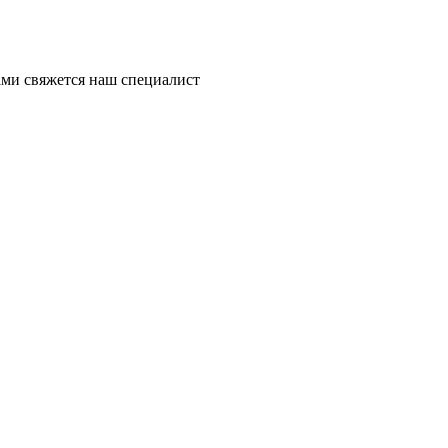
ми свяжется наш специалист