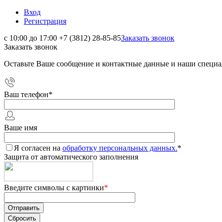
Вход
Регистрация
с 10:00 до 17:00
+7 (3812) 28-85-85
Заказать звонок
Заказать звонок
Оставьте Ваше сообщение и контактные данные и наши специа
Ваш телефон
*
Ваше имя
Я согласен на
обработку персональных данных.
*
Защита от автоматического заполнения
Введите символы с картинки
*