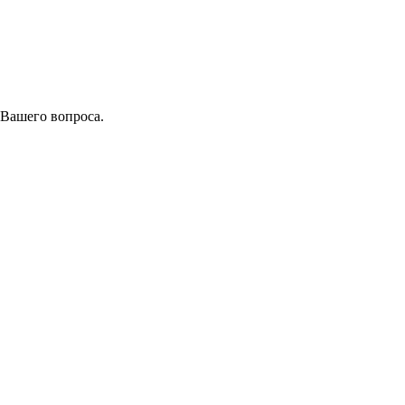
 Вашего вопроса.