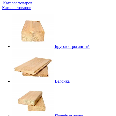
Каталог товаров
Каталог товаров
Брусок строганный
Вагонка
Палубная доска