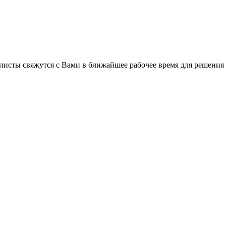
листы свяжутся с Вами в ближайшее рабочее время для решения