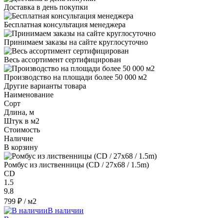
Доставка в день покупки
Бесплатная консультация менеджера
Принимаем заказы на сайте круглосуточно
Весь ассортимент сертифицирован
Производство на площади более 50 000 м2
Другие варианты товара
Наименование
Сорт
Длина, м
Штук в м2
Стоимость
Наличие
В корзину
Ромбус из лиственницы (CD / 27x68 / 1.5m)
CD
1.5
9.8
799 ₽
/ м2
В наличии