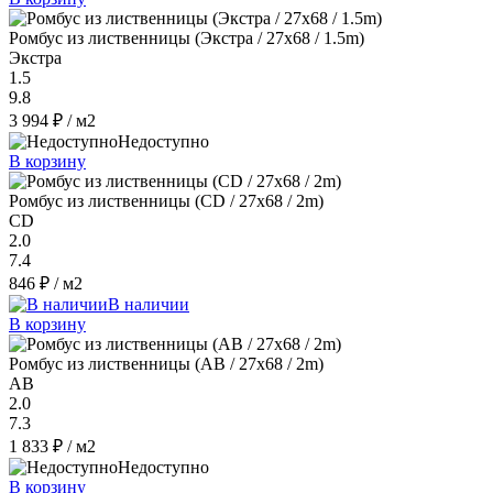
Ромбус из лиственницы (Экстра / 27x68 / 1.5m)
Экстра
1.5
9.8
3 994 ₽
/ м2
Недоступно
В корзину
Ромбус из лиственницы (CD / 27x68 / 2m)
CD
2.0
7.4
846 ₽
/ м2
В наличии
В корзину
Ромбус из лиственницы (AB / 27x68 / 2m)
AB
2.0
7.3
1 833 ₽
/ м2
Недоступно
В корзину