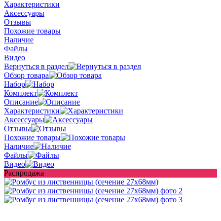
Характеристики
Аксессуары
Отзывы
Похожие товары
Наличие
Файлы
Видео
Вернуться в раздел
Обзор товара
Набор
Комплект
Описание
Характеристики
Аксессуары
Отзывы
Похожие товары
Наличие
Файлы
Видео
Распродажа