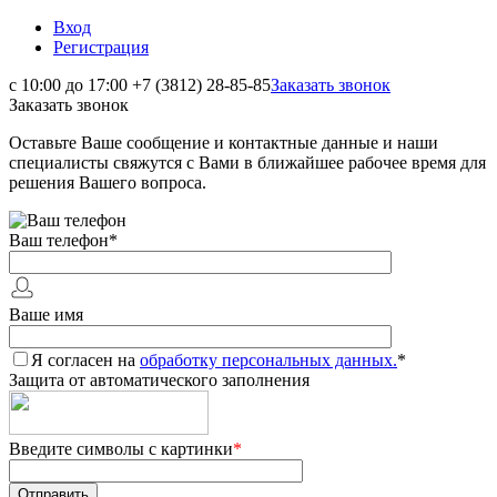
Вход
Регистрация
с 10:00 до 17:00
+7 (3812) 28-85-85
Заказать звонок
Заказать звонок
Оставьте Ваше сообщение и контактные данные и наши
специалисты свяжутся с Вами в ближайшее рабочее время для
решения Вашего вопроса.
Ваш телефон
*
Ваше имя
Я согласен на
обработку персональных данных.
*
Защита от автоматического заполнения
Введите символы с картинки
*