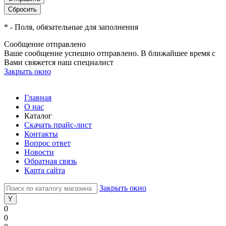
*
- Поля, обязательные для заполнения
Сообщение отправлено
Ваше сообщение успешно отправлено. В ближайшее время с
Вами свяжется наш специалист
Закрыть окно
Главная
О нас
Каталог
Скачать прайс-лист
Контакты
Вопрос ответ
Новости
Обратная связь
Карта сайта
Закрыть окно
0
0