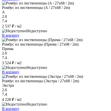
Ромбус из лиственницы (A / 27x68 / 2m)
A
2.0
7.4
2 537 ₽
/ м2
Недоступно
В корзину
Ромбус из лиственницы (Прима / 27x68 / 2m)
Прима
2.0
7.4
3 524 ₽
/ м2
Недоступно
В корзину
Ромбус из лиственницы (Экстра / 27x68 / 2m)
Экстра
2.0
7.4
4 228 ₽
/ м2
Недоступно
В корзину