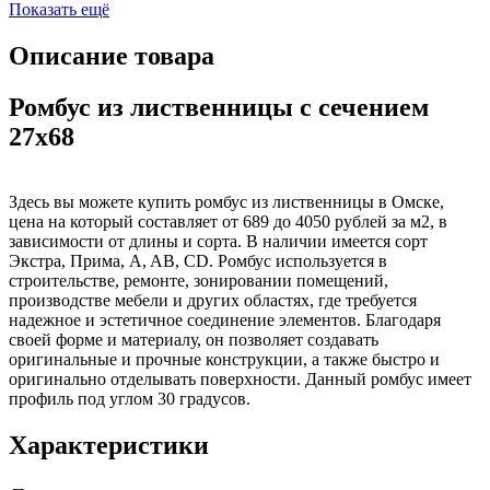
Показать ещё
Описание товара
Ромбус из лиственницы с сечением
27x68
Здесь вы можете купить ромбус из лиственницы в Омске,
цена на который составляет от 689 до 4050 рублей за м2, в
зависимости от длины и сорта. В наличии имеется сорт
Экстра, Прима, A, AB, CD. Ромбус используется в
строительстве, ремонте, зонировании помещений,
производстве мебели и других областях, где требуется
надежное и эстетичное соединение элементов. Благодаря
своей форме и материалу, он позволяет создавать
оригинальные и прочные конструкции, а также быстро и
оригинально отделывать поверхности. Данный ромбус имеет
профиль под углом 30 градусов.
Характеристики