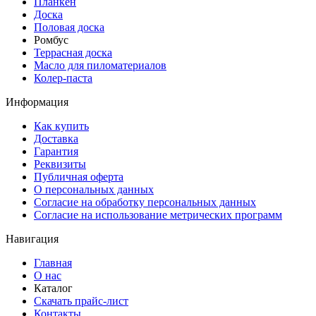
Планкен
Доска
Половая доска
Ромбус
Террасная доска
Масло для пиломатериалов
Колер-паста
Информация
Как купить
Доставка
Гарантия
Реквизиты
Публичная оферта
О персональных данных
Согласие на обработку персональных данных
Согласие на использование метрических программ
Навигация
Главная
О нас
Каталог
Скачать прайс-лист
Контакты