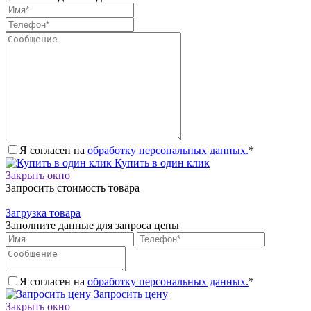
Я согласен на
обработку персональных данных.
*
Купить в один клик
Закрыть окно
Запросить стоимость товара
Загрузка товара
Заполните данные для запроса цены
Я согласен на
обработку персональных данных.
*
Запросить цену
Закрыть окно