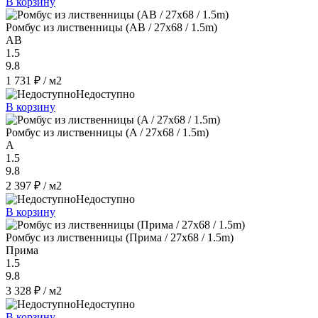
В корзину
Ромбус из лиственницы (AB / 27x68 / 1.5m)
AB
1.5
9.8
1 731 ₽
/ м2
Недоступно
В корзину
Ромбус из лиственницы (A / 27x68 / 1.5m)
A
1.5
9.8
2 397 ₽
/ м2
Недоступно
В корзину
Ромбус из лиственницы (Прима / 27x68 / 1.5m)
Прима
1.5
9.8
3 328 ₽
/ м2
Недоступно
В корзину