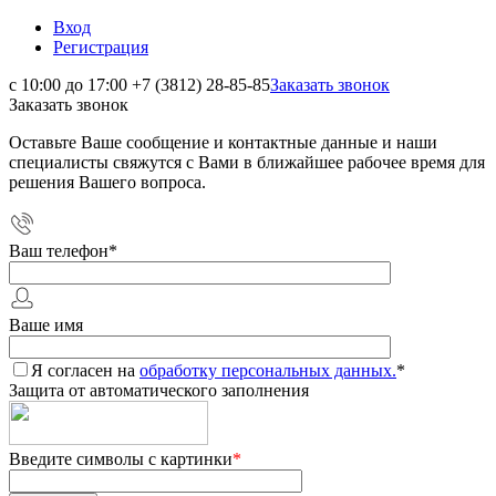
Вход
Регистрация
с 10:00 до 17:00
+7 (3812) 28-85-85
Заказать звонок
Заказать звонок
Оставьте Ваше сообщение и контактные данные и наши
специалисты свяжутся с Вами в ближайшее рабочее время для
решения Вашего вопроса.
Ваш телефон
*
Ваше имя
Я согласен на
обработку персональных данных.
*
Защита от автоматического заполнения
Введите символы с картинки
*