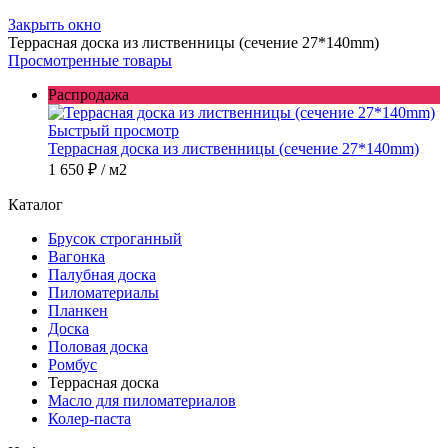
Закрыть окно
Террасная доска из лиственницы (сечение 27*140mm)
Просмотренные товары
Распродажа
Быстрый просмотр
Террасная доска из лиственницы (сечение 27*140mm)
1 650 ₽
/ м2
Каталог
Брусок строганный
Вагонка
Палубная доска
Пиломатериалы
Планкен
Доска
Половая доска
Ромбус
Террасная доска
Масло для пиломатериалов
Колер-паста