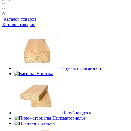
0
0
0
Каталог товаров
Каталог товаров
Брусок строганный
Вагонка
Палубная доска
Пиломатериалы
Планкен