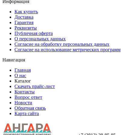
Информация
Как купить
Доставка
Гарантия
Реквизиты
Публичная оферта
О персональных данных
Согласие на обработку персональных данных
Согласие на использование метрических программ
Навигация
Главная
О нас
Каталог
Скачать прайс-лист
Контакты
Вопрос ответ
Новости
Обратная связь
Карта сайта