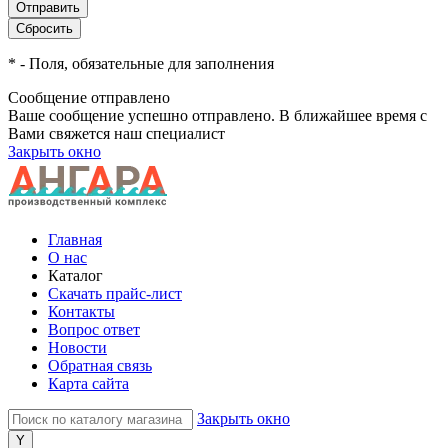
*
- Поля, обязательные для заполнения
Сообщение отправлено
Ваше сообщение успешно отправлено. В ближайшее время с
Вами свяжется наш специалист
Закрыть окно
Главная
О нас
Каталог
Скачать прайс-лист
Контакты
Вопрос ответ
Новости
Обратная связь
Карта сайта
Закрыть окно