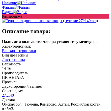
Наличие
Файлы
Видео
Распродажа
Описание товара:
Наличие и количество товара уточняйте у менеджера
Характеристики:
Все характеристики
Вид древесины
Лиственница
Влажность
14-16
Производитель
ПК АНГАРА
Профиль
Двухсторонний вельвет
Сечение, мм
27x140
Доставка
Омская обл., Тюмень, Кемерово, Алтай. Россия/Казахстан
от 5м3.