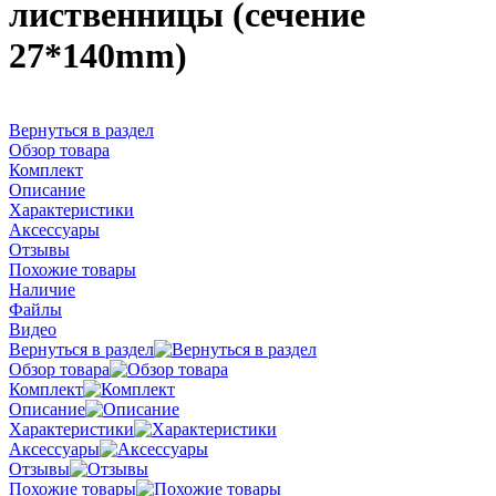
лиственницы (сечение
27*140mm)
Вернуться в раздел
Обзор товара
Комплект
Описание
Характеристики
Аксессуары
Отзывы
Похожие товары
Наличие
Файлы
Видео
Вернуться в раздел
Обзор товара
Комплект
Описание
Характеристики
Аксессуары
Отзывы
Похожие товары