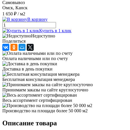
Самовывоз
Омск, Канск
1 650 ₽
/ м2
В корзину
Купить в 1 клик
Недоступно
Поделиться
Оплата наличными или по счету
Доставка в день покупки
Бесплатная консультация менеджера
Принимаем заказы на сайте круглосуточно
Весь ассортимент сертифицирован
Производство на площади более 50 000 м2
Описание товара