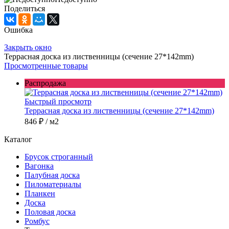
Поделиться
Ошибка
Закрыть окно
Террасная доска из лиственницы (сечение 27*142mm)
Просмотренные товары
Распродажа
Быстрый просмотр
Террасная доска из лиственницы (сечение 27*142mm)
846 ₽
/ м2
Каталог
Брусок строганный
Вагонка
Палубная доска
Пиломатериалы
Планкен
Доска
Половая доска
Ромбус