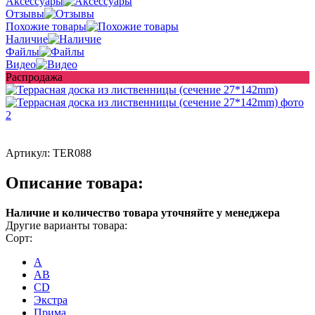
Аксессуары
Отзывы
Похожие товары
Наличие
Файлы
Видео
Распродажа
Артикул:
TER088
Описание товара:
Наличие и количество товара уточняйте у менеджера
Другие варианты товара:
Сорт:
A
AB
CD
Экстра
Прима