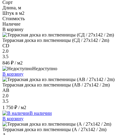
Сорт
Длина, м
Штук в м2
Стоимость
Наличие
В корзину
Террасная доска из лиственницы (СД / 27x142 / 2m)
CD
2.0
3.5
846 ₽
/ м2
Недоступно
В корзину
Террасная доска из лиственницы (AB / 27x142 / 2m)
AB
2.0
3.5
1 750 ₽
/ м2
В наличии
В корзину
Террасная доска из лиственницы (А / 27x142 / 2m)
A