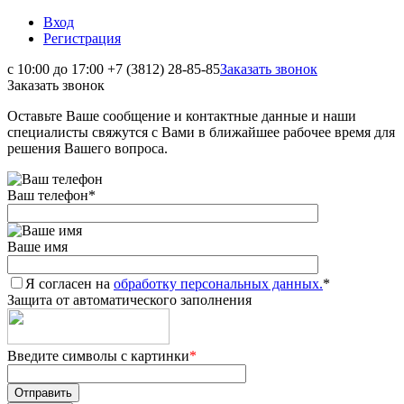
Вход
Регистрация
с 10:00 до 17:00
+7 (3812) 28-85-85
Заказать звонок
Заказать звонок
Оставьте Ваше сообщение и контактные данные и наши
специалисты свяжутся с Вами в ближайшее рабочее время для
решения Вашего вопроса.
Ваш телефон
*
Ваше имя
Я согласен на
обработку персональных данных.
*
Защита от автоматического заполнения
Введите символы с картинки
*