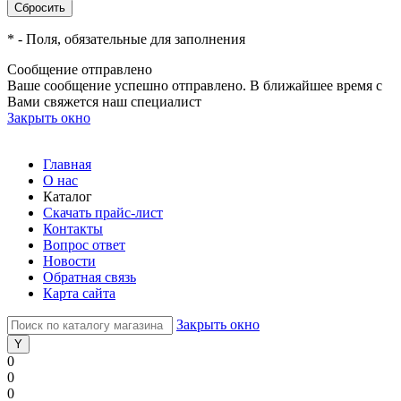
*
- Поля, обязательные для заполнения
Сообщение отправлено
Ваше сообщение успешно отправлено. В ближайшее время с
Вами свяжется наш специалист
Закрыть окно
Главная
О нас
Каталог
Скачать прайс-лист
Контакты
Вопрос ответ
Новости
Обратная связь
Карта сайта
Закрыть окно
0
0
0