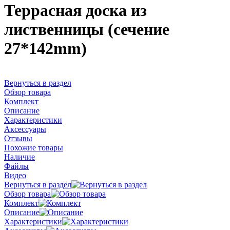
Террасная доска из
лиственницы (сечение
27*142mm)
Вернуться в раздел
Обзор товара
Комплект
Описание
Характеристики
Аксессуары
Отзывы
Похожие товары
Наличие
Файлы
Видео
Вернуться в раздел
Обзор товара
Комплект
Описание
Характеристики