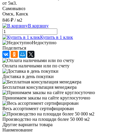
от 5м3.
Самовывоз
Омск, Канск
846 ₽
/ м2
В корзину
Купить в 1 клик
Недоступно
Поделиться
Оплата наличными или по счету
Доставка в день покупки
Бесплатная консультация менеджера
Принимаем заказы на сайте круглосуточно
Весь ассортимент сертифицирован
Производство на площади более 50 000 м2
Другие варианты товара
Наименование