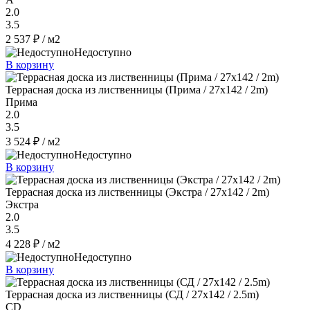
2.0
3.5
2 537 ₽
/ м2
Недоступно
В корзину
Террасная доска из лиственницы (Прима / 27x142 / 2m)
Прима
2.0
3.5
3 524 ₽
/ м2
Недоступно
В корзину
Террасная доска из лиственницы (Экстра / 27x142 / 2m)
Экстра
2.0
3.5
4 228 ₽
/ м2
Недоступно
В корзину
Террасная доска из лиственницы (СД / 27x142 / 2.5m)
CD