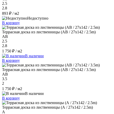
2.5
2.8
893 ₽
/ м2
Недоступно
В корзину
Террасная доска из лиственницы (AB / 27x142 / 2.5m)
AB
2.5
2.8
1 750 ₽
/ м2
В наличии
В корзину
Террасная доска из лиственницы (AB / 27x142 / 3.5m)
AB
3.5
2
1 750 ₽
/ м2
В наличии
В корзину
Террасная доска из лиственницы (А / 27x142 / 2.5m)
A