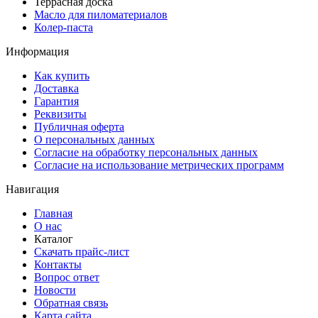
Террасная доска
Масло для пиломатериалов
Колер-паста
Информация
Как купить
Доставка
Гарантия
Реквизиты
Публичная оферта
О персональных данных
Согласие на обработку персональных данных
Согласие на использование метрических программ
Навигация
Главная
О нас
Каталог
Скачать прайс-лист
Контакты
Вопрос ответ
Новости
Обратная связь
Карта сайта