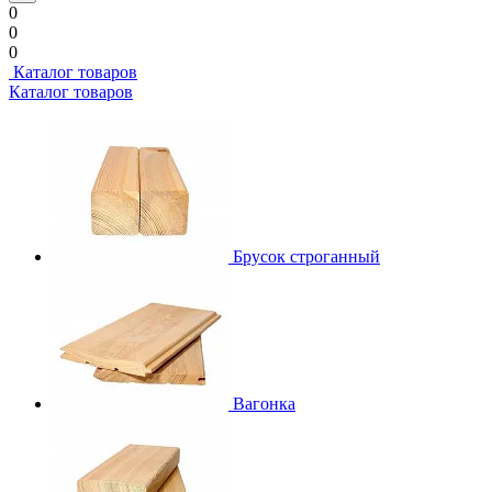
0
0
0
Каталог товаров
Каталог товаров
Брусок строганный
Вагонка