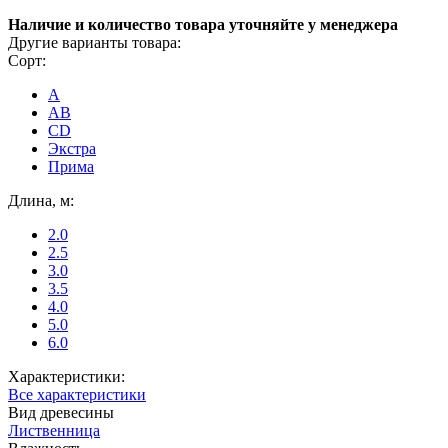
Наличие и количество товара уточняйте у менеджера
Другие варианты товара:
Сорт:
A
AB
CD
Экстра
Прима
Длина, м:
2.0
2.5
3.0
3.5
4.0
5.0
6.0
Характеристики:
Все характеристики
Вид древесины
Лиственница