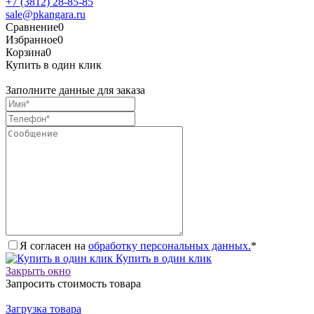
+7 (3812) 28-85-85
sale@pkangara.ru
Сравнение
0
Избранное
0
Корзина
0
Купить в один клик
Заполните данные для заказа
Я согласен на
обработку персональных данных.
*
Купить в один клик
Закрыть окно
Запросить стоимость товара
Загрузка товара