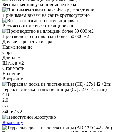
Бесплатная консультация менеджера
Принимаем заказы на сайте круглосуточно
Весь ассортимент сертифицирован
Производство на площади более 50 000 м2
Другие варианты товара
Наименование
Сорт
Длина, м
Штук в м2
Стоимость
Наличие
В корзину
Террасная доска из лиственницы (СД / 27x142 / 2m)
CD
2.0
3.5
846 ₽
/ м2
Недоступно
В корзину