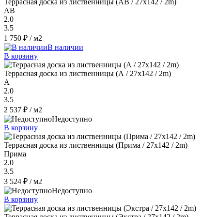
Террасная доска из лиственницы (AB / 27x142 / 2m)
AB
2.0
3.5
1 750 ₽
/ м2
В наличии
В корзину
Террасная доска из лиственницы (А / 27x142 / 2m)
A
2.0
3.5
2 537 ₽
/ м2
Недоступно
В корзину
Террасная доска из лиственницы (Прима / 27x142 / 2m)
Прима
2.0
3.5
3 524 ₽
/ м2
Недоступно
В корзину
Террасная доска из лиственницы (Экстра / 27x142 / 2m)