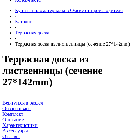
Купить пиломатериалы в Омске от производителя
•
Каталог
•
Террасная доска
•
Террасная доска из лиственницы (сечение 27*142mm)
Террасная доска из
лиственницы (сечение
27*142mm)
Вернуться в раздел
Обзор товара
Комплект
Описание
Характеристики
Аксессуары
Отзывы