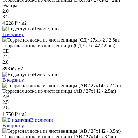
Экстра
2.0
3.5
4 228 ₽
/ м2
Недоступно
В корзину
Террасная доска из лиственницы (СД / 27x142 / 2.5m)
CD
2.5
2.8
893 ₽
/ м2
Недоступно
В корзину
Террасная доска из лиственницы (AB / 27x142 / 2.5m)
AB
2.5
2.8
1 750 ₽
/ м2
В наличии
В корзину
Террасная доска из лиственницы (AB / 27x142 / 3.5m)