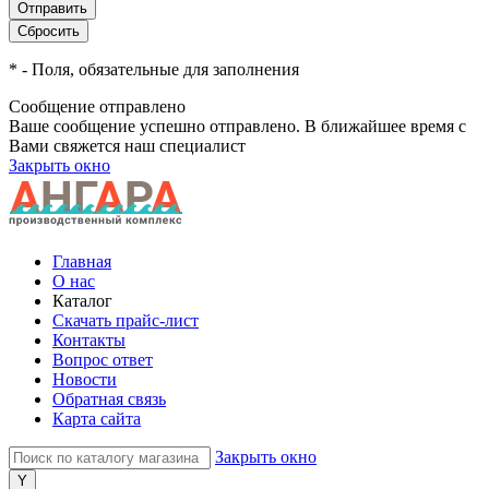
*
- Поля, обязательные для заполнения
Сообщение отправлено
Ваше сообщение успешно отправлено. В ближайшее время с
Вами свяжется наш специалист
Закрыть окно
Главная
О нас
Каталог
Скачать прайс-лист
Контакты
Вопрос ответ
Новости
Обратная связь
Карта сайта
Закрыть окно