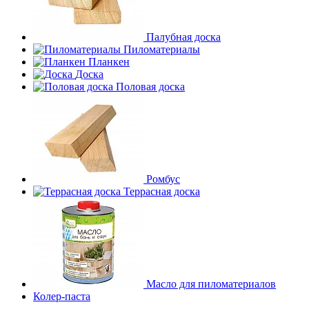
Палубная доска
Пиломатериалы
Планкен
Доска
Половая доска
Ромбус
Террасная доска
Масло для пиломатериалов
Колер-паста