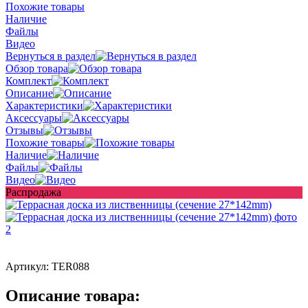
Похожие товары
Наличие
Файлы
Видео
Вернуться в раздел
Обзор товара
Комплект
Описание
Характеристики
Аксессуары
Отзывы
Похожие товары
Наличие
Файлы
Видео
Распродажа
Артикул:
TER088
Описание товара: