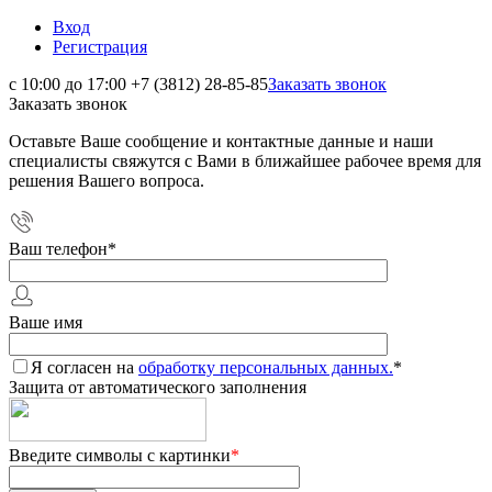
Вход
Регистрация
с 10:00 до 17:00
+7 (3812) 28-85-85
Заказать звонок
Заказать звонок
Оставьте Ваше сообщение и контактные данные и наши
специалисты свяжутся с Вами в ближайшее рабочее время для
решения Вашего вопроса.
Ваш телефон
*
Ваше имя
Я согласен на
обработку персональных данных.
*
Защита от автоматического заполнения
Введите символы с картинки
*