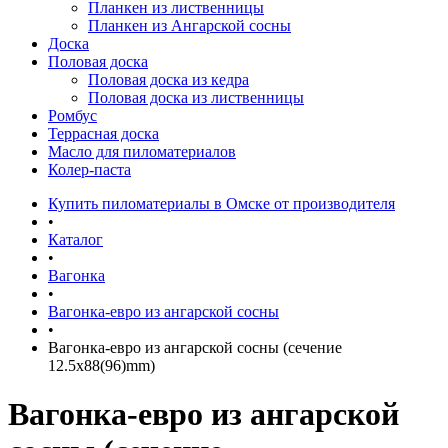
Планкен из лиственницы
Планкен из Ангарской сосны
Доска
Половая доска
Половая доска из кедра
Половая доска из лиственницы
Ромбус
Террасная доска
Масло для пиломатериалов
Колер-паста
Купить пиломатериалы в Омске от производителя
•
Каталог
•
Вагонка
•
Вагонка-евро из ангарской сосны
•
Вагонка-евро из ангарской сосны (сечение
12.5x88(96)mm)
Вагонка-евро из ангарской