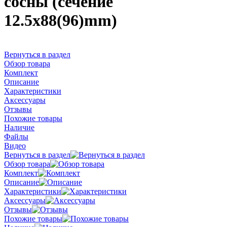
сосны (сечение
12.5x88(96)mm)
Вернуться в раздел
Обзор товара
Комплект
Описание
Характеристики
Аксессуары
Отзывы
Похожие товары
Наличие
Файлы
Видео
Вернуться в раздел
Обзор товара
Комплект
Описание
Характеристики
Аксессуары
Отзывы
Похожие товары