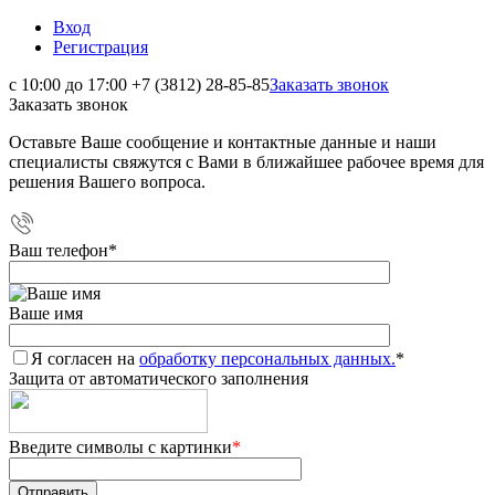
Вход
Регистрация
с 10:00 до 17:00
+7 (3812) 28-85-85
Заказать звонок
Заказать звонок
Оставьте Ваше сообщение и контактные данные и наши
специалисты свяжутся с Вами в ближайшее рабочее время для
решения Вашего вопроса.
Ваш телефон
*
Ваше имя
Я согласен на
обработку персональных данных.
*
Защита от автоматического заполнения
Введите символы с картинки
*