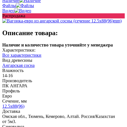
Наличие
Файлы
Видео
Распродажа
Описание товара:
Наличие и количество товара уточняйте у менеджера
Характеристики:
Все характеристики
Вид древесины
Ангарская сосна
Влажность
14-16
Производитель
ПК АНГАРА
Профиль
Евро
Сечение, мм
12.5x88(96)
Доставка
Омская обл., Тюмень, Кемерово, Алтай. Россия/Казахстан
от 5м3.
Самовывоз