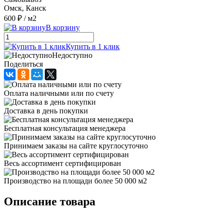
Омск, Канск
600 ₽
/ м2
В корзину
Купить в 1 клик
Недоступно
Поделиться
Оплата наличными или по счету
Доставка в день покупки
Бесплатная консультация менеджера
Принимаем заказы на сайте круглосуточно
Весь ассортимент сертифицирован
Производство на площади более 50 000 м2
Описание товара