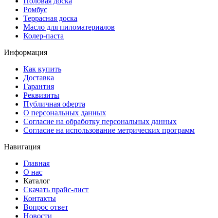
Половая доска
Ромбус
Террасная доска
Масло для пиломатериалов
Колер-паста
Информация
Как купить
Доставка
Гарантия
Реквизиты
Публичная оферта
О персональных данных
Согласие на обработку персональных данных
Согласие на использование метрических программ
Навигация
Главная
О нас
Каталог
Скачать прайс-лист
Контакты
Вопрос ответ
Новости