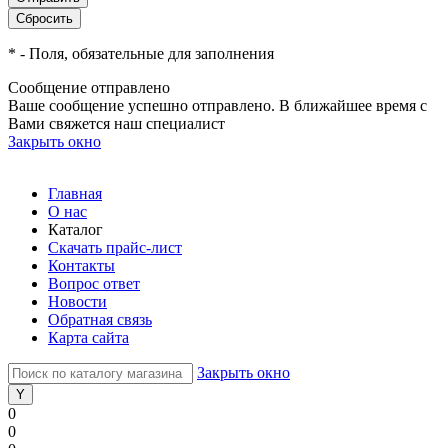
*
- Поля, обязательные для заполнения
Сообщение отправлено
Ваше сообщение успешно отправлено. В ближайшее время с
Вами свяжется наш специалист
Закрыть окно
Главная
О нас
Каталог
Скачать прайс-лист
Контакты
Вопрос ответ
Новости
Обратная связь
Карта сайта
Закрыть окно
0
0