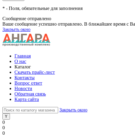
*
- Поля, обязательные для заполнения
Сообщение отправлено
Ваше сообщение успешно отправлено. В ближайшее время с Ва
Закрыть окно
Главная
О нас
Каталог
Скачать прайс-лист
Контакты
Вопрос ответ
Новости
Обратная связь
Карта сайта
Закрыть окно
0
0
0