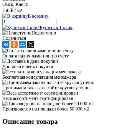
Омск, Канск
750 ₽
/ м2
В корзину
Купить в 1 клик
Недоступно
Поделиться
Оплата наличными или по счету
Доставка в день покупки
Бесплатная консультация менеджера
Принимаем заказы на сайте круглосуточно
Весь ассортимент сертифицирован
Производство на площади более 50 000 м2
Описание товара