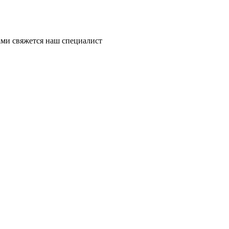
ми свяжется наш специалист