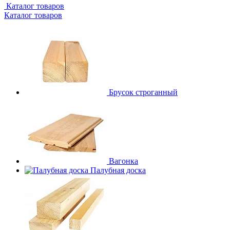
Каталог товаров
Каталог товаров
Брусок строганный
Вагонка
Палубная доска