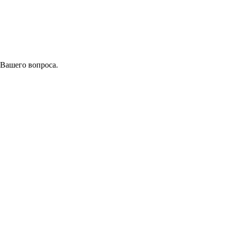
 Вашего вопроса.