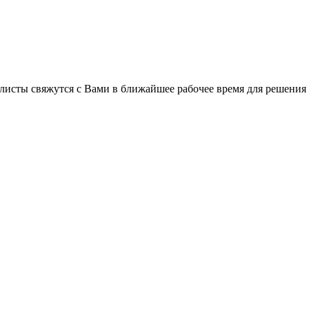
листы свяжутся с Вами в ближайшее рабочее время для решения