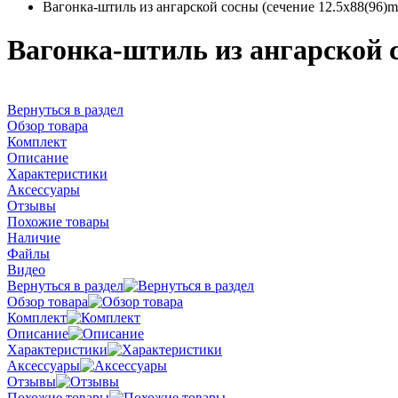
Вагонка-штиль из ангарской сосны (сечение 12.5x88(96)
Вагонка-штиль из ангарской с
Вернуться в раздел
Обзор товара
Комплект
Описание
Характеристики
Аксессуары
Отзывы
Похожие товары
Наличие
Файлы
Видео
Вернуться в раздел
Обзор товара
Комплект
Описание
Характеристики
Аксессуары
Отзывы
Похожие товары