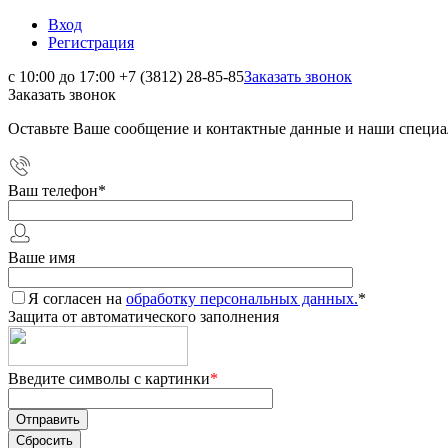
Вход
Регистрация
с 10:00 до 17:00
+7 (3812) 28-85-85
Заказать звонок
Заказать звонок
Оставьте Ваше сообщение и контактные данные и наши специа
Ваш телефон
*
Ваше имя
Я согласен на
обработку персональных данных.
*
Защита от автоматического заполнения
Введите символы с картинки
*