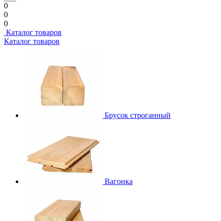
0
0
0
Каталог товаров
Каталог товаров
Брусок строганный
Вагонка