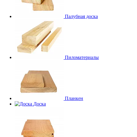
Палубная доска
Пиломатериалы
Планкен
Доска