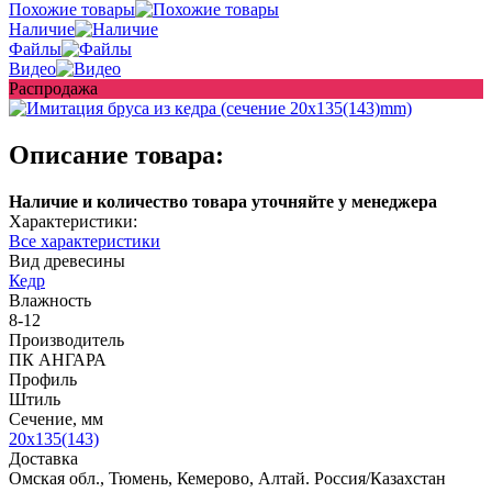
Похожие товары
Наличие
Файлы
Видео
Распродажа
Описание товара:
Наличие и количество товара уточняйте у менеджера
Характеристики:
Все характеристики
Вид древесины
Кедр
Влажность
8-12
Производитель
ПК АНГАРА
Профиль
Штиль
Сечение, мм
20x135(143)
Доставка
Омская обл., Тюмень, Кемерово, Алтай. Россия/Казахстан