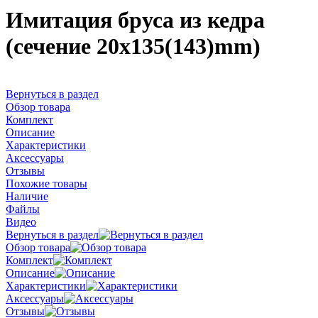
Имитация бруса из кедра
(сечение 20x135(143)mm)
Вернуться в раздел
Обзор товара
Комплект
Описание
Характеристики
Аксессуары
Отзывы
Похожие товары
Наличие
Файлы
Видео
Вернуться в раздел
Обзор товара
Комплект
Описание
Характеристики
Аксессуары
Отзывы