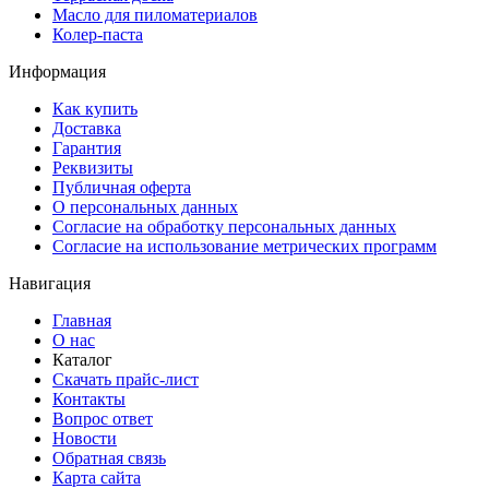
Масло для пиломатериалов
Колер-паста
Информация
Как купить
Доставка
Гарантия
Реквизиты
Публичная оферта
О персональных данных
Согласие на обработку персональных данных
Согласие на использование метрических программ
Навигация
Главная
О нас
Каталог
Скачать прайс-лист
Контакты
Вопрос ответ
Новости
Обратная связь
Карта сайта