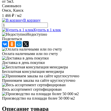
от 5м3.
Самовывоз
Омск, Канск
1 466 ₽
/ м2
В корзину
Купить в 1 клик
Недоступно
Поделиться
Оплата наличными или по счету
Доставка в день покупки
Бесплатная консультация менеджера
Принимаем заказы на сайте круглосуточно
Весь ассортимент сертифицирован
Производство на площади более 50 000 м2
Описание товара