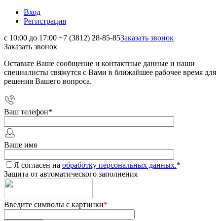
Вход
Регистрация
с 10:00 до 17:00
+7 (3812) 28-85-85
Заказать звонок
Заказать звонок
Оставьте Ваше сообщение и контактные данные и наши
специалисты свяжутся с Вами в ближайшее рабочее время для
решения Вашего вопроса.
Ваш телефон
*
Ваше имя
Я согласен на
обработку персональных данных.
*
Защита от автоматического заполнения
Введите символы с картинки
*