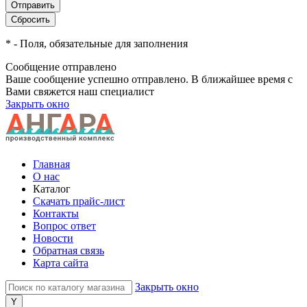
*
- Поля, обязательные для заполнения
Сообщение отправлено
Ваше сообщение успешно отправлено. В ближайшее время с
Вами свяжется наш специалист
Закрыть окно
Главная
О нас
Каталог
Скачать прайс-лист
Контакты
Вопрос ответ
Новости
Обратная связь
Карта сайта
Закрыть окно