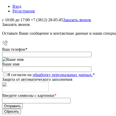
Вход
Регистрация
с 10:00 до 17:00
+7 (3812) 28-85-85
Заказать звонок
Заказать звонок
Оставьте Ваше сообщение и контактные данные и наши специа
Ваш телефон
*
Ваше имя
Я согласен на
обработку персональных данных.
*
Защита от автоматического заполнения
Введите символы с картинки
*