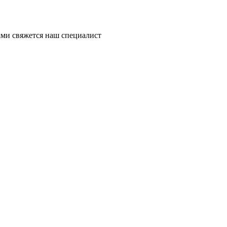
ми свяжется наш специалист