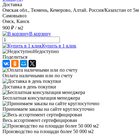
Доставка
Омская обл., Тюмень, Кемерово, Алтай. Россия/Казахстан от 5м
Самовывоз
Омск, Канск
900 ₽
/ м2
В корзину
Купить в 1 клик
Недоступно
Поделиться
Оплата наличными или по счету
Доставка в день покупки
Бесплатная консультация менеджера
Принимаем заказы на сайте круглосуточно
Весь ассортимент сертифицирован
Производство на площади более 50 000 м2