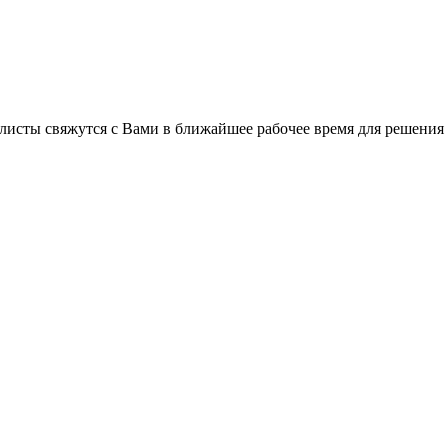
листы свяжутся с Вами в ближайшее рабочее время для решения