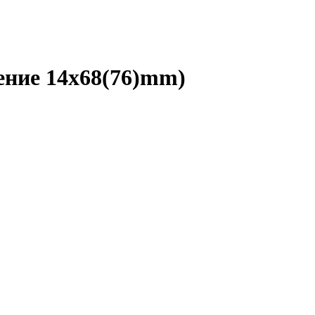
ение 14x68(76)mm)