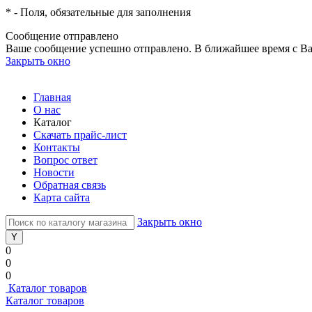
*
- Поля, обязательные для заполнения
Сообщение отправлено
Ваше сообщение успешно отправлено. В ближайшее время с Ва
Закрыть окно
Главная
О нас
Каталог
Скачать прайс-лист
Контакты
Вопрос ответ
Новости
Обратная связь
Карта сайта
Закрыть окно
0
0
0
Каталог товаров
Каталог товаров