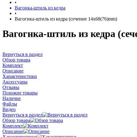
•
Вагонка-штиль из кедра
•
Вагогнка-штиль из кедра (сечение 14x68(76)mm)
Вагогнка-штиль из кедра (сеч
Вернуться в раздел
Обзор товара
Комплект
Описание
Характеристики
Аксессуары
Отзывы
Похожие товары
Наличие
Файлы
Видео
Вернуться в раздел
Обзор товара
Комплект
Описание
Характеристики