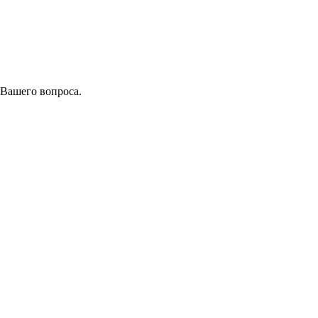
 Вашего вопроса.