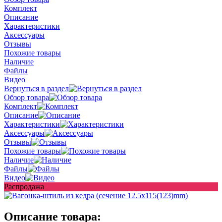
Комплект
Описание
Характеристики
Аксессуары
Отзывы
Похожие товары
Наличие
Файлы
Видео
Вернуться в раздел
Обзор товара
Комплект
Описание
Характеристики
Аксессуары
Отзывы
Похожие товары
Наличие
Файлы
Видео
Распродажа
Описание товара: