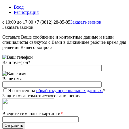
Вход
Регистрация
с 10:00 до 17:00
+7 (3812) 28-85-85
Заказать звонок
Заказать звонок
Оставьте Ваше сообщение и контактные данные и наши
специалисты свяжутся с Вами в ближайшее рабочее время для
решения Вашего вопроса.
Ваш телефон
*
Ваше имя
Я согласен на
обработку персональных данных.
*
Защита от автоматического заполнения
Введите символы с картинки
*