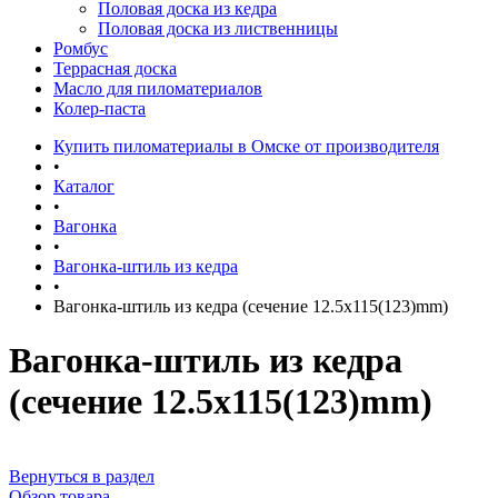
Половая доска из кедра
Половая доска из лиственницы
Ромбус
Террасная доска
Масло для пиломатериалов
Колер-паста
Купить пиломатериалы в Омске от производителя
•
Каталог
•
Вагонка
•
Вагонка-штиль из кедра
•
Вагонка-штиль из кедра (сечение 12.5x115(123)mm)
Вагонка-штиль из кедра
(сечение 12.5x115(123)mm)
Вернуться в раздел
Обзор товара