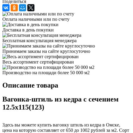
Поделиться
Оплата наличными или по счету
Доставка в день покупки
Бесплатная консультация менеджера
Принимаем заказы на сайте круглосуточно
Весь ассортимент сертифицирован
Производство на площади более 50 000 м2
Описание товара
Вагонка-штиль из кедра с сечением
12.5x115(123)
Здесь вы можете купить вагонку штиль из кедра в Омске,
цена на которую составляет от 650 до 1002 рублей за м2. Сорт