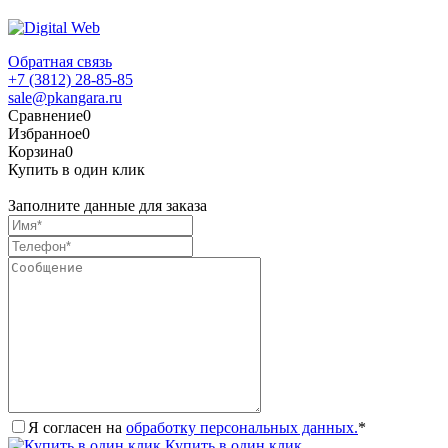
Обратная связь
+7 (3812) 28-85-85
sale@pkangara.ru
Сравнение
0
Избранное
0
Корзина
0
Купить в один клик
Заполните данные для заказа
Я согласен на
обработку персональных данных.
*
Купить в один клик