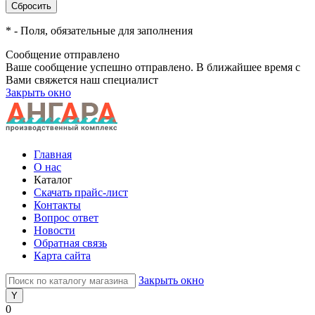
*
- Поля, обязательные для заполнения
Сообщение отправлено
Ваше сообщение успешно отправлено. В ближайшее время с
Вами свяжется наш специалист
Закрыть окно
Главная
О нас
Каталог
Скачать прайс-лист
Контакты
Вопрос ответ
Новости
Обратная связь
Карта сайта
Закрыть окно
0