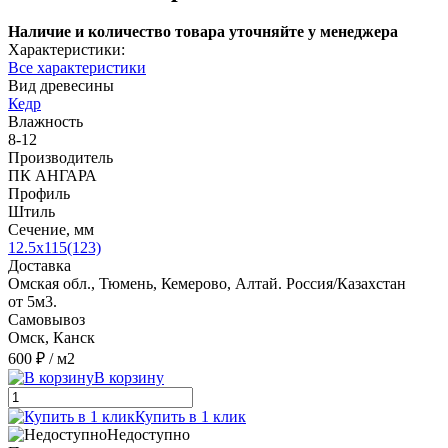
Наличие и количество товара уточняйте у менеджера
Характеристики:
Все характеристики
Вид древесины
Кедр
Влажность
8-12
Производитель
ПК АНГАРА
Профиль
Штиль
Сечение, мм
12.5x115(123)
Доставка
Омская обл., Тюмень, Кемерово, Алтай. Россия/Казахстан
от 5м3.
Самовывоз
Омск, Канск
600 ₽
/ м2
В корзину
Купить в 1 клик
Недоступно