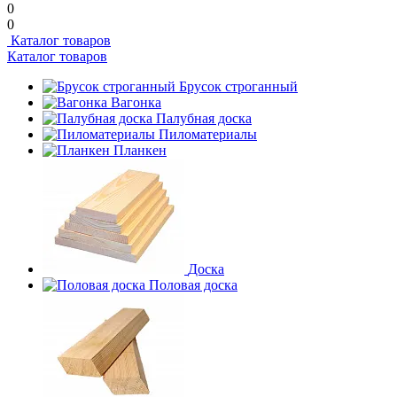
0
0
Каталог товаров
Каталог товаров
Брусок строганный
Вагонка
Палубная доска
Пиломатериалы
Планкен
Доска
Половая доска