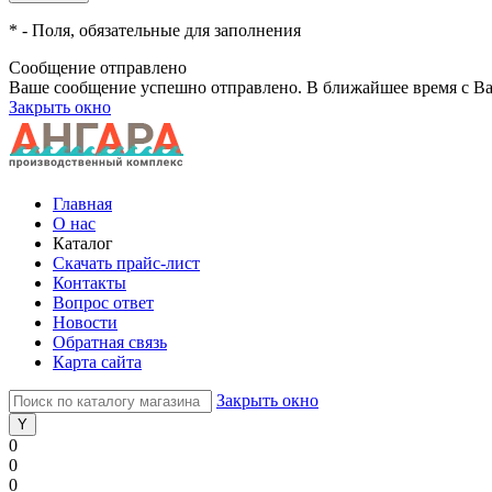
*
- Поля, обязательные для заполнения
Сообщение отправлено
Ваше сообщение успешно отправлено. В ближайшее время с Ва
Закрыть окно
Главная
О нас
Каталог
Скачать прайс-лист
Контакты
Вопрос ответ
Новости
Обратная связь
Карта сайта
Закрыть окно
0
0
0