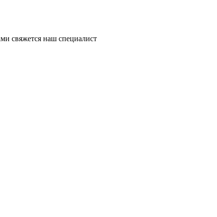
ми свяжется наш специалист