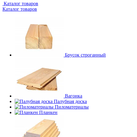
Каталог товаров
Каталог товаров
Брусок строганный
Вагонка
Палубная доска
Пиломатериалы
Планкен