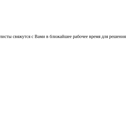
листы свяжутся с Вами в ближайшее рабочее время для решения