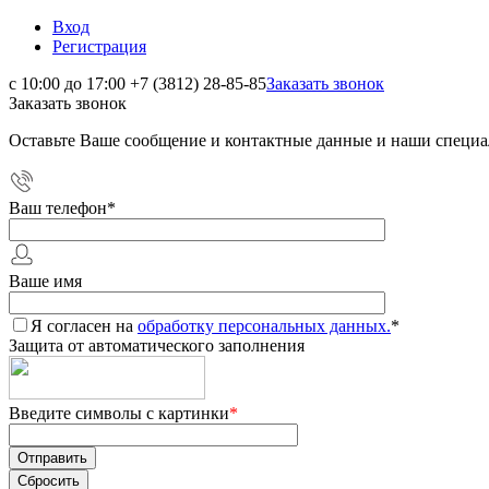
Вход
Регистрация
с 10:00 до 17:00
+7 (3812) 28-85-85
Заказать звонок
Заказать звонок
Оставьте Ваше сообщение и контактные данные и наши специа
Ваш телефон
*
Ваше имя
Я согласен на
обработку персональных данных.
*
Защита от автоматического заполнения
Введите символы с картинки
*