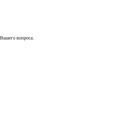
 Вашего вопроса.