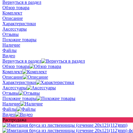
Вернуться в раздел
Обзор товара
Комплект
Описание
Характеристики
Аксессуары
Отзывы
Похожие товары
Наличие
Файлы
Видео
Вернуться в раздел
Обзор товара
Комплект
Описание
Характеристики
Аксессуары
Отзывы
Похожие товары
Наличие
Файлы
Видео
Распродажа