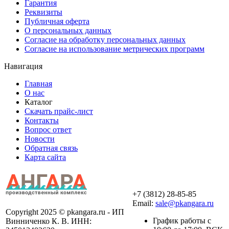
Гарантия
Реквизиты
Публичная оферта
О персональных данных
Согласие на обработку персональных данных
Согласие на использование метрических программ
Навигация
Главная
О нас
Каталог
Скачать прайс-лист
Контакты
Вопрос ответ
Новости
Обратная связь
Карта сайта
+7 (3812) 28-85-85
Email:
sale@pkangara.ru
Copyright 2025 © pkangara.ru - ИП
График работы с
Винниченко К. В. ИНН: