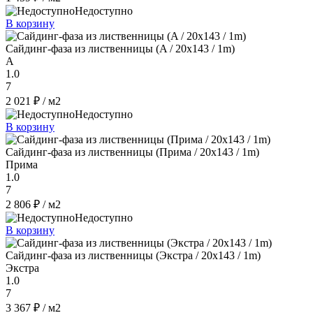
Недоступно
В корзину
Сайдинг-фаза из лиственницы (A / 20x143 / 1m)
A
1.0
7
2 021 ₽
/ м2
Недоступно
В корзину
Сайдинг-фаза из лиственницы (Прима / 20x143 / 1m)
Прима
1.0
7
2 806 ₽
/ м2
Недоступно
В корзину
Сайдинг-фаза из лиственницы (Экстра / 20x143 / 1m)
Экстра
1.0
7
3 367 ₽
/ м2