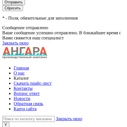
*
- Поля, обязательные для заполнения
Сообщение отправлено
Ваше сообщение успешно отправлено. В ближайшее время с
Вами свяжется наш специалист
Закрыть окно
Главная
О нас
Каталог
Скачать прайс-лист
Контакты
Вопрос ответ
Новости
Обратная связь
Карта сайта
Закрыть окно