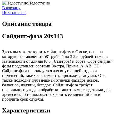
Недоступно
В корзину
Показать ещё
Описание товара
Сайдинг-фаза 20x143
Здесь вы можете купить сайдинг-фазу в Омске, цена на
которую составляет от 581 рублей до 3 226 рублей за м2, в
зависимости от длины (0.5 - 6 метров) и сорта. Сорт сайдинг-
фазы представлен сортами Экстра, Прима, A, AB, CD.
Сайдинг-фаза используется для внутренней отделки
помещений, таких как комнаты, прихожие, санузлы. Она
также подходит для внешней отделки фасадов домов,
балконов, лоджий, беседок. Сайдинг-фаза требует
правильного ухода и обработки защитными средствами для
древесины. Это поможет сохранить ее внешний вид и
продлить срок службы.
Характеристики