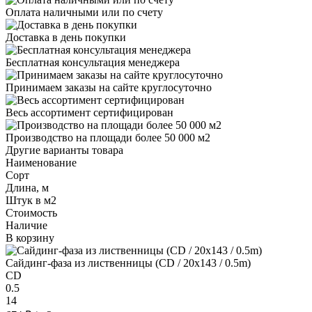
Оплата наличными или по счету
Доставка в день покупки
Бесплатная консультация менеджера
Принимаем заказы на сайте круглосуточно
Весь ассортимент сертифицирован
Производство на площади более 50 000 м2
Другие варианты товара
Наименование
Сорт
Длина, м
Штук в м2
Стоимость
Наличие
В корзину
Сайдинг-фаза из лиственницы (CD / 20x143 / 0.5m)
CD
0.5
14