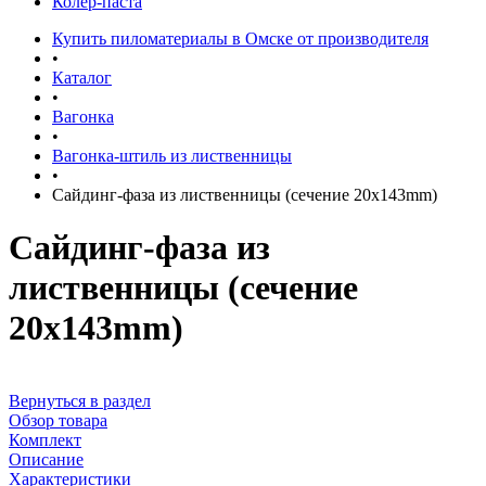
Колер-паста
Купить пиломатериалы в Омске от производителя
•
Каталог
•
Вагонка
•
Вагонка-штиль из лиственницы
•
Сайдинг-фаза из лиственницы (сечение 20x143mm)
Сайдинг-фаза из
лиственницы (сечение
20x143mm)
Вернуться в раздел
Обзор товара
Комплект
Описание
Характеристики