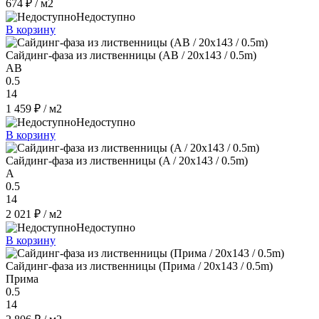
674 ₽
/ м2
Недоступно
В корзину
Сайдинг-фаза из лиственницы (AB / 20x143 / 0.5m)
AB
0.5
14
1 459 ₽
/ м2
Недоступно
В корзину
Сайдинг-фаза из лиственницы (A / 20x143 / 0.5m)
A
0.5
14
2 021 ₽
/ м2
Недоступно
В корзину
Сайдинг-фаза из лиственницы (Прима / 20x143 / 0.5m)
Прима
0.5
14