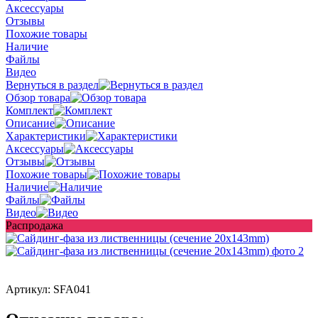
Аксессуары
Отзывы
Похожие товары
Наличие
Файлы
Видео
Вернуться в раздел
Обзор товара
Комплект
Описание
Характеристики
Аксессуары
Отзывы
Похожие товары
Наличие
Файлы
Видео
Распродажа
Артикул:
SFA041