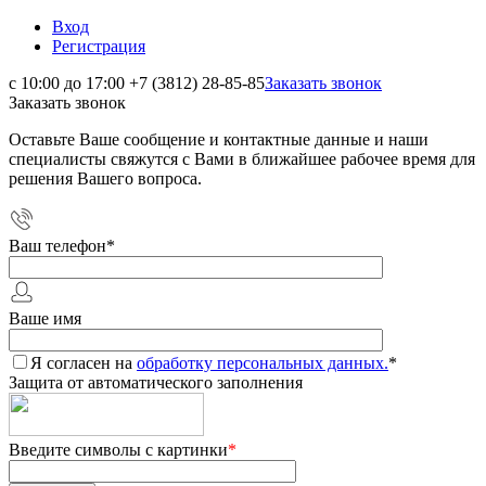
Вход
Регистрация
с 10:00 до 17:00
+7 (3812) 28-85-85
Заказать звонок
Заказать звонок
Оставьте Ваше сообщение и контактные данные и наши
специалисты свяжутся с Вами в ближайшее рабочее время для
решения Вашего вопроса.
Ваш телефон
*
Ваше имя
Я согласен на
обработку персональных данных.
*
Защита от автоматического заполнения
Введите символы с картинки
*