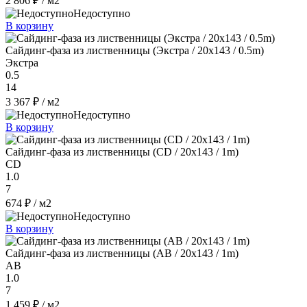
2 806 ₽
/ м2
Недоступно
В корзину
Сайдинг-фаза из лиственницы (Экстра / 20x143 / 0.5m)
Экстра
0.5
14
3 367 ₽
/ м2
Недоступно
В корзину
Сайдинг-фаза из лиственницы (CD / 20x143 / 1m)
CD
1.0
7
674 ₽
/ м2
Недоступно
В корзину
Сайдинг-фаза из лиственницы (AB / 20x143 / 1m)
AB
1.0
7
1 459 ₽
/ м2