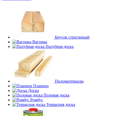
Брусок строганный
Вагонка
Палубная доска
Пиломатериалы
Планкен
Доска
Половая доска
Ромбус
Террасная доска