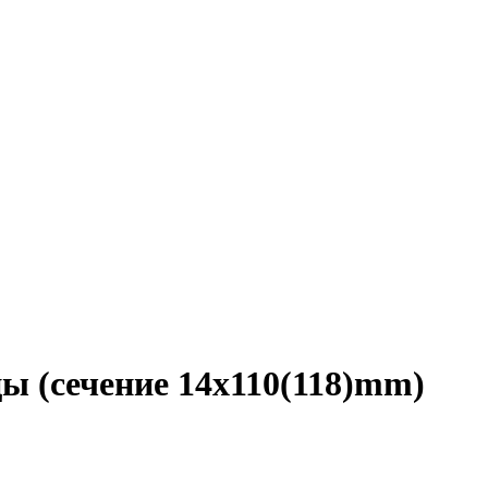
ы (сечение 14x110(118)mm)