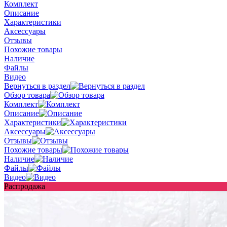
Комплект
Описание
Характеристики
Аксессуары
Отзывы
Похожие товары
Наличие
Файлы
Видео
Вернуться в раздел
Обзор товара
Комплект
Описание
Характеристики
Аксессуары
Отзывы
Похожие товары
Наличие
Файлы
Видео
Распродажа