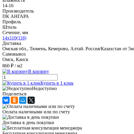
Влажность
14-16
Производитель
ПК АНГАРА
Профиль
Штиль
Сечение, мм
14x110(118)
Доставка
Омская обл., Тюмень, Кемерово, Алтай. Россия/Казахстан от 5м
Самовывоз
Омск, Канск
860 ₽
/ м2
В корзину
Купить в 1 клик
Недоступно
Поделиться
Оплата наличными или по счету
Доставка в день покупки
Бесплатная консультация менеджера