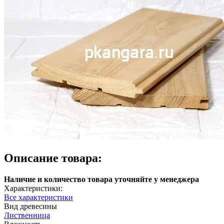
Описание товара:
Наличие и количество товара уточняйте у менеджера
Характеристики:
Все характеристики
Вид древесины
Лиственница