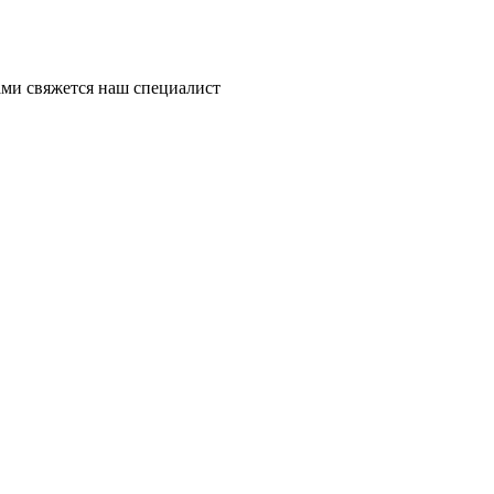
ми свяжется наш специалист