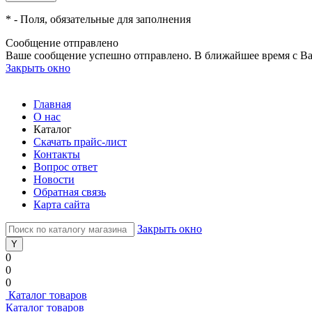
*
- Поля, обязательные для заполнения
Сообщение отправлено
Ваше сообщение успешно отправлено. В ближайшее время с Ва
Закрыть окно
Главная
О нас
Каталог
Скачать прайс-лист
Контакты
Вопрос ответ
Новости
Обратная связь
Карта сайта
Закрыть окно
0
0
0
Каталог товаров
Каталог товаров