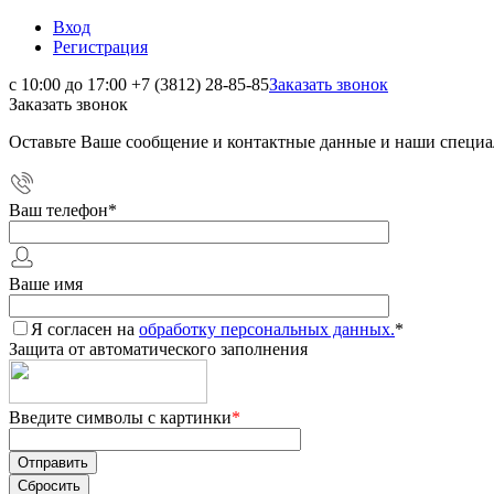
Вход
Регистрация
с 10:00 до 17:00
+7 (3812) 28-85-85
Заказать звонок
Заказать звонок
Оставьте Ваше сообщение и контактные данные и наши специа
Ваш телефон
*
Ваше имя
Я согласен на
обработку персональных данных.
*
Защита от автоматического заполнения
Введите символы с картинки
*