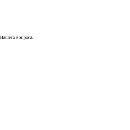
 Вашего вопроса.