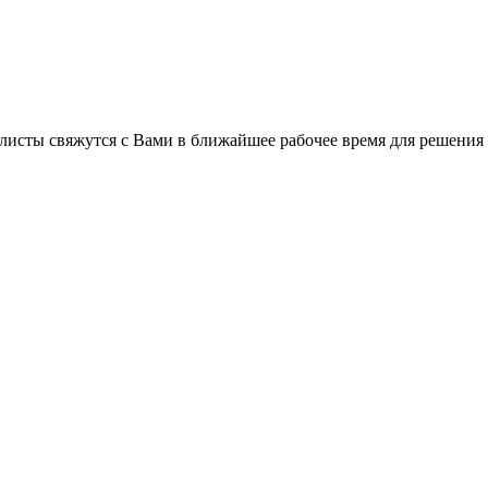
листы свяжутся с Вами в ближайшее рабочее время для решения