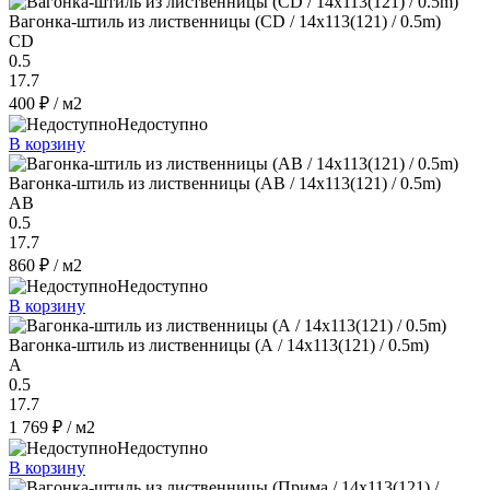
Вагонка-штиль из лиственницы (СD / 14x113(121) / 0.5m)
CD
0.5
17.7
400 ₽
/ м2
Недоступно
В корзину
Вагонка-штиль из лиственницы (AB / 14x113(121) / 0.5m)
AB
0.5
17.7
860 ₽
/ м2
Недоступно
В корзину
Вагонка-штиль из лиственницы (А / 14x113(121) / 0.5m)
A
0.5
17.7
1 769 ₽
/ м2
Недоступно
В корзину