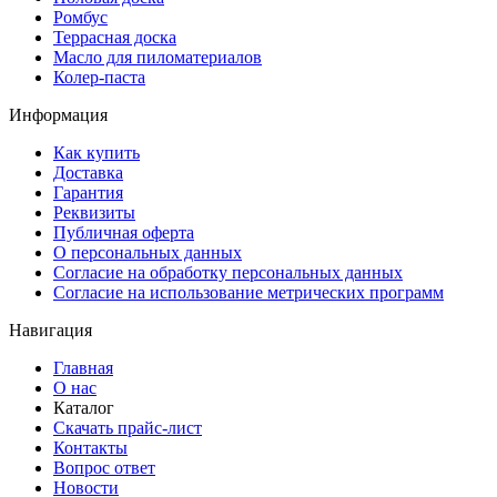
Ромбус
Террасная доска
Масло для пиломатериалов
Колер-паста
Информация
Как купить
Доставка
Гарантия
Реквизиты
Публичная оферта
О персональных данных
Согласие на обработку персональных данных
Согласие на использование метрических программ
Навигация
Главная
О нас
Каталог
Скачать прайс-лист
Контакты
Вопрос ответ
Новости