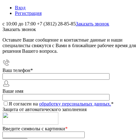
Вход
Регистрация
с 10:00 до 17:00
+7 (3812) 28-85-85
Заказать звонок
Заказать звонок
Оставьте Ваше сообщение и контактные данные и наши
специалисты свяжутся с Вами в ближайшее рабочее время для
решения Вашего вопроса.
Ваш телефон
*
Ваше имя
Я согласен на
обработку персональных данных.
*
Защита от автоматического заполнения
Введите символы с картинки
*