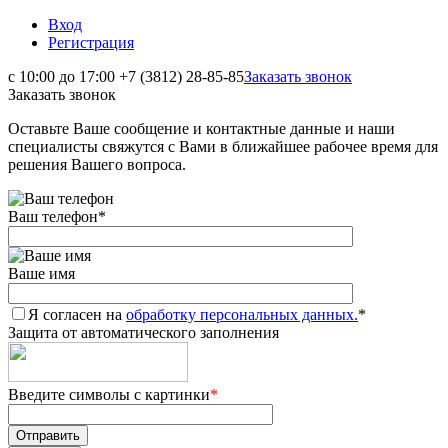
Вход
Регистрация
с 10:00 до 17:00
+7 (3812) 28-85-85
Заказать звонок
Заказать звонок
Оставьте Ваше сообщение и контактные данные и наши
специалисты свяжутся с Вами в ближайшее рабочее время для
решения Вашего вопроса.
Ваш телефон
*
Ваше имя
Я согласен на
обработку персональных данных.
*
Защита от автоматического заполнения
Введите символы с картинки
*