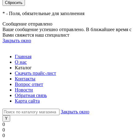
*
- Поля, обязательные для заполнения
Сообщение отправлено
Ваше сообщение успешно отправлено. В ближайшее время с
Вами свяжется наш специалист
Закрыть окно
Главная
О нас
Каталог
Скачать прайс-лист
Контакты
Вопрос ответ
Новости
Обратная связь
Карта сайта
Закрыть окно
0
0
0