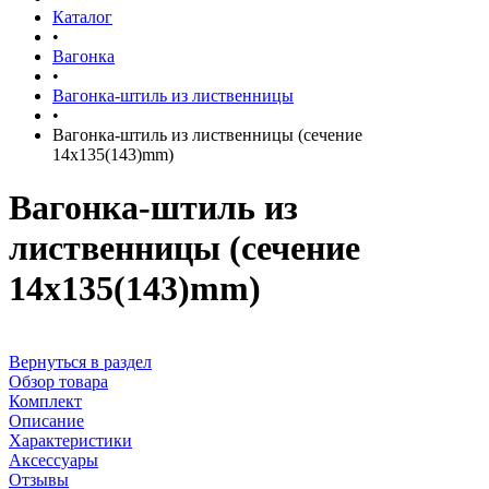
Каталог
•
Вагонка
•
Вагонка-штиль из лиственницы
•
Вагонка-штиль из лиственницы (сечение
14x135(143)mm)
Вагонка-штиль из
лиственницы (сечение
14x135(143)mm)
Вернуться в раздел
Обзор товара
Комплект
Описание
Характеристики
Аксессуары
Отзывы