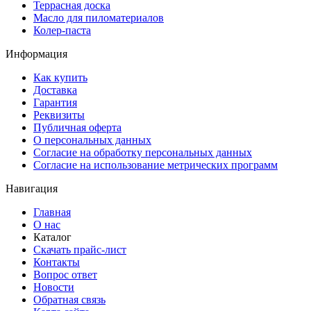
Террасная доска
Масло для пиломатериалов
Колер-паста
Информация
Как купить
Доставка
Гарантия
Реквизиты
Публичная оферта
О персональных данных
Согласие на обработку персональных данных
Согласие на использование метрических программ
Навигация
Главная
О нас
Каталог
Скачать прайс-лист
Контакты
Вопрос ответ
Новости
Обратная связь