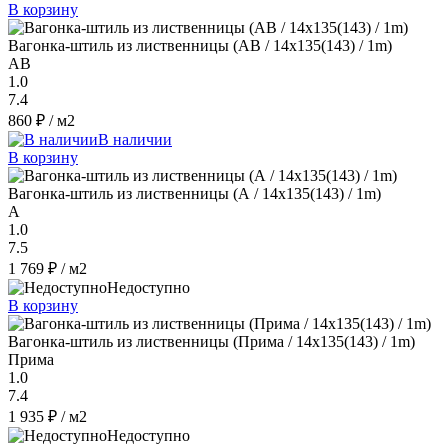
В корзину
Вагонка-штиль из лиственницы (AB / 14x135(143) / 1m)
AB
1.0
7.4
860 ₽
/ м2
В наличии
В корзину
Вагонка-штиль из лиственницы (А / 14x135(143) / 1m)
A
1.0
7.5
1 769 ₽
/ м2
Недоступно
В корзину
Вагонка-штиль из лиственницы (Прима / 14x135(143) / 1m)
Прима
1.0
7.4
1 935 ₽
/ м2
Недоступно