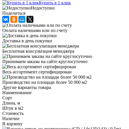
Купить в 1 клик
Недоступно
Поделиться
Оплата наличными или по счету
Доставка в день покупки
Бесплатная консультация менеджера
Принимаем заказы на сайте круглосуточно
Весь ассортимент сертифицирован
Производство на площади более 50 000 м2
Другие варианты товара
Наименование
Сорт
Длина, м
Штук в м2
Стоимость
Наличие
В корзину