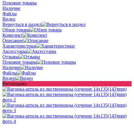
Похожие товары
Наличие
Файлы
Видео
Вернуться в раздел
Обзор товара
Комплект
Описание
Характеристики
Аксессуары
Отзывы
Похожие товары
Наличие
Файлы
Видео
Распродажа