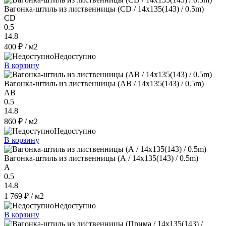
Вагонка-штиль из лиственницы (CD / 14x135(143) / 0.5m)
CD
0.5
14.8
400 ₽
/ м2
Недоступно
В корзину
Вагонка-штиль из лиственницы (AB / 14x135(143) / 0.5m)
AB
0.5
14.8
860 ₽
/ м2
Недоступно
В корзину
Вагонка-штиль из лиственницы (А / 14x135(143) / 0.5m)
A
0.5
14.8
1 769 ₽
/ м2
Недоступно
В корзину