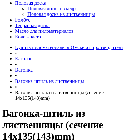
Половая доска
Половая доска из кедра
Половая доска из лиственницы
Ромбус
Террасная доска
Масло для пиломатериалов
Колер-паста
Купить пиломатериалы в Омске от производителя
•
Каталог
•
Вагонка
•
Вагонка-штиль из лиственницы
•
Вагонка-штиль из лиственницы (сечение
14x135(143)mm)
Вагонка-штиль из
лиственницы (сечение
14x135(143)mm)