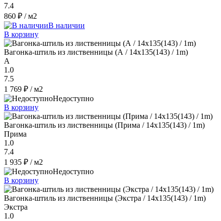
7.4
860 ₽
/ м2
В наличии
В корзину
Вагонка-штиль из лиственницы (А / 14x135(143) / 1m)
A
1.0
7.5
1 769 ₽
/ м2
Недоступно
В корзину
Вагонка-штиль из лиственницы (Прима / 14x135(143) / 1m)
Прима
1.0
7.4
1 935 ₽
/ м2
Недоступно
В корзину
Вагонка-штиль из лиственницы (Экстра / 14x135(143) / 1m)
Экстра
1.0