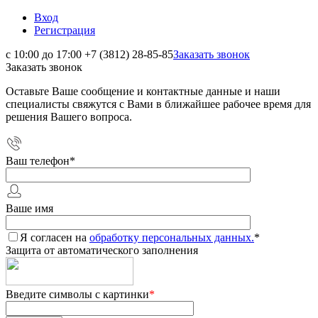
Вход
Регистрация
с 10:00 до 17:00
+7 (3812) 28-85-85
Заказать звонок
Заказать звонок
Оставьте Ваше сообщение и контактные данные и наши
специалисты свяжутся с Вами в ближайшее рабочее время для
решения Вашего вопроса.
Ваш телефон
*
Ваше имя
Я согласен на
обработку персональных данных.
*
Защита от автоматического заполнения
Введите символы с картинки
*