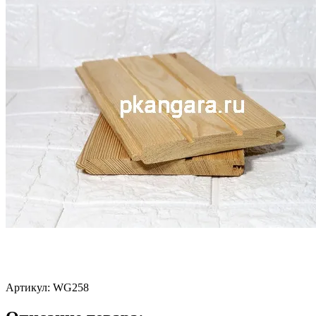
Артикул:
WG258