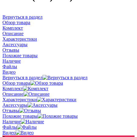
Вернуться в раздел
Обзор товара
Комплект
Описание
Характеристики
Аксессуары
Отзывы
Похожие товары
Наличие
Файлы
Видео
Вернуться в раздел
Обзор товара
Комплект
Описание
Характеристики
Аксессуары
Отзывы
Похожие товары
Наличие
Файлы
Видео