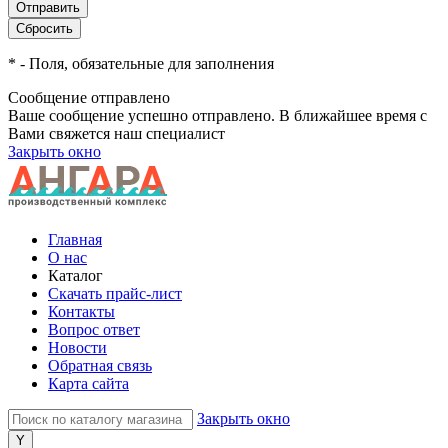
*
- Поля, обязательные для заполнения
Сообщение отправлено
Ваше сообщение успешно отправлено. В ближайшее время с
Вами свяжется наш специалист
Закрыть окно
Главная
О нас
Каталог
Скачать прайс-лист
Контакты
Вопрос ответ
Новости
Обратная связь
Карта сайта
Закрыть окно