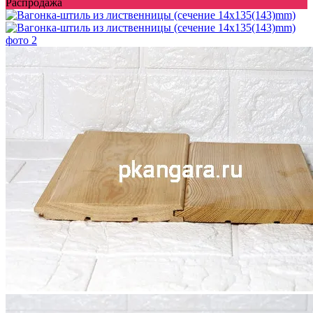
Распродажа