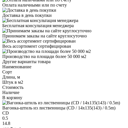
Оплата наличными или по счету
Доставка в день покупки
Бесплатная консультация менеджера
Принимаем заказы на сайте круглосуточно
Весь ассортимент сертифицирован
Производство на площади более 50 000 м2
Другие варианты товара
Наименование
Сорт
Длина, м
Штук в м2
Стоимость
Наличие
В корзину
Вагонка-штиль из лиственницы (CD / 14x135(143) / 0.5m)
CD
0.5
14.8