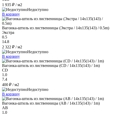
1 935 ₽
/ м2
Недоступно
В корзину
Вагонка-штиль из лиственницы (Экстра / 14x135(143) / 0.5m)
Экстра
0.5
14.8
2 322 ₽
/ м2
Недоступно
В корзину
Вагонка-штиль из лиственницы (CD / 14x135(143) / 1m)
CD
1.0
7.4
400 ₽
/ м2
Недоступно
В корзину
Вагонка-штиль из лиственницы (AB / 14x135(143) / 1m)
AB
1.0