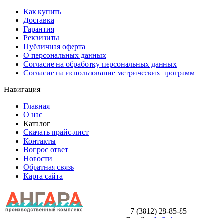
Как купить
Доставка
Гарантия
Реквизиты
Публичная оферта
О персональных данных
Согласие на обработку персональных данных
Согласие на использование метрических программ
Навигация
Главная
О нас
Каталог
Скачать прайс-лист
Контакты
Вопрос ответ
Новости
Обратная связь
Карта сайта
+7 (3812) 28-85-85