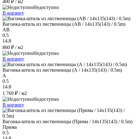
400 ₽
/ м2
Недоступно
В корзину
Вагонка-штиль из лиственницы (AB / 14x135(143) / 0.5m)
AB
0.5
14.8
860 ₽
/ м2
Недоступно
В корзину
Вагонка-штиль из лиственницы (А / 14x135(143) / 0.5m)
A
0.5
14.8
1 769 ₽
/ м2
Недоступно
В корзину
Вагонка-штиль из лиственницы (Прима / 14x135(143) / 0.5m)
Прима
0.5
14.8