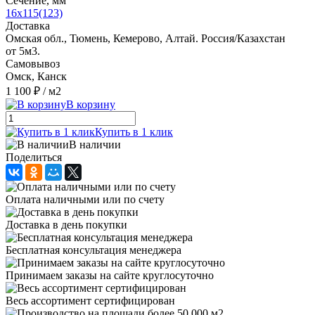
Сечение, мм
16x115(123)
Доставка
Омская обл., Тюмень, Кемерово, Алтай. Россия/Казахстан
от 5м3.
Самовывоз
Омск, Канск
1 100 ₽
/ м2
В корзину
Купить в 1 клик
В наличии
Поделиться
Оплата наличными или по счету
Доставка в день покупки
Бесплатная консультация менеджера
Принимаем заказы на сайте круглосуточно
Весь ассортимент сертифицирован