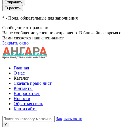
*
- Поля, обязательные для заполнения
Сообщение отправлено
Ваше сообщение успешно отправлено. В ближайшее время с
Вами свяжется наш специалист
Закрыть окно
Главная
О нас
Каталог
Скачать прайс-лист
Контакты
Вопрос ответ
Новости
Обратная связь
Карта сайта
Закрыть окно