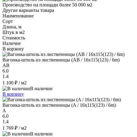
Производство на площади более 50 000 м2
Другие варианты товара
Наименование
Сорт
Длина, м
Штук в м2
Стоимость
Наличие
В корзину
Вагонка-штиль из лиственницы (AB / 16x115(123) / 6m)
AB
6.0
1.4
1 100 ₽
/ м2
В наличии
В корзину
Вагонка-штиль из лиственницы (A / 16x115(123) / 6m)
A
6.0
1.4
1 769 ₽
/ м2
В наличии