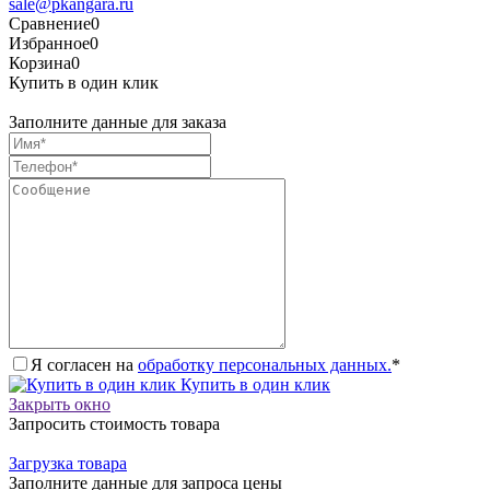
sale@pkangara.ru
Сравнение
0
Избранное
0
Корзина
0
Купить в один клик
Заполните данные для заказа
Я согласен на
обработку персональных данных.
*
Купить в один клик
Закрыть окно
Запросить стоимость товара
Загрузка товара
Заполните данные для запроса цены