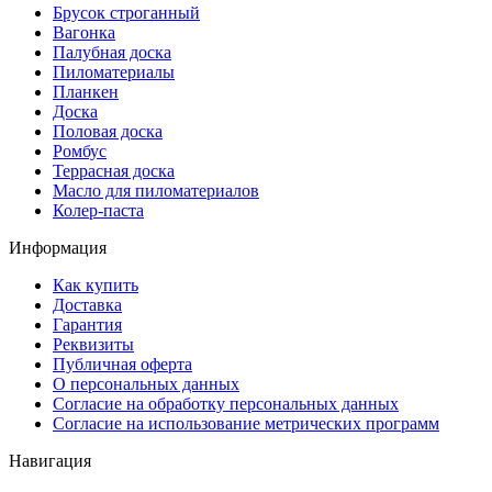
Брусок строганный
Вагонка
Палубная доска
Пиломатериалы
Планкен
Доска
Половая доска
Ромбус
Террасная доска
Масло для пиломатериалов
Колер-паста
Информация
Как купить
Доставка
Гарантия
Реквизиты
Публичная оферта
О персональных данных
Согласие на обработку персональных данных
Согласие на использование метрических программ
Навигация