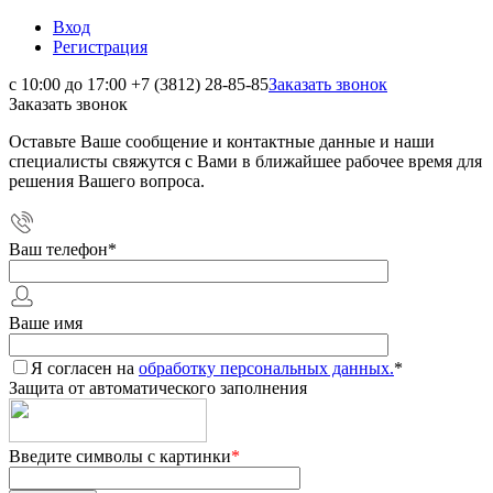
Вход
Регистрация
с 10:00 до 17:00
+7 (3812) 28-85-85
Заказать звонок
Заказать звонок
Оставьте Ваше сообщение и контактные данные и наши
специалисты свяжутся с Вами в ближайшее рабочее время для
решения Вашего вопроса.
Ваш телефон
*
Ваше имя
Я согласен на
обработку персональных данных.
*
Защита от автоматического заполнения
Введите символы с картинки
*