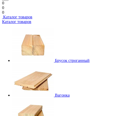
0
0
0
Каталог товаров
Каталог товаров
Брусок строганный
Вагонка