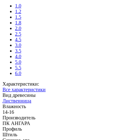
1.0
1.2
1.5
1.8
2.0
2.5
4.5
3.0
3.5
4.0
5.0
5.5
6.0
Характеристики:
Все характеристики
Вид древесины
Лиственница
Влажность
14-16
Производитель
ПК АНГАРА
Профиль
Штиль