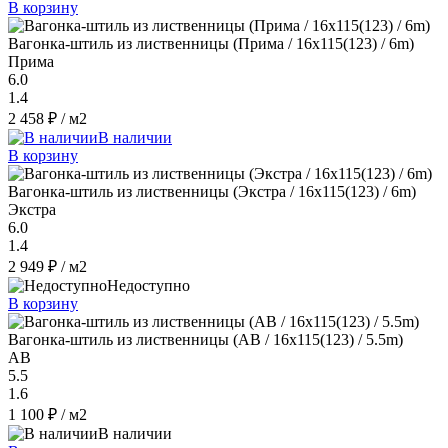
В корзину
Вагонка-штиль из лиственницы (Прима / 16x115(123) / 6m)
Прима
6.0
1.4
2 458 ₽
/ м2
В наличии
В корзину
Вагонка-штиль из лиственницы (Экстра / 16x115(123) / 6m)
Экстра
6.0
1.4
2 949 ₽
/ м2
Недоступно
В корзину
Вагонка-штиль из лиственницы (AB / 16x115(123) / 5.5m)
AB
5.5
1.6
1 100 ₽
/ м2
В наличии