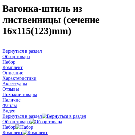
Вагонка-штиль из
лиственницы (сечение
16x115(123)mm)
Вернуться в раздел
Обзор товара
Набор
Комплект
Описание
Характеристики
Аксессуары
Отзывы
Похожие товары
Наличие
Файлы
Видео
Вернуться в раздел
Обзор товара
Набор
Комплект