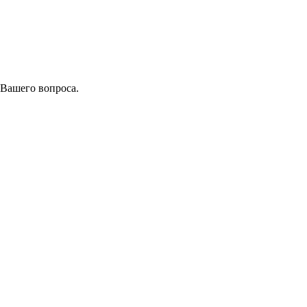
 Вашего вопроса.