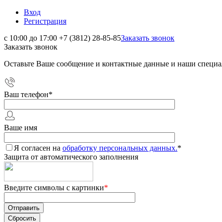
Вход
Регистрация
с 10:00 до 17:00
+7 (3812) 28-85-85
Заказать звонок
Заказать звонок
Оставьте Ваше сообщение и контактные данные и наши специа
Ваш телефон
*
Ваше имя
Я согласен на
обработку персональных данных.
*
Защита от автоматического заполнения
Введите символы с картинки
*