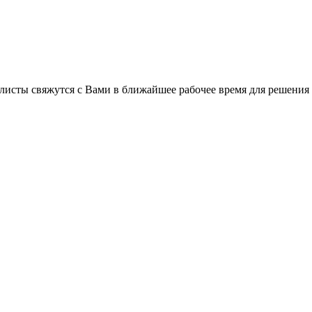
листы свяжутся с Вами в ближайшее рабочее время для решения