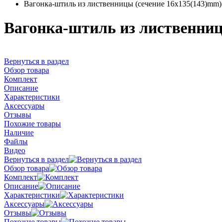
Вагонка-штиль из лиственницы (сечение 16x135(143)mm)
Вагонка-штиль из лиственниц
Вернуться в раздел
Обзор товара
Комплект
Описание
Характеристики
Аксессуары
Отзывы
Похожие товары
Наличие
Файлы
Видео
Вернуться в раздел
Обзор товара
Комплект
Описание
Характеристики
Аксессуары
Отзывы
Похожие товары