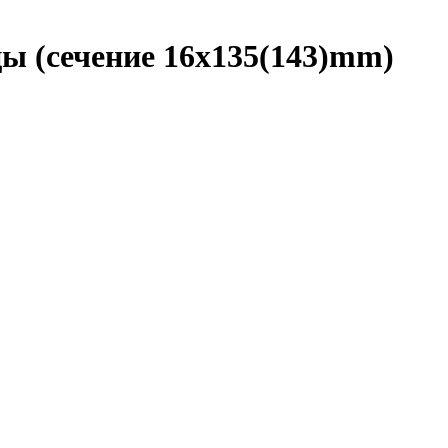
ы (сечение 16x135(143)mm)