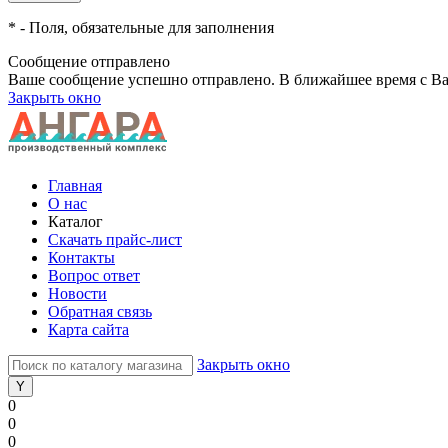
*
- Поля, обязательные для заполнения
Сообщение отправлено
Ваше сообщение успешно отправлено. В ближайшее время с Ва
Закрыть окно
Главная
О нас
Каталог
Скачать прайс-лист
Контакты
Вопрос ответ
Новости
Обратная связь
Карта сайта
Закрыть окно
0
0
0