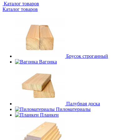
Каталог товаров
Каталог товаров
Брусок строганный
Вагонка
Палубная доска
Пиломатериалы
Планкен