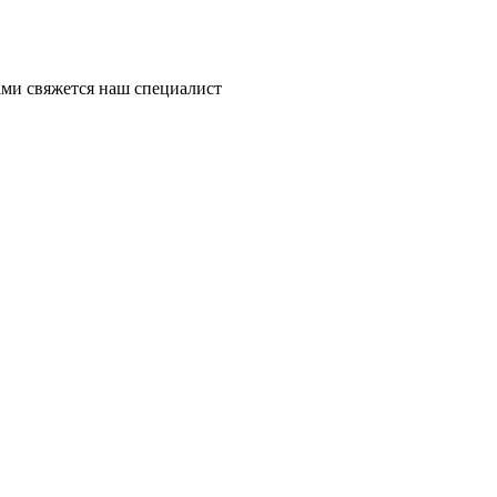
ми свяжется наш специалист