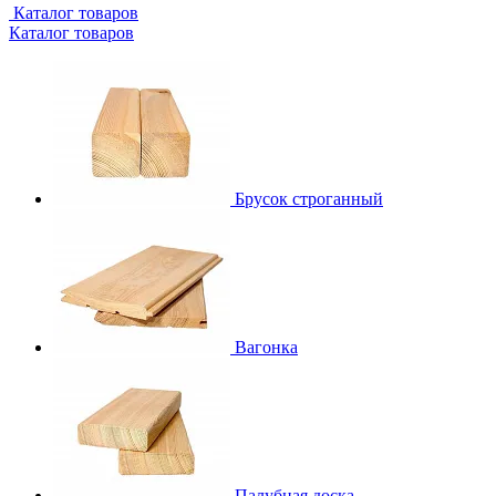
Каталог товаров
Каталог товаров
Брусок строганный
Вагонка
Палубная доска