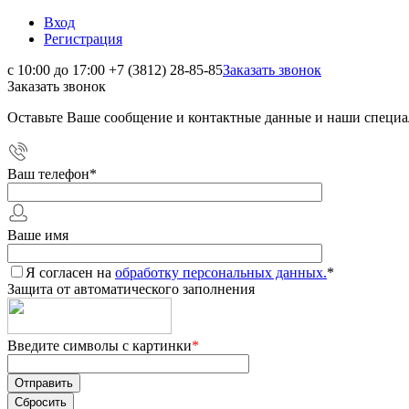
Вход
Регистрация
с 10:00 до 17:00
+7 (3812) 28-85-85
Заказать звонок
Заказать звонок
Оставьте Ваше сообщение и контактные данные и наши специа
Ваш телефон
*
Ваше имя
Я согласен на
обработку персональных данных.
*
Защита от автоматического заполнения
Введите символы с картинки
*