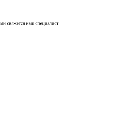
ми свяжется наш специалист