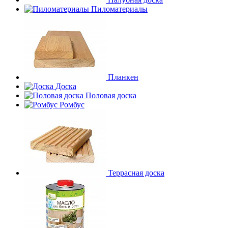
Пиломатериалы
Планкен
Доска
Половая доска
Ромбус
Террасная доска