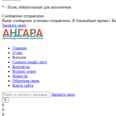
*
- Поля, обязательные для заполнения
Сообщение отправлено
Ваше сообщение успешно отправлено. В ближайшее время с Ва
Закрыть окно
Главная
О нас
Каталог
Скачать прайс-лист
Контакты
Вопрос ответ
Новости
Обратная связь
Карта сайта
Закрыть окно
0
0
0