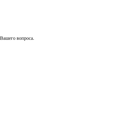
 Вашего вопроса.