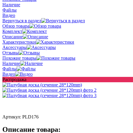
Наличие
Файлы
Видео
Вернуться в раздел
Обзор товара
Комплект
Описание
Характеристики
Аксессуары
Отзывы
Похожие товары
Наличие
Файлы
Видео
Распродажа
Артикул:
PLD176
Описание товара: