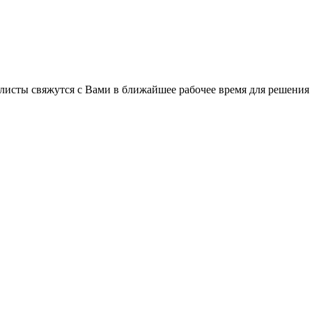
листы свяжутся с Вами в ближайшее рабочее время для решения