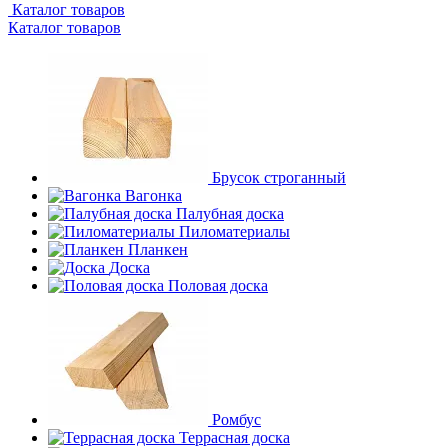
Каталог товаров
Каталог товаров
Брусок строганный
Вагонка
Палубная доска
Пиломатериалы
Планкен
Доска
Половая доска
Ромбус
Террасная доска