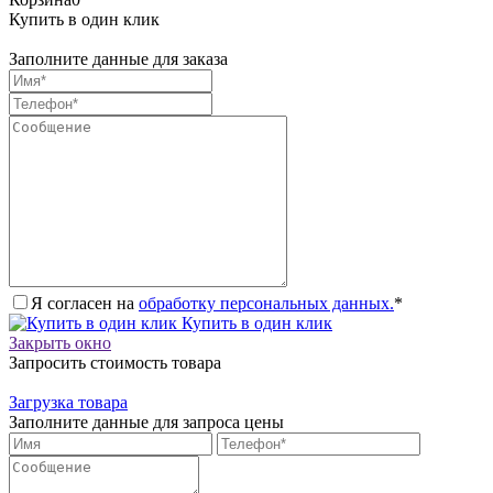
Купить в один клик
Заполните данные для заказа
Я согласен на
обработку персональных данных.
*
Купить в один клик
Закрыть окно
Запросить стоимость товара
Загрузка товара
Заполните данные для запроса цены