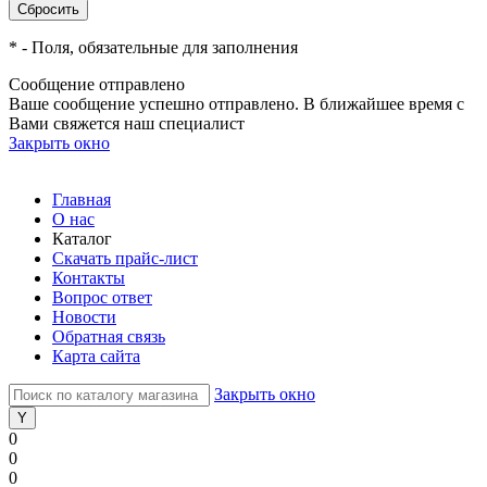
*
- Поля, обязательные для заполнения
Сообщение отправлено
Ваше сообщение успешно отправлено. В ближайшее время с
Вами свяжется наш специалист
Закрыть окно
Главная
О нас
Каталог
Скачать прайс-лист
Контакты
Вопрос ответ
Новости
Обратная связь
Карта сайта
Закрыть окно
0
0
0