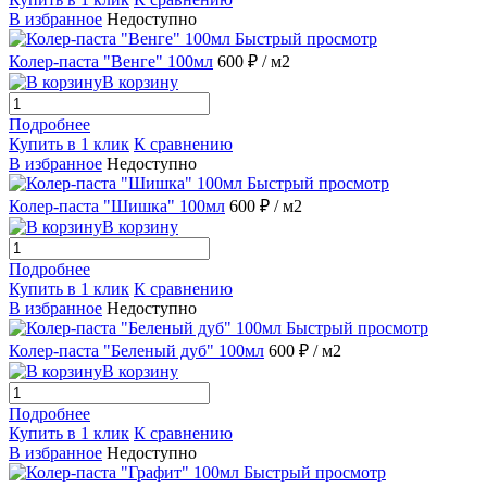
В избранное
Недоступно
Быстрый просмотр
Колер-паста "Венге" 100мл
600 ₽
/ м2
В корзину
Подробнее
Купить в 1 клик
К сравнению
В избранное
Недоступно
Быстрый просмотр
Колер-паста "Шишка" 100мл
600 ₽
/ м2
В корзину
Подробнее
Купить в 1 клик
К сравнению
В избранное
Недоступно
Быстрый просмотр
Колер-паста "Беленый дуб" 100мл
600 ₽
/ м2
В корзину
Подробнее
Купить в 1 клик
К сравнению
В избранное
Недоступно
Быстрый просмотр