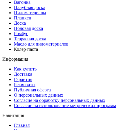
Вагонка
Палубная доска
Пиломатериалы
Планкен
Доска
Половая доска
Ромбус
Террасная доска
Масло для пиломатериалов
Колер-паста
Информация
Как купить
Доставка
Гарантия
Реквизиты
Публичная оферта
О персональных данных
Согласие на обработку персональных данных
Согласие на использование метрических программ
Навигация
Главная