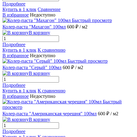
Подробнее
Купить в 1 клик
Сравнение
В избранное
Недоступно
Быстрый просмотр
Колер-паста "Махагон" 100мл
600 ₽
/ м2
В корзину
Подробнее
Купить в 1 клик
К сравнению
В избранное
Недоступно
Быстрый просмотр
Колер-паста "Серый" 100мл
600 ₽
/ м2
В корзину
Подробнее
Купить в 1 клик
К сравнению
В избранное
Недоступно
Быстрый
просмотр
Колер-паста "Американская черешня" 100мл
600 ₽
/ м2
В корзину
Подробнее
Купить в 1 клик
К сравнению