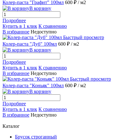
Колер-паста "Графит" 100мл
600 ₽
/ м2
В корзину
Подробнее
Купить в 1 клик
К сравнению
В избранное
Недоступно
Быстрый просмотр
Колер-паста "Дуб" 100мл
600 ₽
/ м2
В корзину
Подробнее
Купить в 1 клик
К сравнению
В избранное
Недоступно
Быстрый просмотр
Колер-паста "Коньяк" 100мл
600 ₽
/ м2
В корзину
Подробнее
Купить в 1 клик
К сравнению
В избранное
Недоступно
Каталог
Брусок строганный