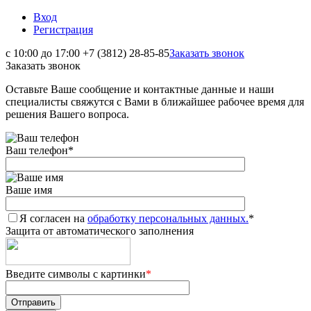
Вход
Регистрация
с 10:00 до 17:00
+7 (3812) 28-85-85
Заказать звонок
Заказать звонок
Оставьте Ваше сообщение и контактные данные и наши
специалисты свяжутся с Вами в ближайшее рабочее время для
решения Вашего вопроса.
Ваш телефон
*
Ваше имя
Я согласен на
обработку персональных данных.
*
Защита от автоматического заполнения
Введите символы с картинки
*