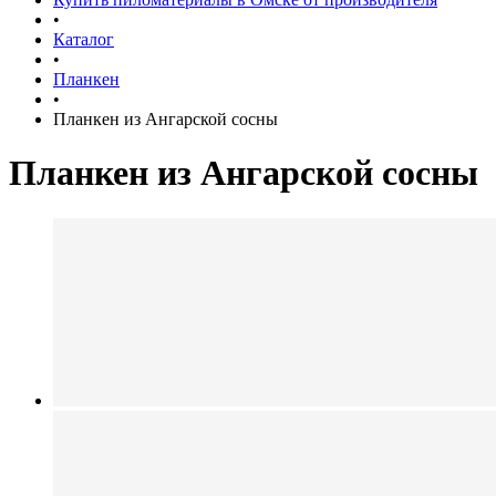
•
Каталог
•
Планкен
•
Планкен из Ангарской сосны
Планкен из Ангарской сосны