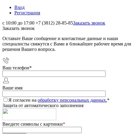
Вход
Регистрация
с 10:00 до 17:00
+7 (3812) 28-85-85
Заказать звонок
Заказать звонок
Оставьте Ваше сообщение и контактные данные и наши
специалисты свяжутся с Вами в ближайшее рабочее время для
решения Вашего вопроса.
Ваш телефон
*
Ваше имя
Я согласен на
обработку персональных данных.
*
Защита от автоматического заполнения
Введите символы с картинки
*