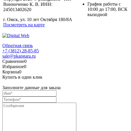
График работы с
Винниченко К. В. ИНН:
10:00 до 17:00, ВСК
245013402620
выходной
г. Омск, ул. 10 лет Октября 180/8А
Посмотреть на карте
Обратная связь
+7 (3812) 28-85-85
sale@pkangara.ru
Сравнение
0
Избранное
0
Корзина
0
Купить в один клик
Заполните данные для заказа