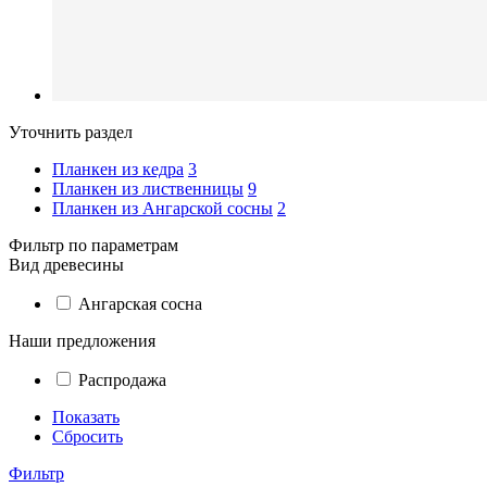
Уточнить раздел
Планкен из кедра
3
Планкен из лиственницы
9
Планкен из Ангарской сосны
2
Фильтр по параметрам
Вид древесины
Ангарская сосна
Наши предложения
Распродажа
Показать
Сбросить
Фильтр