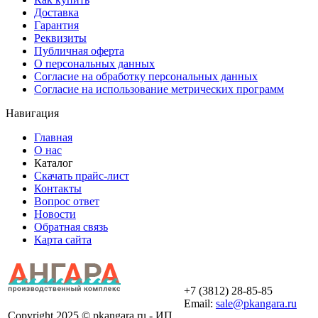
Доставка
Гарантия
Реквизиты
Публичная оферта
О персональных данных
Согласие на обработку персональных данных
Согласие на использование метрических программ
Навигация
Главная
О нас
Каталог
Скачать прайс-лист
Контакты
Вопрос ответ
Новости
Обратная связь
Карта сайта
+7 (3812) 28-85-85
Email:
sale@pkangara.ru
Copyright 2025 © pkangara.ru - ИП