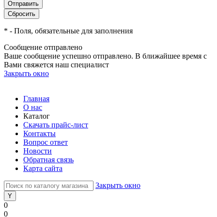
*
- Поля, обязательные для заполнения
Сообщение отправлено
Ваше сообщение успешно отправлено. В ближайшее время с
Вами свяжется наш специалист
Закрыть окно
Главная
О нас
Каталог
Скачать прайс-лист
Контакты
Вопрос ответ
Новости
Обратная связь
Карта сайта
Закрыть окно
0
0