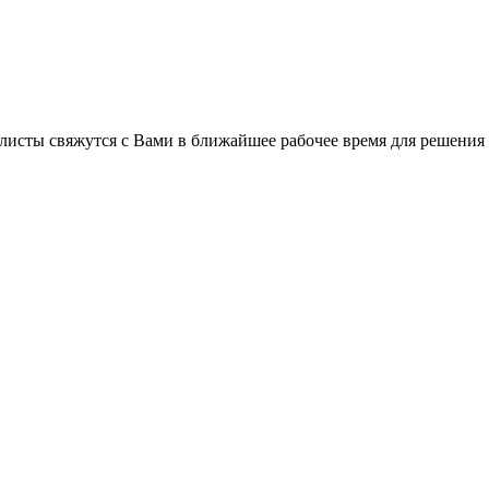
листы свяжутся с Вами в ближайшее рабочее время для решения