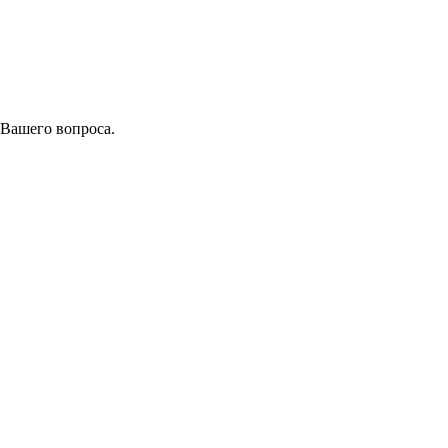
 Вашего вопроса.