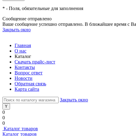
*
- Поля, обязательные для заполнения
Сообщение отправлено
Ваше сообщение успешно отправлено. В ближайшее время с Ва
Закрыть окно
Главная
О нас
Каталог
Скачать прайс-лист
Контакты
Вопрос ответ
Новости
Обратная связь
Карта сайта
Закрыть окно
0
0
0
Каталог товаров
Каталог товаров