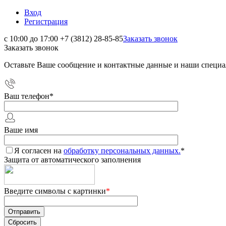
Вход
Регистрация
с 10:00 до 17:00
+7 (3812) 28-85-85
Заказать звонок
Заказать звонок
Оставьте Ваше сообщение и контактные данные и наши специа
Ваш телефон
*
Ваше имя
Я согласен на
обработку персональных данных.
*
Защита от автоматического заполнения
Введите символы с картинки
*