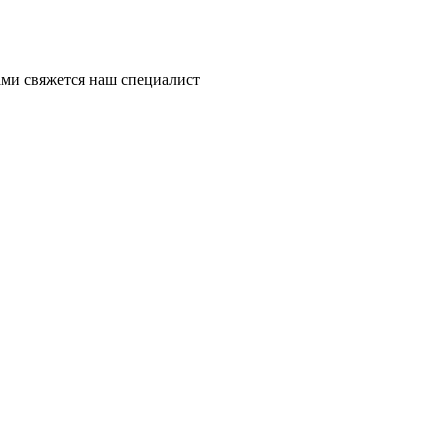
ми свяжется наш специалист