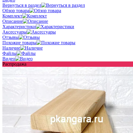
Вернуться в раздел
Обзор товара
Комплект
Описание
Характеристики
Аксессуары
Отзывы
Похожие товары
Наличие
Файлы
Видео
Распродажа