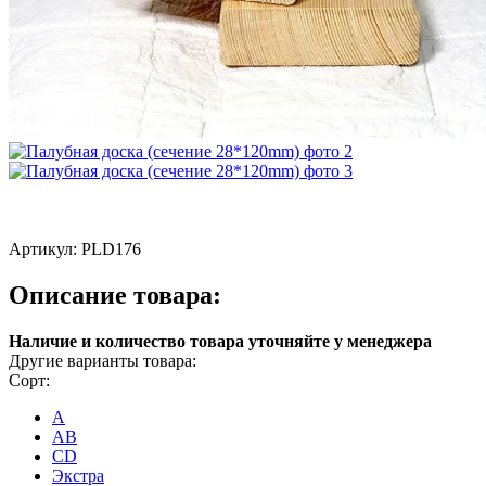
Артикул:
PLD176
Описание товара:
Наличие и количество товара уточняйте у менеджера
Другие варианты товара:
Сорт:
A
AB
CD
Экстра