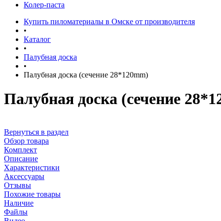
Колер-паста
Купить пиломатериалы в Омске от производителя
•
Каталог
•
Палубная доска
•
Палубная доска (сечение 28*120mm)
Палубная доска (сечение 28*
Вернуться в раздел
Обзор товара
Комплект
Описание
Характеристики
Аксессуары
Отзывы
Похожие товары
Наличие
Файлы
Видео