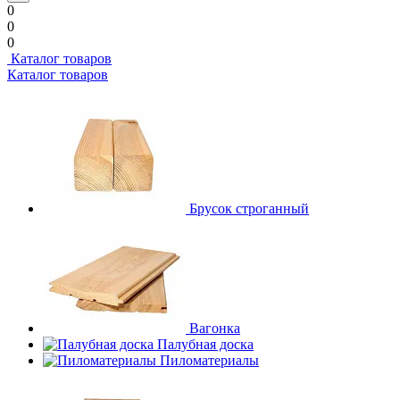
0
0
0
Каталог товаров
Каталог товаров
Брусок строганный
Вагонка
Палубная доска
Пиломатериалы