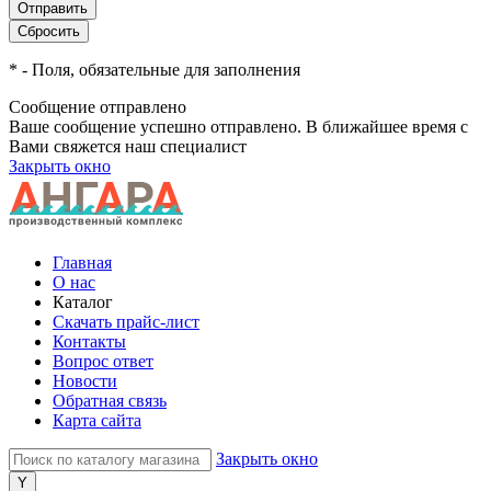
*
- Поля, обязательные для заполнения
Сообщение отправлено
Ваше сообщение успешно отправлено. В ближайшее время с
Вами свяжется наш специалист
Закрыть окно
Главная
О нас
Каталог
Скачать прайс-лист
Контакты
Вопрос ответ
Новости
Обратная связь
Карта сайта
Закрыть окно