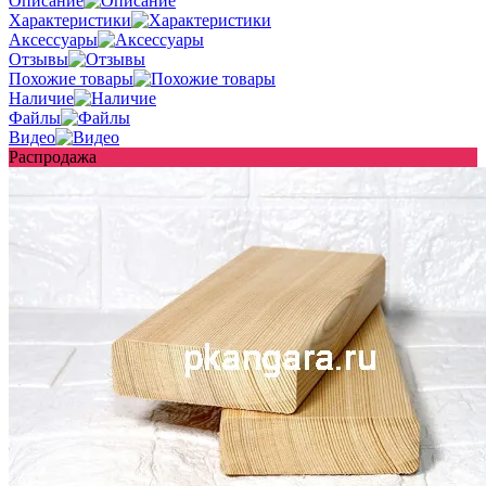
Описание
Характеристики
Аксессуары
Отзывы
Похожие товары
Наличие
Файлы
Видео
Распродажа