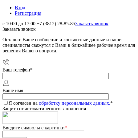
Вход
Регистрация
с 10:00 до 17:00
+7 (3812) 28-85-85
Заказать звонок
Заказать звонок
Оставьте Ваше сообщение и контактные данные и наши
специалисты свяжутся с Вами в ближайшее рабочее время для
решения Вашего вопроса.
Ваш телефон
*
Ваше имя
Я согласен на
обработку персональных данных.
*
Защита от автоматического заполнения
Введите символы с картинки
*