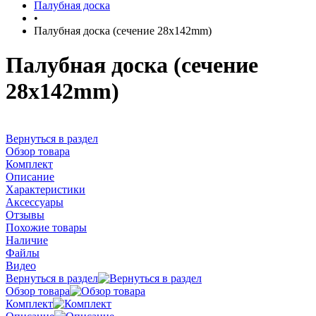
Палубная доска
•
Палубная доска (сечение 28x142mm)
Палубная доска (сечение
28x142mm)
Вернуться в раздел
Обзор товара
Комплект
Описание
Характеристики
Аксессуары
Отзывы
Похожие товары
Наличие
Файлы
Видео
Вернуться в раздел
Обзор товара
Комплект