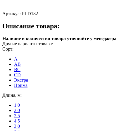
Артикул:
PLD182
Описание товара:
Наличие и количество товара уточняйте у менеджера
Другие варианты товара:
Сорт:
A
AB
ВС
CD
Экстра
Прима
Длина, м:
1.0
2.0
2.5
4.5
3.0