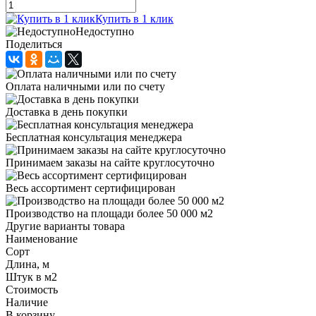
Купить в 1 клик
Недоступно
Поделиться
Оплата наличными или по счету
Доставка в день покупки
Бесплатная консультация менеджера
Принимаем заказы на сайте круглосуточно
Весь ассортимент сертифицирован
Производство на площади более 50 000 м2
Другие варианты товара
Наименование
Сорт
Длина, м
Штук в м2
Стоимость
Наличие
В корзину