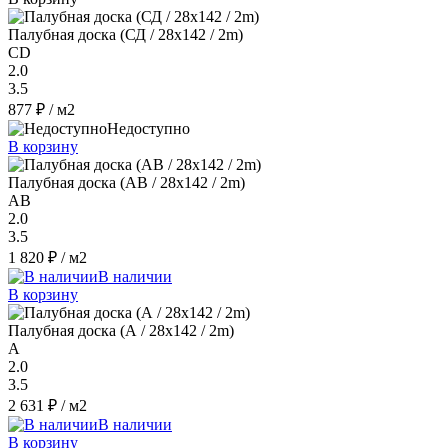
Палубная доска (СД / 28x142 / 2m)
CD
2.0
3.5
877 ₽
/ м2
Недоступно
В корзину
Палубная доска (AB / 28x142 / 2m)
AB
2.0
3.5
1 820 ₽
/ м2
В наличии
В корзину
Палубная доска (А / 28x142 / 2m)
A
2.0
3.5
2 631 ₽
/ м2
В наличии
В корзину