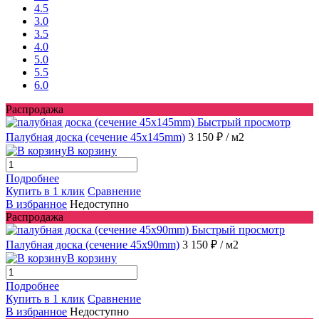
4.5
3.0
3.5
4.0
5.0
5.5
6.0
Распродажа
Быстрый просмотр
Палубная доска (сечение 45x145mm)
3 150 ₽
/ м2
В корзину
Подробнее
Купить в 1 клик
Сравнение
В избранное
Недоступно
Распродажа
Быстрый просмотр
Палубная доска (сечение 45x90mm)
3 150 ₽
/ м2
В корзину
Подробнее
Купить в 1 клик
Сравнение
В избранное
Недоступно