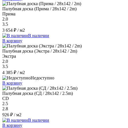
Палубная доска (Прима / 28x142 / 2m)
Прима
2.0
3.5
3 654 ₽
/ м2
В наличии
В корзину
Палубная доска (Экстра / 28x142 / 2m)
Экстра
2.0
3.5
4 385 ₽
/ м2
Недоступно
В корзину
Палубная доска (СД / 28x142 / 2.5m)
CD
2.5
2.8
926 ₽
/ м2
В наличии
В корзину