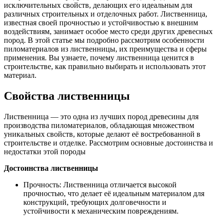
исключительных свойств, делающих его идеальным для
различных строительных и отделочных работ. Лиственница,
известная своей прочностью и устойчивостью к внешним
воздействиям, занимает особое место среди других древесных
пород. В этой статье мы подробно рассмотрим особенности
пиломатериалов из лиственницы, их преимущества и сферы
применения. Вы узнаете, почему лиственница ценится в
строительстве, как правильно выбирать и использовать этот
материал.
Свойства лиственницы
Лиственница — это одна из лучших пород древесины для
производства пиломатериалов, обладающая множеством
уникальных свойств, которые делают её востребованной в
строительстве и отделке. Рассмотрим основные достоинства и
недостатки этой породы
Достоинства лиственницы
Прочность: Лиственница отличается высокой
прочностью, что делает её идеальным материалом для
конструкций, требующих долговечности и
устойчивости к механическим повреждениям.