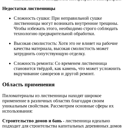
Недостатки лиственницы
Сложность сушки: При неправильной сушке
лиственницы могут возникать внутренние трещины.
Чтобы избежать этого, необходимо строго соблюдать
технологию предварительной обработки.
Высокая смолистость: Хотя это не влияет на рабочие
качества материала, высокая смолистость может
затруднить сопутствующую отделку.
Сложность ремонта: Со временем лиственница
становится твёрдой, как камень, что может усложнить
вкручивание саморезов и другой ремонт.
Область применения
Пиломатериалы из лиственницы находят широкое
применение в различных областях благодаря своим
уникальным свойствам. Рассмотрим основные сферы их
использования:
Строительство домов и бань
- лиственница идеально
подходит для строительства капитальных деревянных домов