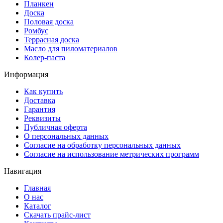
Планкен
Доска
Половая доска
Ромбус
Террасная доска
Масло для пиломатериалов
Колер-паста
Информация
Как купить
Доставка
Гарантия
Реквизиты
Публичная оферта
О персональных данных
Согласие на обработку персональных данных
Согласие на использование метрических программ
Навигация
Главная
О нас
Каталог
Скачать прайс-лист