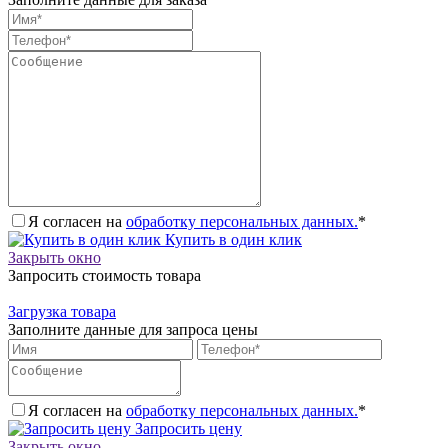
Я согласен на
обработку персональных данных.
*
Купить в один клик
Закрыть окно
Запросить стоимость товара
Загрузка товара
Заполните данные для запроса цены
Я согласен на
обработку персональных данных.
*
Запросить цену
Закрыть окно