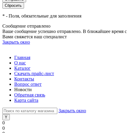
*
- Поля, обязательные для заполнения
Сообщение отправлено
Ваше сообщение успешно отправлено. В ближайшее время с
Вами свяжется наш специалист
Закрыть окно
Главная
О нас
Каталог
Скачать прайс-лист
Контакты
Вопрос ответ
Новости
Обратная связь
Карта сайта
Закрыть окно
0
0