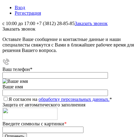
Вход
Регистрация
с 10:00 до 17:00
+7 (3812) 28-85-85
Заказать звонок
Заказать звонок
Оставьте Ваше сообщение и контактные данные и наши
специалисты свяжутся с Вами в ближайшее рабочее время для
решения Вашего вопроса.
Ваш телефон
*
Ваше имя
Я согласен на
обработку персональных данных.
*
Защита от автоматического заполнения
Введите символы с картинки
*