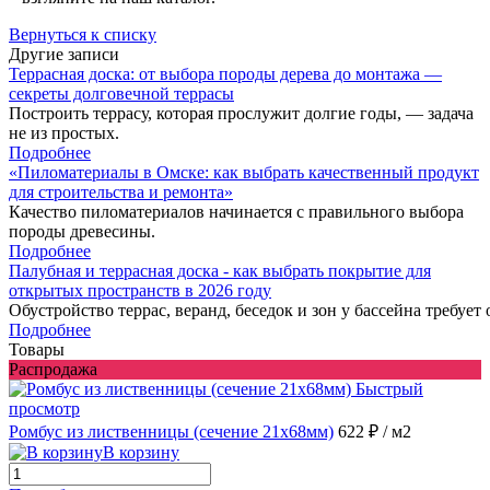
Вернуться к списку
Другие записи
Террасная доска: от выбора породы дерева до монтажа —
секреты долговечной террасы
Построить террасу, которая прослужит долгие годы, — задача
не из простых.
Подробнее
«Пиломатериалы в Омске: как выбрать качественный продукт
для строительства и ремонта»
Качество пиломатериалов начинается с правильного выбора
породы древесины.
Подробнее
Палубная и террасная доска - как выбрать покрытие для
открытых пространств в 2026 году
Обустройство террас, веранд, беседок и зон у бассейна требует
Подробнее
Товары
Распродажа
Быстрый
просмотр
Ромбус из лиственницы (сечение 21x68мм)
622 ₽
/ м2
В корзину