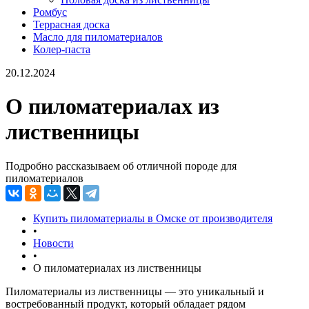
Ромбус
Террасная доска
Масло для пиломатериалов
Колер-паста
20.12.2024
О пиломатериалах из
лиственницы
Подробно рассказываем об отличной породе для
пиломатериалов
Купить пиломатериалы в Омске от производителя
•
Новости
•
О пиломатериалах из лиственницы
Пиломатериалы из лиственницы — это уникальный и
востребованный продукт, который обладает рядом