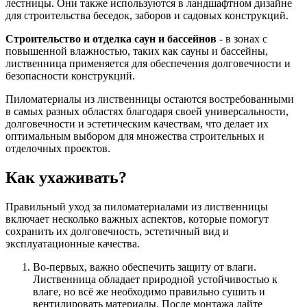
лестницы. Они также используются в ландшафтном дизайне
для строительства беседок, заборов и садовых конструкций.
Строительство и отделка саун и бассейнов
- в зонах с
повышенной влажностью, таких как сауны и бассейны,
лиственница применяется для обеспечения долговечности и
безопасности конструкций.
Пиломатериалы из лиственницы остаются востребованными
в самых разных областях благодаря своей универсальности,
долговечности и эстетическим качествам, что делает их
оптимальным выбором для множества строительных и
отделочных проектов.
Как ухаживать?
Правильный уход за пиломатериалами из лиственницы
включает несколько важных аспектов, которые помогут
сохранить их долговечность, эстетичный вид и
эксплуатационные качества.
Во-первых, важно обеспечить защиту от влаги.
Лиственница обладает природной устойчивостью к
влаге, но всё же необходимо правильно сушить и
вентилировать материалы. После монтажа дайте