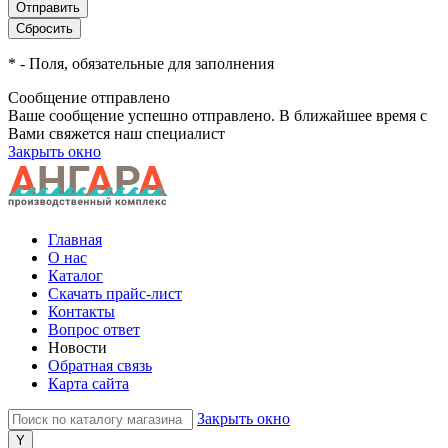
*
- Поля, обязательные для заполнения
Сообщение отправлено
Ваше сообщение успешно отправлено. В ближайшее время с
Вами свяжется наш специалист
Закрыть окно
Главная
О нас
Каталог
Скачать прайс-лист
Контакты
Вопрос ответ
Новости
Обратная связь
Карта сайта
Закрыть окно