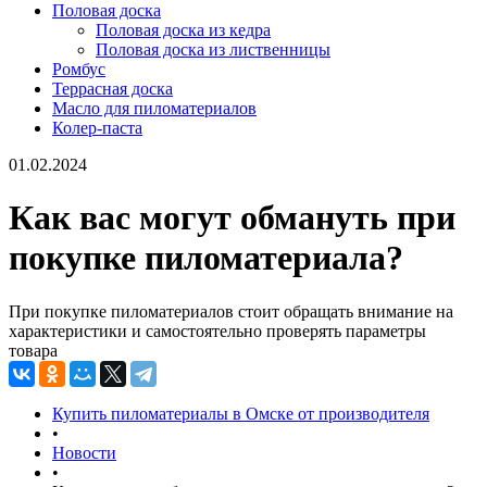
Половая доска
Половая доска из кедра
Половая доска из лиственницы
Ромбус
Террасная доска
Масло для пиломатериалов
Колер-паста
01.02.2024
Как вас могут обмануть при
покупке пиломатериала?
При покупке пиломатериалов стоит обращать внимание на
характеристики и самостоятельно проверять параметры
товара
Купить пиломатериалы в Омске от производителя
•
Новости
•