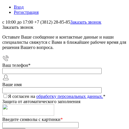
Вход
Регистрация
с 10:00 до 17:00
+7 (3812) 28-85-85
Заказать звонок
Заказать звонок
Оставьте Ваше сообщение и контактные данные и наши
специалисты свяжутся с Вами в ближайшее рабочее время для
решения Вашего вопроса.
Ваш телефон
*
Ваше имя
Я согласен на
обработку персональных данных.
*
Защита от автоматического заполнения
Введите символы с картинки
*