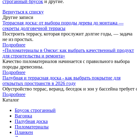
строганный брусок
и другие.
Вернуться к списку
Другие записи
Террасная доска: от выбора породы дерева до монтажа —
секреты долговечной террасы
Построить террасу, которая прослужит долгие годы, — задача
не из простых.
Подробнее
«Пиломатериалы в Омске: как выбрать качественный продукт
для строительства и ремонта»
Качество пиломатериалов начинается с правильного выбора
породы древесины.
Подробнее
Палубная и террасная доска - как выбрать покрытие для
открытых пространств в 2026 году
Обустройство террас, веранд, беседок и зон у бассейна требует
Подробнее
Каталог
Брусок строганный
Вагонка
Палубная доска
Пиломатериалы
Планкен