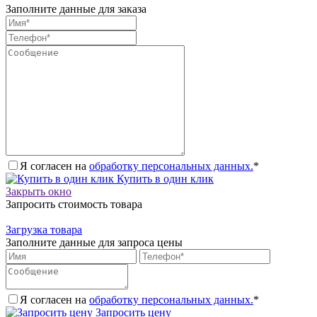
Заполните данные для заказа
Я согласен на
обработку персональных данных.
*
Купить в один клик
Закрыть окно
Запросить стоимость товара
Загрузка товара
Заполните данные для запроса цены
Я согласен на
обработку персональных данных.
*
Запросить цену