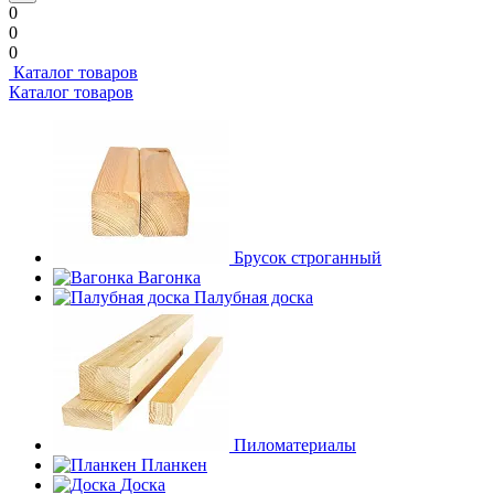
0
0
0
Каталог товаров
Каталог товаров
Брусок строганный
Вагонка
Палубная доска
Пиломатериалы
Планкен
Доска