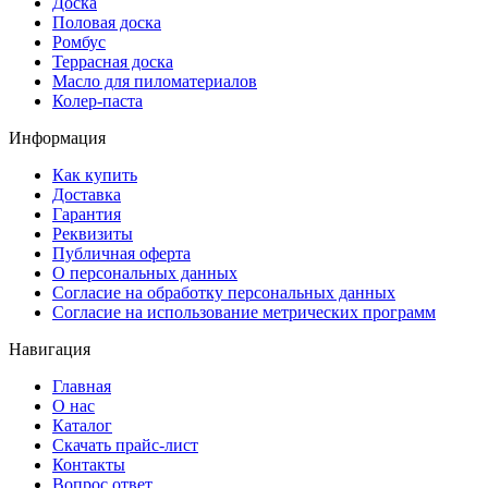
Доска
Половая доска
Ромбус
Террасная доска
Масло для пиломатериалов
Колер-паста
Информация
Как купить
Доставка
Гарантия
Реквизиты
Публичная оферта
О персональных данных
Согласие на обработку персональных данных
Согласие на использование метрических программ
Навигация
Главная
О нас
Каталог
Скачать прайс-лист
Контакты
Вопрос ответ