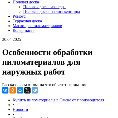
Половая доска
Половая доска из кедра
Половая доска из лиственницы
Ромбус
Террасная доска
Масло для пиломатериалов
Колер-паста
30.04.2025
Особенности обработки
пиломатериалов для
наружных работ
Рассказываем о том, на что обратить внимание
Купить пиломатериалы в Омске от производителя
•
Новости
•