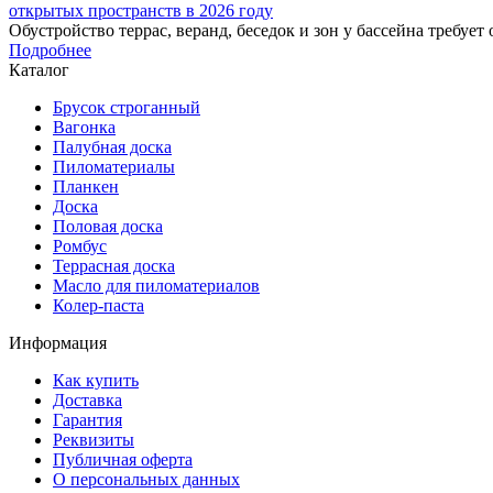
открытых пространств в 2026 году
Обустройство террас, веранд, беседок и зон у бассейна требует
Подробнее
Каталог
Брусок строганный
Вагонка
Палубная доска
Пиломатериалы
Планкен
Доска
Половая доска
Ромбус
Террасная доска
Масло для пиломатериалов
Колер-паста
Информация
Как купить
Доставка
Гарантия
Реквизиты
Публичная оферта
О персональных данных