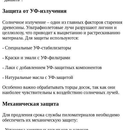
Защита от УФ-излучения
Солнечное излучение – один из главных факторов старения
древесины. Ультрафиолетовые лучи разрушают лигнин и
целлюлозу, что приводит к выцветанию и растрескиванию
материала. Для защиты используются:
- Специальные УФ-стабилизаторы
- Краски и эмали с УФ-фильтрами
- Лаки с добавлением УФ-защитных компонентов
- Натуральные масла с УФ-защитой
Особенно важно обрабатывать торцы досок, так как они
наиболее чувствительны к воздействию солнечных лучей.
Механическая защита
Для продления срока службы пиломатериалов необходимо
обеспечить их механическую защиту:
- Установка защитных козырьков и навесов