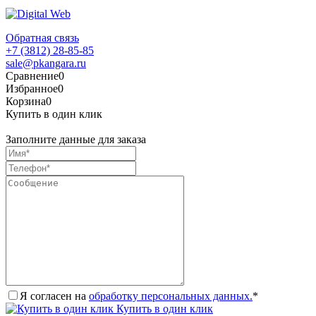
Обратная связь
+7 (3812) 28-85-85
sale@pkangara.ru
Сравнение
0
Избранное
0
Корзина
0
Купить в один клик
Заполните данные для заказа
Я согласен на
обработку персональных данных.
*
Купить в один клик