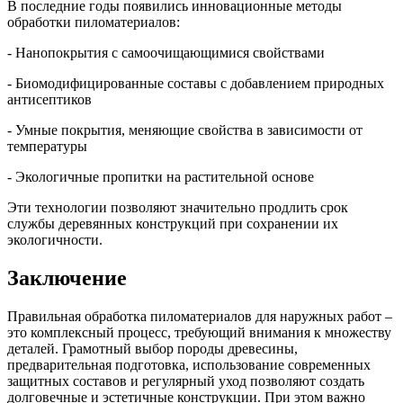
В последние годы появились инновационные методы
обработки пиломатериалов:
- Нанопокрытия с самоочищающимися свойствами
- Биомодифицированные составы с добавлением природных
антисептиков
- Умные покрытия, меняющие свойства в зависимости от
температуры
- Экологичные пропитки на растительной основе
Эти технологии позволяют значительно продлить срок
службы деревянных конструкций при сохранении их
экологичности.
Заключение
Правильная обработка пиломатериалов для наружных работ –
это комплексный процесс, требующий внимания к множеству
деталей. Грамотный выбор породы древесины,
предварительная подготовка, использование современных
защитных составов и регулярный уход позволяют создать
долговечные и эстетичные конструкции. При этом важно