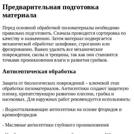
Предварительная подготовка
материала
Перед основной обработкой пиломатериалы необходимо
правильно подготовить. Сначала проводится сортировка по
качеству и назначению. Затем материал подвергается
механической обработке: шлифовке, строганию или
фрезерованию. Важно удалить все механические
повреждения, сколы и трещины, так как они становятся
точками проникновения влаги и развития грибков.
Антисептическая обработка
Защита от биологических повреждений – ключевой этап
обработки пиломатериалов. Антисептики создают защитную
пленку, препятствующую развитию плесени, грибка и
насекомых. Для наружных работ рекомендуется использовать:
- Водоотталкивающие антисептики на основе фторидов и
кремнефторидов
- Масляные антисептики глубокого проникновения