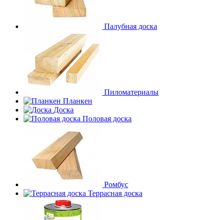
Палубная доска
Пиломатериалы
Планкен
Доска
Половая доска
Ромбус
Террасная доска