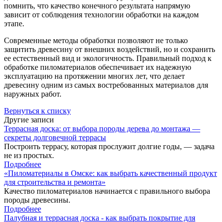
помнить, что качество конечного результата напрямую
зависит от соблюдения технологии обработки на каждом
этапе.
Современные методы обработки позволяют не только
защитить древесину от внешних воздействий, но и сохранить
ее естественный вид и экологичность. Правильный подход к
обработке пиломатериалов обеспечивает их надежную
эксплуатацию на протяжении многих лет, что делает
древесину одним из самых востребованных материалов для
наружных работ.
Вернуться к списку
Другие записи
Террасная доска: от выбора породы дерева до монтажа —
секреты долговечной террасы
Построить террасу, которая прослужит долгие годы, — задача
не из простых.
Подробнее
«Пиломатериалы в Омске: как выбрать качественный продукт
для строительства и ремонта»
Качество пиломатериалов начинается с правильного выбора
породы древесины.
Подробнее
Палубная и террасная доска - как выбрать покрытие для