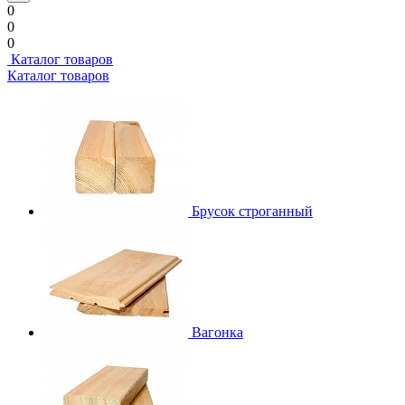
0
0
0
Каталог товаров
Каталог товаров
Брусок строганный
Вагонка