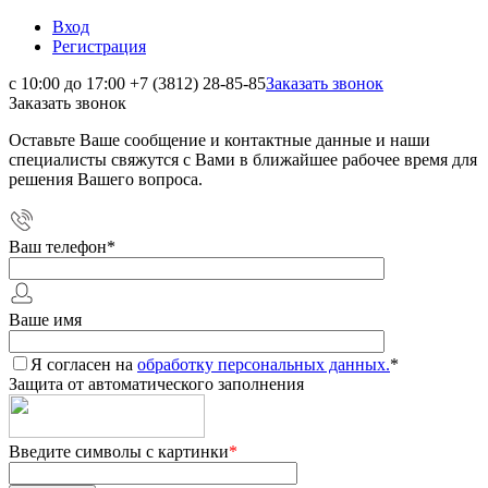
Вход
Регистрация
с 10:00 до 17:00
+7 (3812) 28-85-85
Заказать звонок
Заказать звонок
Оставьте Ваше сообщение и контактные данные и наши
специалисты свяжутся с Вами в ближайшее рабочее время для
решения Вашего вопроса.
Ваш телефон
*
Ваше имя
Я согласен на
обработку персональных данных.
*
Защита от автоматического заполнения
Введите символы с картинки
*