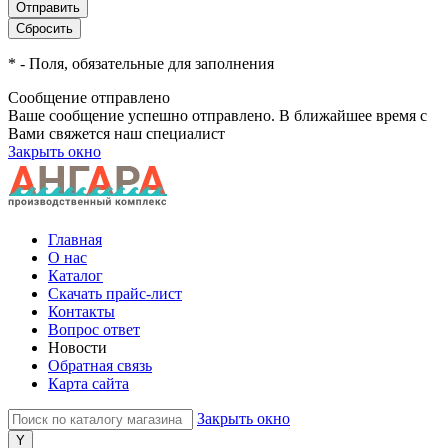
*
- Поля, обязательные для заполнения
Сообщение отправлено
Ваше сообщение успешно отправлено. В ближайшее время с
Вами свяжется наш специалист
Закрыть окно
Главная
О нас
Каталог
Скачать прайс-лист
Контакты
Вопрос ответ
Новости
Обратная связь
Карта сайта
Закрыть окно