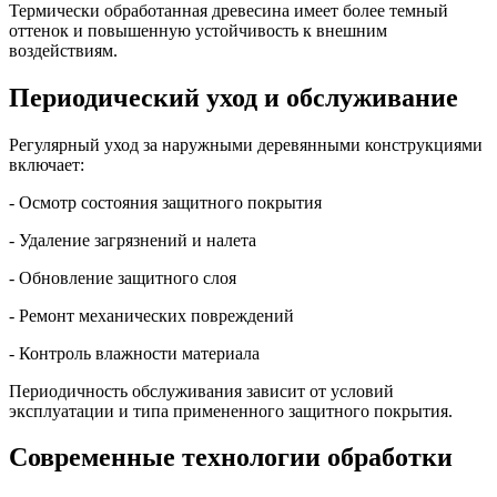
Термически обработанная древесина имеет более темный
оттенок и повышенную устойчивость к внешним
воздействиям.
Периодический уход и обслуживание
Регулярный уход за наружными деревянными конструкциями
включает:
- Осмотр состояния защитного покрытия
- Удаление загрязнений и налета
- Обновление защитного слоя
- Ремонт механических повреждений
- Контроль влажности материала
Периодичность обслуживания зависит от условий
эксплуатации и типа примененного защитного покрытия.
Современные технологии обработки