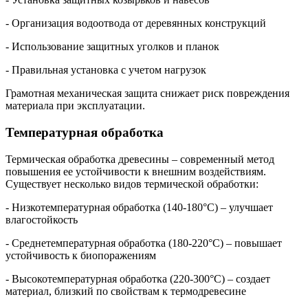
- Организация водоотвода от деревянных конструкций
- Использование защитных уголков и планок
- Правильная установка с учетом нагрузок
Грамотная механическая защита снижает риск повреждения
материала при эксплуатации.
Температурная обработка
Термическая обработка древесины – современный метод
повышения ее устойчивости к внешним воздействиям.
Существует несколько видов термической обработки:
- Низкотемпературная обработка (140-180°C) – улучшает
влагостойкость
- Среднетемпературная обработка (180-220°C) – повышает
устойчивость к биопоражениям
- Высокотемпературная обработка (220-300°C) – создает
материал, близкий по свойствам к термодревесине