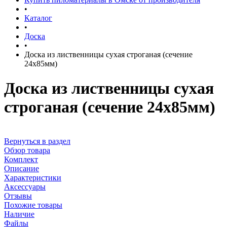
•
Каталог
•
Доска
•
Доска из лиственницы сухая строганая (сечение
24x85мм)
Доска из лиственницы сухая
строганая (сечение 24x85мм)
Вернуться в раздел
Обзор товара
Комплект
Описание
Характеристики
Аксессуары
Отзывы
Похожие товары
Наличие
Файлы