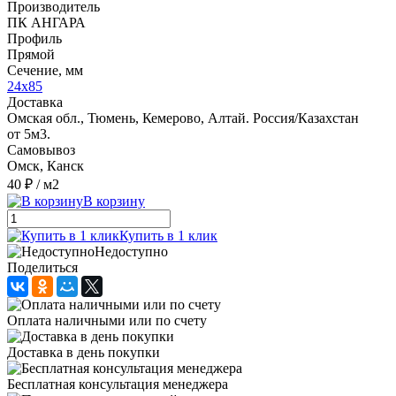
Производитель
ПК АНГАРА
Профиль
Прямой
Сечение, мм
24x85
Доставка
Омская обл., Тюмень, Кемерово, Алтай. Россия/Казахстан
от 5м3.
Самовывоз
Омск, Канск
40 ₽
/ м2
В корзину
Купить в 1 клик
Недоступно
Поделиться
Оплата наличными или по счету
Доставка в день покупки
Бесплатная консультация менеджера