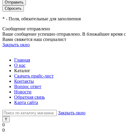
*
- Поля, обязательные для заполнения
Сообщение отправлено
Ваше сообщение успешно отправлено. В ближайшее время с
Вами свяжется наш специалист
Закрыть окно
Главная
О нас
Каталог
Скачать прайс-лист
Контакты
Вопрос ответ
Новости
Обратная связь
Карта сайта
Закрыть окно
0
0