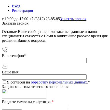
Вход
Регистрация
с 10:00 до 17:00
+7 (3812) 28-85-85
Заказать звонок
Заказать звонок
Оставьте Ваше сообщение и контактные данные и наши
специалисты свяжутся с Вами в ближайшее рабочее время для
решения Вашего вопроса.
Ваш телефон
*
Ваше имя
Я согласен на
обработку персональных данных.
*
Защита от автоматического заполнения
Введите символы с картинки
*