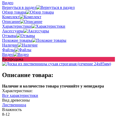
Видео
Вернуться в раздел
Обзор товара
Комплект
Описание
Характеристики
Аксессуары
Отзывы
Похожие товары
Наличие
Файлы
Видео
Распродажа
Описание товара:
Наличие и количество товара уточняйте у менеджера
Характеристики:
Все характеристики
Вид древесины
Лиственница
Влажность
8-12