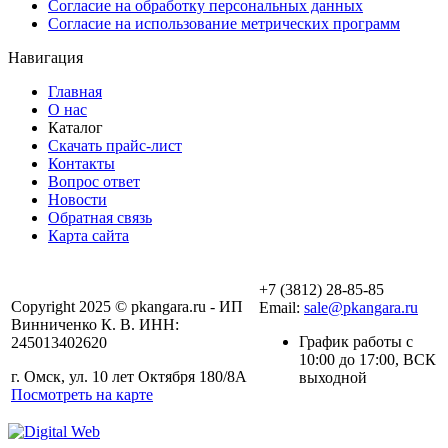
Согласие на обработку персональных данных
Согласие на использование метрических программ
Навигация
Главная
О нас
Каталог
Скачать прайс-лист
Контакты
Вопрос ответ
Новости
Обратная связь
Карта сайта
+7 (3812) 28-85-85
Copyright 2025 © pkangara.ru - ИП
Email:
sale@pkangara.ru
Винниченко К. В. ИНН:
График работы с
245013402620
10:00 до 17:00, ВСК
г. Омск, ул. 10 лет Октября 180/8А
выходной
Посмотреть на карте