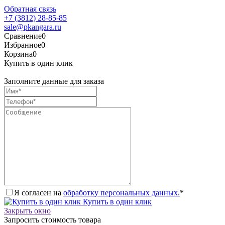
Обратная связь
+7 (3812) 28-85-85
sale@pkangara.ru
Сравнение
0
Избранное
0
Корзина
0
Купить в один клик
Заполните данные для заказа
Я согласен на
обработку персональных данных.
*
Купить в один клик
Закрыть окно
Запросить стоимость товара