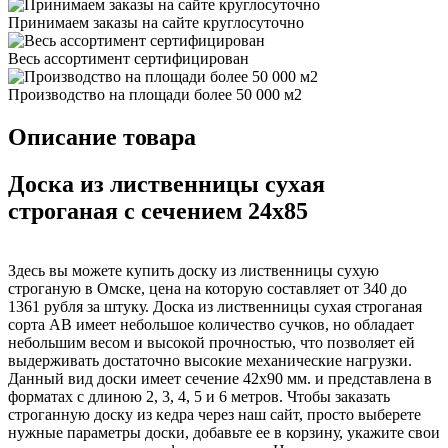
Принимаем заказы на сайте круглосуточно
Весь ассортимент сертифицирован
Производство на площади более 50 000 м2
Описание товара
Доска из лиственницы сухая
строганая с сечением 24x85
Здесь вы можете купить доску из лиственницы сухую
строганую в Омске, цена на которую составляет от 340 до
1361 рубля за штуку. Доска из лиственницы сухая строганая
сорта АВ имеет небольшое количество сучков, но обладает
небольшим весом и высокой прочностью, что позволяет ей
выдерживать достаточно высокие механические нагрузки.
Данный вид доски имеет сечение 42х90 мм. и представлена в
форматах с длиною 2, 3, 4, 5 и 6 метров. Чтобы заказать
строганную доску из кедра через наш сайт, просто выберете
нужные параметры доски, добавьте ее в корзину, укажите свои