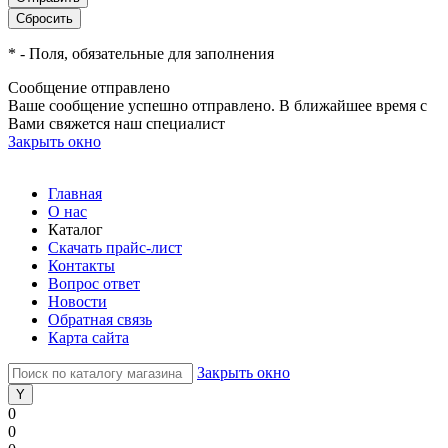
*
- Поля, обязательные для заполнения
Сообщение отправлено
Ваше сообщение успешно отправлено. В ближайшее время с
Вами свяжется наш специалист
Закрыть окно
Главная
О нас
Каталог
Скачать прайс-лист
Контакты
Вопрос ответ
Новости
Обратная связь
Карта сайта
Закрыть окно
0
0