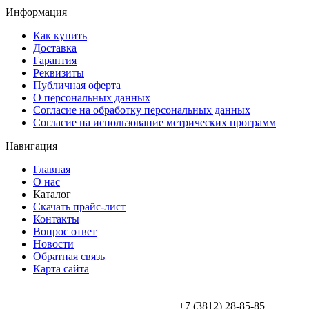
Информация
Как купить
Доставка
Гарантия
Реквизиты
Публичная оферта
О персональных данных
Согласие на обработку персональных данных
Согласие на использование метрических программ
Навигация
Главная
О нас
Каталог
Скачать прайс-лист
Контакты
Вопрос ответ
Новости
Обратная связь
Карта сайта
+7 (3812) 28-85-85