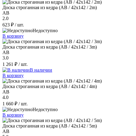
Доска строганная из кедра (AB / 42x142 / 2m)
AB
2.0
623 ₽
/ шт.
Недоступно
В корзину
Доска строганная из кедра (AB / 42x142 / 3m)
AB
3.0
1 261 ₽
/ шт.
В наличии
В корзину
Доска строганная из кедра (AB / 42x142 / 4m)
AB
4.0
1 660 ₽
/ шт.
Недоступно
В корзину
Доска строганная из кедра (AB / 42x142 / 5m)
AB