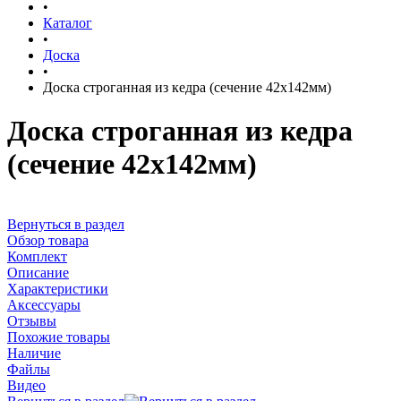
•
Каталог
•
Доска
•
Доска строганная из кедра (сечение 42x142мм)
Доска строганная из кедра
(сечение 42x142мм)
Вернуться в раздел
Обзор товара
Комплект
Описание
Характеристики
Аксессуары
Отзывы
Похожие товары
Наличие
Файлы
Видео