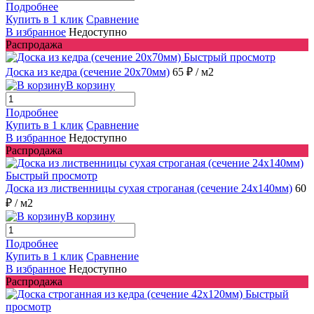
Подробнее
Купить в 1 клик
Сравнение
В избранное
Недоступно
Распродажа
Быстрый просмотр
Доска из кедра (сечение 20x70мм)
65 ₽
/ м2
В корзину
Подробнее
Купить в 1 клик
Сравнение
В избранное
Недоступно
Распродажа
Быстрый просмотр
Доска из лиственницы сухая строганая (сечение 24x140мм)
60
₽
/ м2
В корзину
Подробнее
Купить в 1 клик
Сравнение
В избранное
Недоступно
Распродажа
Быстрый
просмотр