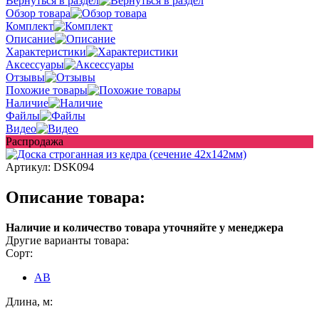
Вернуться в раздел
Обзор товара
Комплект
Описание
Характеристики
Аксессуары
Отзывы
Похожие товары
Наличие
Файлы
Видео
Распродажа
Артикул:
DSK094
Описание товара:
Наличие и количество товара уточняйте у менеджера
Другие варианты товара:
Сорт:
AB
Длина, м: