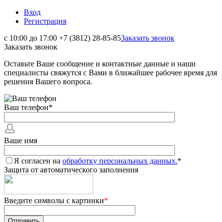
Вход
Регистрация
с 10:00 до 17:00
+7 (3812) 28-85-85
Заказать звонок
Заказать звонок
Оставьте Ваше сообщение и контактные данные и наши
специалисты свяжутся с Вами в ближайшее рабочее время для
решения Вашего вопроса.
Ваш телефон
*
Ваше имя
Я согласен на
обработку персональных данных.
*
Защита от автоматического заполнения
Введите символы с картинки
*