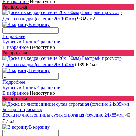
В избранное
Недоступно
Распродажа
Быстрый просмотр
Доска из кедра (сечение 20x100мм)
93 ₽
/ м2
В корзину
Подробнее
Купить в 1 клик
Сравнение
В избранное
Недоступно
Распродажа
Быстрый просмотр
Доска из кедра (сечение 20x150мм)
139 ₽
/ м2
В корзину
Подробнее
Купить в 1 клик
Сравнение
В избранное
Недоступно
Распродажа
Быстрый просмотр
Доска из лиственницы сухая строганая (сечение 24x85мм)
40
₽
/ м2
В корзину