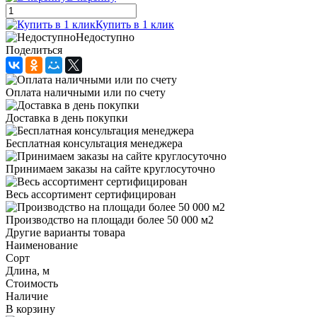
Купить в 1 клик
Недоступно
Поделиться
Оплата наличными или по счету
Доставка в день покупки
Бесплатная консультация менеджера
Принимаем заказы на сайте круглосуточно
Весь ассортимент сертифицирован
Производство на площади более 50 000 м2
Другие варианты товара
Наименование
Сорт
Длина, м
Стоимость
Наличие
В корзину