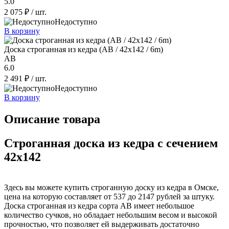
5.0
2 075 ₽
/ шт.
Недоступно
В корзину
Доска строганная из кедра (AB / 42x142 / 6m)
AB
6.0
2 491 ₽
/ шт.
Недоступно
В корзину
Описание товара
Строганная доска из кедра с сечением
42x142
Здесь вы можете купить строганную доску из кедра в Омске,
цена на которую составляет от 537 до 2147 рублей за штуку.
Доска строганная из кедра сорта АВ имеет небольшое
количество сучков, но обладает небольшим весом и высокой
прочностью, что позволяет ей выдерживать достаточно