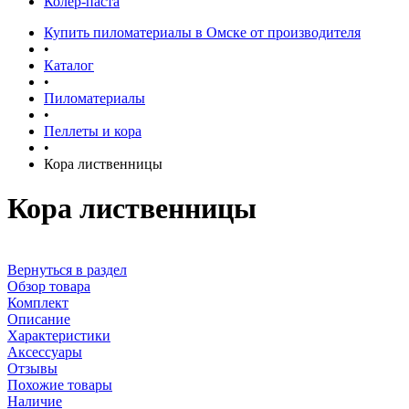
Колер-паста
Купить пиломатериалы в Омске от производителя
•
Каталог
•
Пиломатериалы
•
Пеллеты и кора
•
Кора лиственницы
Кора лиственницы
Вернуться в раздел
Обзор товара
Комплект
Описание
Характеристики
Аксессуары
Отзывы
Похожие товары
Наличие