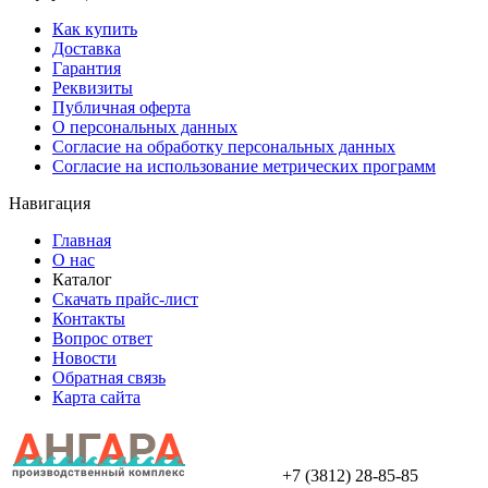
Как купить
Доставка
Гарантия
Реквизиты
Публичная оферта
О персональных данных
Согласие на обработку персональных данных
Согласие на использование метрических программ
Навигация
Главная
О нас
Каталог
Скачать прайс-лист
Контакты
Вопрос ответ
Новости
Обратная связь
Карта сайта
+7 (3812) 28-85-85