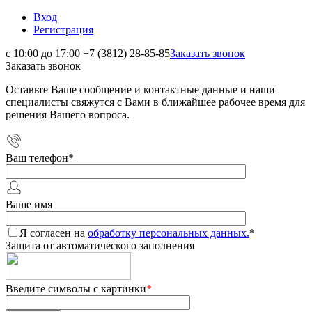
Вход
Регистрация
с 10:00 до 17:00
+7 (3812) 28-85-85
Заказать звонок
Заказать звонок
Оставьте Ваше сообщение и контактные данные и наши
специалисты свяжутся с Вами в ближайшее рабочее время для
решения Вашего вопроса.
Ваш телефон
*
Ваше имя
Я согласен на
обработку персональных данных.
*
Защита от автоматического заполнения
Введите символы с картинки
*