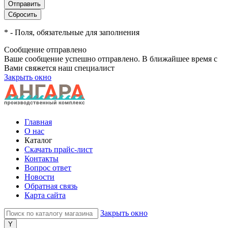
*
- Поля, обязательные для заполнения
Сообщение отправлено
Ваше сообщение успешно отправлено. В ближайшее время с
Вами свяжется наш специалист
Закрыть окно
Главная
О нас
Каталог
Скачать прайс-лист
Контакты
Вопрос ответ
Новости
Обратная связь
Карта сайта
Закрыть окно