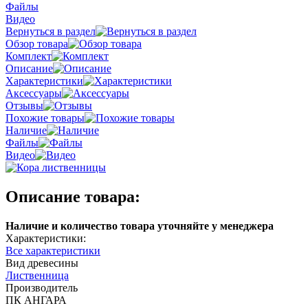
Файлы
Видео
Вернуться в раздел
Обзор товара
Комплект
Описание
Характеристики
Аксессуары
Отзывы
Похожие товары
Наличие
Файлы
Видео
Описание товара:
Наличие и количество товара уточняйте у менеджера
Характеристики:
Все характеристики
Вид древесины
Лиственница
Производитель
ПК АНГАРА