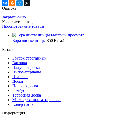
Ошибка
Закрыть окно
Кора лиственницы
Просмотренные товары
Быстрый просмотр
Кора лиственницы
350 ₽
/ м2
Каталог
Брусок строганный
Вагонка
Палубная доска
Пиломатериалы
Планкен
Доска
Половая доска
Ромбус
Террасная доска
Масло для пиломатериалов
Колер-паста
Информация