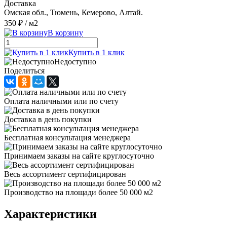
Доставка
Омская обл., Тюмень, Кемерово, Алтай.
350 ₽
/ м2
В корзину
Купить в 1 клик
Недоступно
Поделиться
Оплата наличными или по счету
Доставка в день покупки
Бесплатная консультация менеджера
Принимаем заказы на сайте круглосуточно
Весь ассортимент сертифицирован
Производство на площади более 50 000 м2
Характеристики