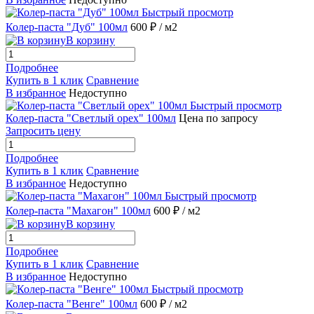
Быстрый просмотр
Колер-паста "Дуб" 100мл
600 ₽
/ м2
В корзину
Подробнее
Купить в 1 клик
Сравнение
В избранное
Недоступно
Быстрый просмотр
Колер-паста "Светлый орех" 100мл
Цена по запросу
Запросить цену
Подробнее
Купить в 1 клик
Сравнение
В избранное
Недоступно
Быстрый просмотр
Колер-паста "Махагон" 100мл
600 ₽
/ м2
В корзину
Подробнее
Купить в 1 клик
Сравнение
В избранное
Недоступно
Быстрый просмотр
Колер-паста "Венге" 100мл
600 ₽
/ м2