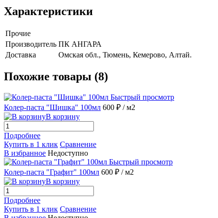
Характеристики
Прочие
Производитель
ПК АНГАРА
Доставка
Омская обл., Тюмень, Кемерово, Алтай.
Похожие товары (8)
Быстрый просмотр
Колер-паста "Шишка" 100мл
600 ₽
/ м2
В корзину
Подробнее
Купить в 1 клик
Сравнение
В избранное
Недоступно
Быстрый просмотр
Колер-паста "Графит" 100мл
600 ₽
/ м2
В корзину
Подробнее
Купить в 1 клик
Сравнение
В избранное
Недоступно