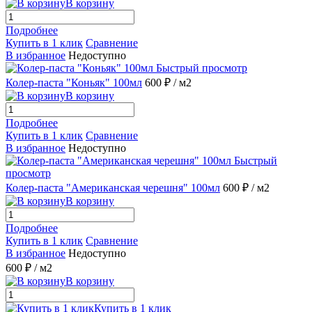
В корзину
Подробнее
Купить в 1 клик
Сравнение
В избранное
Недоступно
Быстрый просмотр
Колер-паста "Коньяк" 100мл
600 ₽
/ м2
В корзину
Подробнее
Купить в 1 клик
Сравнение
В избранное
Недоступно
Быстрый
просмотр
Колер-паста "Американская черешня" 100мл
600 ₽
/ м2
В корзину
Подробнее
Купить в 1 клик
Сравнение
В избранное
Недоступно
600 ₽
/ м2
В корзину
Купить в 1 клик