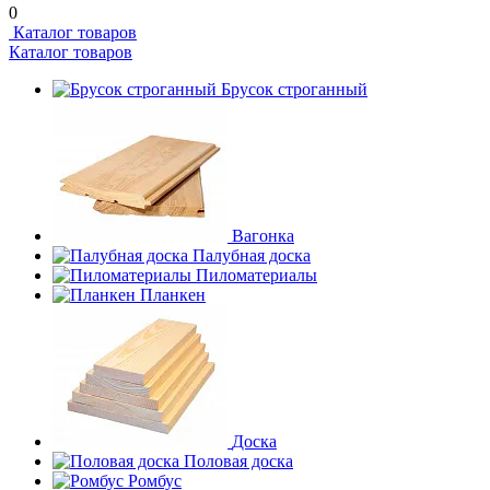
0
Каталог товаров
Каталог товаров
Брусок строганный
Вагонка
Палубная доска
Пиломатериалы
Планкен
Доска
Половая доска
Ромбус