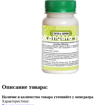
Описание товара:
Наличие и количество товара уточняйте у менеджера
Характеристики: