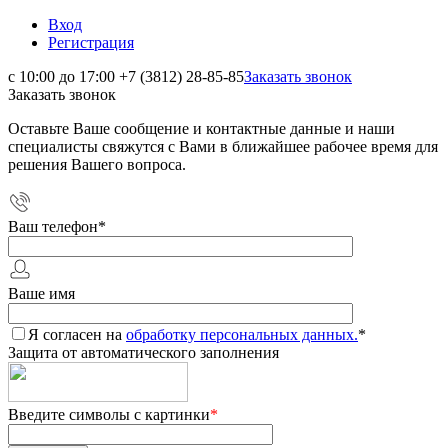
Вход
Регистрация
с 10:00 до 17:00
+7 (3812) 28-85-85
Заказать звонок
Заказать звонок
Оставьте Ваше сообщение и контактные данные и наши
специалисты свяжутся с Вами в ближайшее рабочее время для
решения Вашего вопроса.
Ваш телефон
*
Ваше имя
Я согласен на
обработку персональных данных.
*
Защита от автоматического заполнения
Введите символы с картинки
*