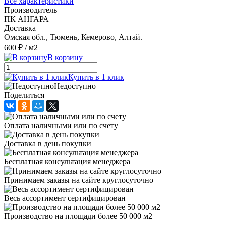
Все характеристики
Производитель
ПК АНГАРА
Доставка
Омская обл., Тюмень, Кемерово, Алтай.
600 ₽
/ м2
В корзину
Купить в 1 клик
Недоступно
Поделиться
Оплата наличными или по счету
Доставка в день покупки
Бесплатная консультация менеджера
Принимаем заказы на сайте круглосуточно
Весь ассортимент сертифицирован
Производство на площади более 50 000 м2