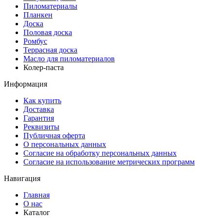
Пиломатериалы
Планкен
Доска
Половая доска
Ромбус
Террасная доска
Масло для пиломатериалов
Колер-паста
Информация
Как купить
Доставка
Гарантия
Реквизиты
Публичная оферта
О персональных данных
Согласие на обработку персональных данных
Согласие на использование метрических программ
Навигация
Главная
О нас
Каталог