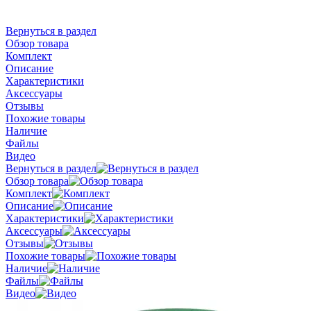
Вернуться в раздел
Обзор товара
Комплект
Описание
Характеристики
Аксессуары
Отзывы
Похожие товары
Наличие
Файлы
Видео
Вернуться в раздел
Обзор товара
Комплект
Описание
Характеристики
Аксессуары
Отзывы
Похожие товары
Наличие
Файлы
Видео