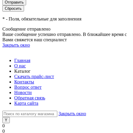
*
- Поля, обязательные для заполнения
Сообщение отправлено
Ваше сообщение успешно отправлено. В ближайшее время с
Вами свяжется наш специалист
Закрыть окно
Главная
О нас
Каталог
Скачать прайс-лист
Контакты
Вопрос ответ
Новости
Обратная связь
Карта сайта
Закрыть окно
0
0