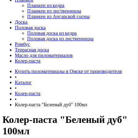
Планкен из кедра
Планкен из лиственницы
Планкен из Ангарской сосны
Доска
Половая доска
Половая доска из кедра
Половая доска из лиственницы
Ромбус
Террасная доска
Масло для пиломатериалов
Колер-паста
Купить пиломатериалы в Омске от производителя
•
Каталог
•
Колер-паста
•
Колер-паста "Беленый дуб" 100мл
Колер-паста "Беленый дуб"
100мл