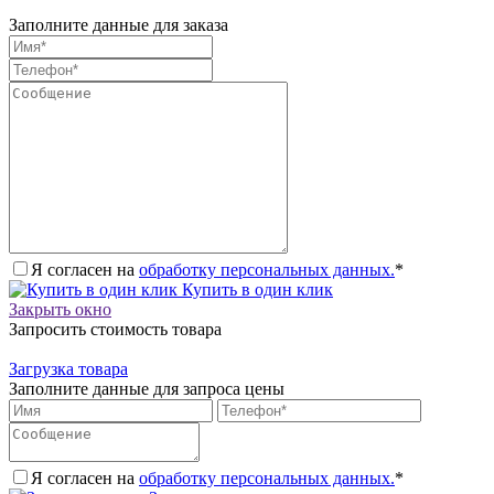
Заполните данные для заказа
Я согласен на
обработку персональных данных.
*
Купить в один клик
Закрыть окно
Запросить стоимость товара
Загрузка товара
Заполните данные для запроса цены
Я согласен на
обработку персональных данных.
*