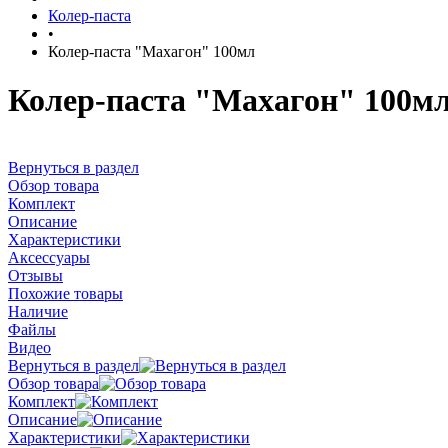
Колер-паста
•
Колер-паста "Махагон" 100мл
Колер-паста "Махагон" 100м
Вернуться в раздел
Обзор товара
Комплект
Описание
Характеристики
Аксессуары
Отзывы
Похожие товары
Наличие
Файлы
Видео
Вернуться в раздел
Обзор товара
Комплект
Описание
Характеристики