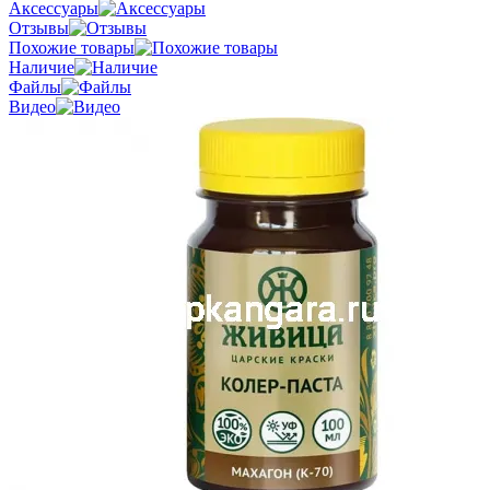
Аксессуары
Отзывы
Похожие товары
Наличие
Файлы
Видео