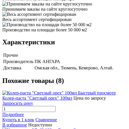
Принимаем заказы на сайте круглосуточно
Весь ассортимент сертифицирован
Производство на площади более 50 000 м2
Характеристики
Прочие
Производитель
ПК АНГАРА
Доставка
Омская обл., Тюмень, Кемерово, Алтай.
Похожие товары (8)
Быстрый просмотр
Колер-паста "Светлый орех" 100мл
Цена по запросу
Запросить цену
Подробнее
Купить в 1 клик
Сравнение
В избранное
Недоступно