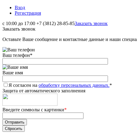
Вход
Регистрация
с 10:00 до 17:00
+7 (3812) 28-85-85
Заказать звонок
Заказать звонок
Оставьте Ваше сообщение и контактные данные и наши специа
Ваш телефон
*
Ваше имя
Я согласен на
обработку персональных данных.
*
Защита от автоматического заполнения
Введите символы с картинки
*