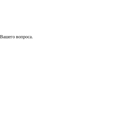
 Вашего вопроса.