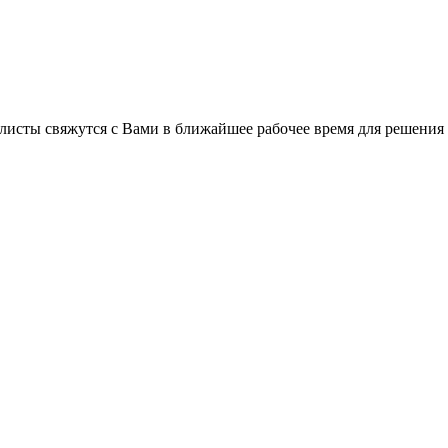
листы свяжутся с Вами в ближайшее рабочее время для решения