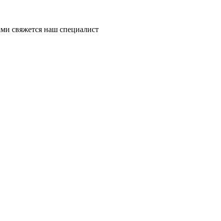
ми свяжется наш специалист