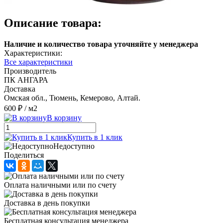
Описание товара:
Наличие и количество товара уточняйте у менеджера
Характеристики:
Все характеристики
Производитель
ПК АНГАРА
Доставка
Омская обл., Тюмень, Кемерово, Алтай.
600 ₽
/ м2
В корзину
Купить в 1 клик
Недоступно
Поделиться
Оплата наличными или по счету
Доставка в день покупки
Бесплатная консультация менеджера