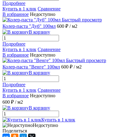
Подробнее
Купить в 1 клик
Сравнение
В избранное
Недоступно
Быстрый просмотр
Колер-паста "Дуб" 100мл
600 ₽
/ м2
В корзину
Подробнее
Купить в 1 клик
Сравнение
В избранное
Недоступно
Быстрый просмотр
Колер-паста "Венге" 100мл
600 ₽
/ м2
В корзину
Подробнее
Купить в 1 клик
Сравнение
В избранное
Недоступно
600 ₽
/ м2
В корзину
Купить в 1 клик
Недоступно
Поделиться