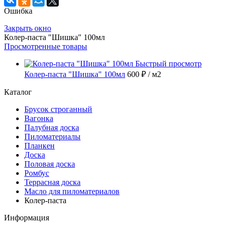
Ошибка
Закрыть окно
Колер-паста "Шишка" 100мл
Просмотренные товары
Быстрый просмотр
Колер-паста "Шишка" 100мл
600 ₽
/ м2
Каталог
Брусок строганный
Вагонка
Палубная доска
Пиломатериалы
Планкен
Доска
Половая доска
Ромбус
Террасная доска
Масло для пиломатериалов
Колер-паста
Информация