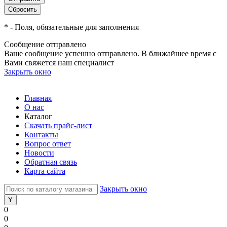
*
- Поля, обязательные для заполнения
Сообщение отправлено
Ваше сообщение успешно отправлено. В ближайшее время с
Вами свяжется наш специалист
Закрыть окно
Главная
О нас
Каталог
Скачать прайс-лист
Контакты
Вопрос ответ
Новости
Обратная связь
Карта сайта
Закрыть окно
0
0