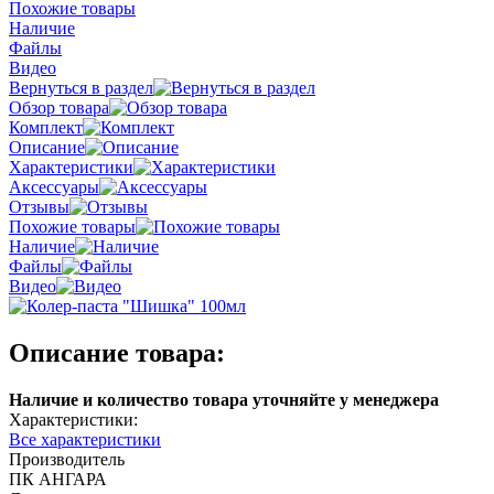
Похожие товары
Наличие
Файлы
Видео
Вернуться в раздел
Обзор товара
Комплект
Описание
Характеристики
Аксессуары
Отзывы
Похожие товары
Наличие
Файлы
Видео
Описание товара:
Наличие и количество товара уточняйте у менеджера
Характеристики:
Все характеристики
Производитель
ПК АНГАРА