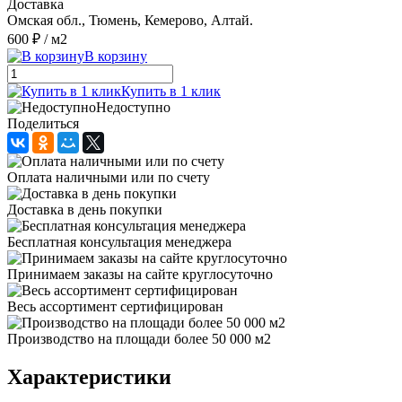
Доставка
Омская обл., Тюмень, Кемерово, Алтай.
600 ₽
/ м2
В корзину
Купить в 1 клик
Недоступно
Поделиться
Оплата наличными или по счету
Доставка в день покупки
Бесплатная консультация менеджера
Принимаем заказы на сайте круглосуточно
Весь ассортимент сертифицирован
Производство на площади более 50 000 м2
Характеристики