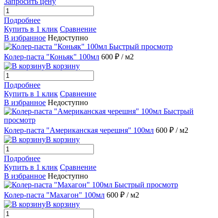
Запросить цену
Подробнее
Купить в 1 клик
Сравнение
В избранное
Недоступно
Быстрый просмотр
Колер-паста "Коньяк" 100мл
600 ₽
/ м2
В корзину
Подробнее
Купить в 1 клик
Сравнение
В избранное
Недоступно
Быстрый
просмотр
Колер-паста "Американская черешня" 100мл
600 ₽
/ м2
В корзину
Подробнее
Купить в 1 клик
Сравнение
В избранное
Недоступно
Быстрый просмотр
Колер-паста "Махагон" 100мл
600 ₽
/ м2
В корзину