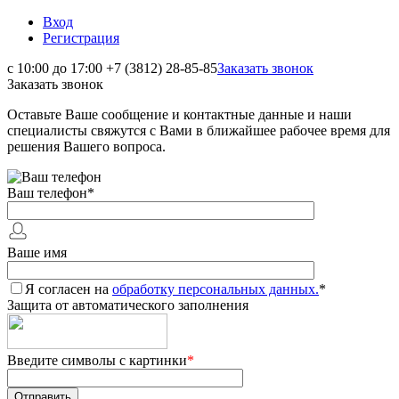
Вход
Регистрация
с 10:00 до 17:00
+7 (3812) 28-85-85
Заказать звонок
Заказать звонок
Оставьте Ваше сообщение и контактные данные и наши
специалисты свяжутся с Вами в ближайшее рабочее время для
решения Вашего вопроса.
Ваш телефон
*
Ваше имя
Я согласен на
обработку персональных данных.
*
Защита от автоматического заполнения
Введите символы с картинки
*