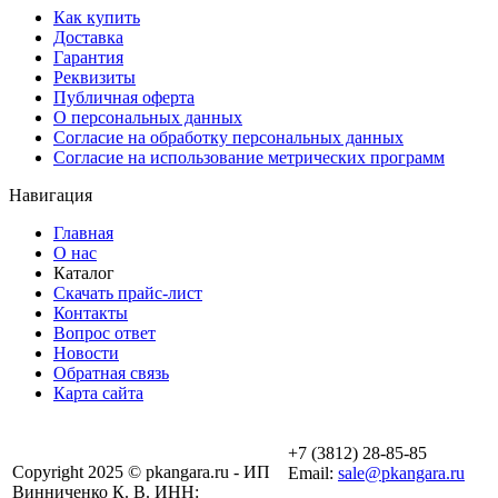
Как купить
Доставка
Гарантия
Реквизиты
Публичная оферта
О персональных данных
Согласие на обработку персональных данных
Согласие на использование метрических программ
Навигация
Главная
О нас
Каталог
Скачать прайс-лист
Контакты
Вопрос ответ
Новости
Обратная связь
Карта сайта
+7 (3812) 28-85-85
Copyright 2025 © pkangara.ru - ИП
Email:
sale@pkangara.ru
Винниченко К. В. ИНН: